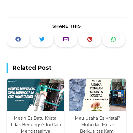
SHARE THIS
Related Post
Mesin Es Batu Kristal
Mau Usaha Es Kristal?
Tidak Berfungsi? Ini Cara
Mulai dari Mesin
Mengatasinya
Berkualitas Kami!