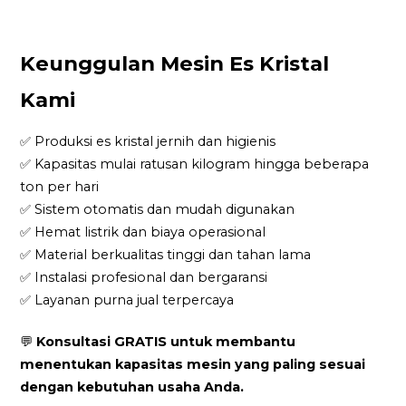
Keunggulan Mesin Es Kristal
Kami
✅ Produksi es kristal jernih dan higienis
✅ Kapasitas mulai ratusan kilogram hingga beberapa
ton per hari
✅ Sistem otomatis dan mudah digunakan
✅ Hemat listrik dan biaya operasional
✅ Material berkualitas tinggi dan tahan lama
✅ Instalasi profesional dan bergaransi
✅ Layanan purna jual terpercaya
💬
Konsultasi GRATIS untuk membantu
menentukan kapasitas mesin yang paling sesuai
dengan kebutuhan usaha Anda.