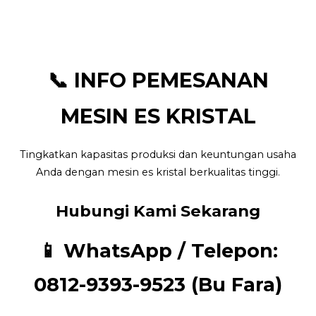
📞 INFO PEMESANAN
MESIN ES KRISTAL
Tingkatkan kapasitas produksi dan keuntungan usaha
Anda dengan mesin es kristal berkualitas tinggi.
Hubungi Kami Sekarang
📱
WhatsApp / Telepon:
0812-9393-9523 (Bu Fara)