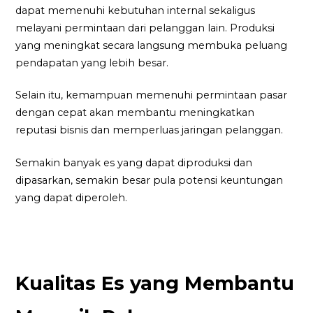
dapat memenuhi kebutuhan internal sekaligus
melayani permintaan dari pelanggan lain. Produksi
yang meningkat secara langsung membuka peluang
pendapatan yang lebih besar.
Selain itu, kemampuan memenuhi permintaan pasar
dengan cepat akan membantu meningkatkan
reputasi bisnis dan memperluas jaringan pelanggan.
Semakin banyak es yang dapat diproduksi dan
dipasarkan, semakin besar pula potensi keuntungan
yang dapat diperoleh.
Kualitas Es yang Membantu