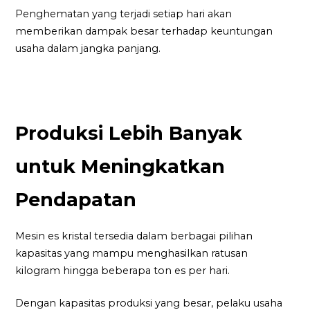
Penghematan yang terjadi setiap hari akan
memberikan dampak besar terhadap keuntungan
usaha dalam jangka panjang.
Produksi Lebih Banyak
untuk Meningkatkan
Pendapatan
Mesin es kristal tersedia dalam berbagai pilihan
kapasitas yang mampu menghasilkan ratusan
kilogram hingga beberapa ton es per hari.
Dengan kapasitas produksi yang besar, pelaku usaha