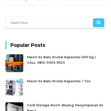
Popular Posts
Mesin Es Batu Kristal Kapasitas 500 Kg |
CALL: 0812-9393-9523
Mesin Es Batu Kristal Kapasitas 1 Ton
Cold Storage Room (Ruang Penyimpanan Es
Batu)