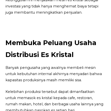
investasi yang tidak hanya menghemat biaya tetapi
juga membantu meningkatkan penjualan.
Membuka Peluang Usaha
Distribusi Es Kristal
Banyak pengusaha yang awalnya membeli mesin
untuk kebutuhan internal akhirnya menyadari bahwa
kapasitas produksinya masih memiliki sisa.
Kelebihan produksi tersebut dapat dimanfaatkan
untuk memasok es kristal kepada cafe, restoran,
rumah makan, hotel, dan berbagai usaha lainnya yang
membutuhkan pasokan es setiap hari.