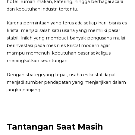
hotel, rumah makan, katering, hingga berbagai acara
dan kebutuhan industri tertentu.
Karena permintaan yang terus ada setiap hari, bisnis es
kristal menjadi salah satu usaha yang memiliki pasar
stabil. Inilah yang membuat banyak pengusaha mulai
berinvestasi pada mesin es kristal modern agar
mampu memenuhi kebutuhan pasar sekaligus
meningkatkan keuntungan.
Dengan strategi yang tepat, usaha es kristal dapat
menjadi sumber pendapatan yang menjanjikan dalam
jangka panjang.
Tantangan Saat Masih