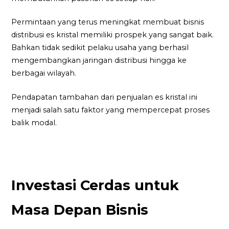
Permintaan yang terus meningkat membuat bisnis
distribusi es kristal memiliki prospek yang sangat baik.
Bahkan tidak sedikit pelaku usaha yang berhasil
mengembangkan jaringan distribusi hingga ke
berbagai wilayah.
Pendapatan tambahan dari penjualan es kristal ini
menjadi salah satu faktor yang mempercepat proses
balik modal.
Investasi Cerdas untuk
Masa Depan Bisnis