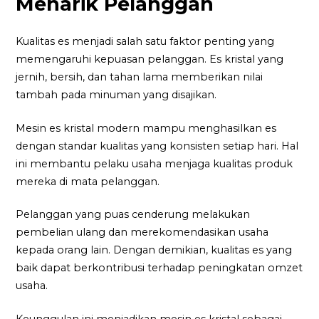
Menarik Pelanggan
Kualitas es menjadi salah satu faktor penting yang
memengaruhi kepuasan pelanggan. Es kristal yang
jernih, bersih, dan tahan lama memberikan nilai
tambah pada minuman yang disajikan.
Mesin es kristal modern mampu menghasilkan es
dengan standar kualitas yang konsisten setiap hari. Hal
ini membantu pelaku usaha menjaga kualitas produk
mereka di mata pelanggan.
Pelanggan yang puas cenderung melakukan
pembelian ulang dan merekomendasikan usaha
kepada orang lain. Dengan demikian, kualitas es yang
baik dapat berkontribusi terhadap peningkatan omzet
usaha.
Keunggulan ini menjadikan mesin es kristal sebagai