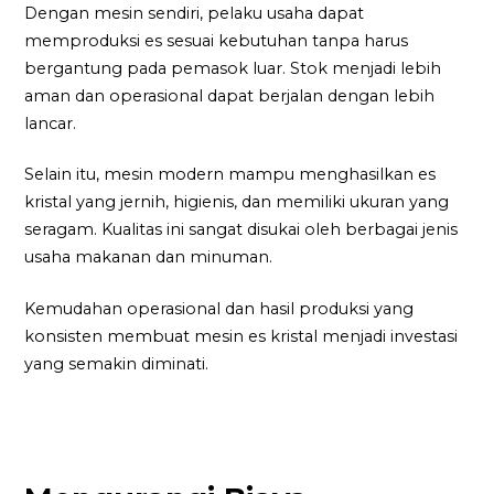
Dengan mesin sendiri, pelaku usaha dapat
memproduksi es sesuai kebutuhan tanpa harus
bergantung pada pemasok luar. Stok menjadi lebih
aman dan operasional dapat berjalan dengan lebih
lancar.
Selain itu, mesin modern mampu menghasilkan es
kristal yang jernih, higienis, dan memiliki ukuran yang
seragam. Kualitas ini sangat disukai oleh berbagai jenis
usaha makanan dan minuman.
Kemudahan operasional dan hasil produksi yang
konsisten membuat mesin es kristal menjadi investasi
yang semakin diminati.