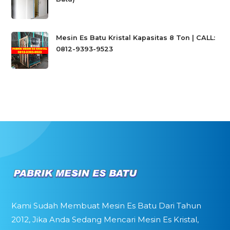
Mesin Es Batu Kristal Kapasitas 8 Ton | CALL:
0812-9393-9523
Kami Sudah Membuat Mesin Es Batu Dari Tahun
2012, Jika Anda Sedang Mencari Mesin Es Kristal,