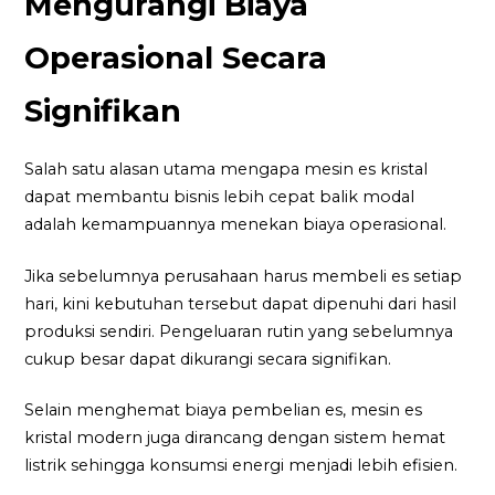
Mengurangi Biaya
Operasional Secara
Signifikan
Salah satu alasan utama mengapa mesin es kristal
dapat membantu bisnis lebih cepat balik modal
adalah kemampuannya menekan biaya operasional.
Jika sebelumnya perusahaan harus membeli es setiap
hari, kini kebutuhan tersebut dapat dipenuhi dari hasil
produksi sendiri. Pengeluaran rutin yang sebelumnya
cukup besar dapat dikurangi secara signifikan.
Selain menghemat biaya pembelian es, mesin es
kristal modern juga dirancang dengan sistem hemat
listrik sehingga konsumsi energi menjadi lebih efisien.