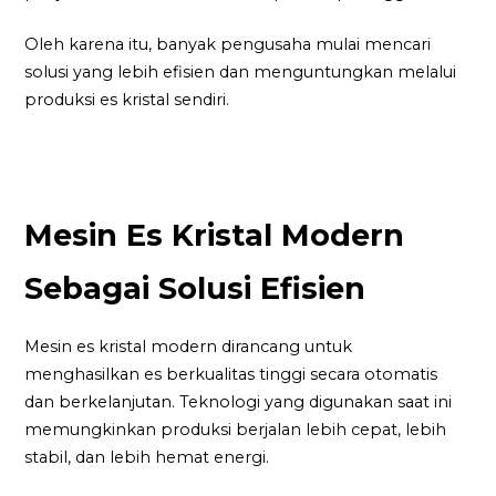
Oleh karena itu, banyak pengusaha mulai mencari
solusi yang lebih efisien dan menguntungkan melalui
produksi es kristal sendiri.
Mesin Es Kristal Modern
Sebagai Solusi Efisien
Mesin es kristal modern dirancang untuk
menghasilkan es berkualitas tinggi secara otomatis
dan berkelanjutan. Teknologi yang digunakan saat ini
memungkinkan produksi berjalan lebih cepat, lebih
stabil, dan lebih hemat energi.