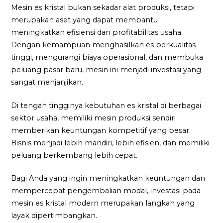
Mesin es kristal bukan sekadar alat produksi, tetapi
merupakan aset yang dapat membantu
meningkatkan efisiensi dan profitabilitas usaha.
Dengan kemampuan menghasilkan es berkualitas
tinggi, mengurangi biaya operasional, dan membuka
peluang pasar baru, mesin ini menjadi investasi yang
sangat menjanjikan.
Di tengah tingginya kebutuhan es kristal di berbagai
sektor usaha, memiliki mesin produksi sendiri
memberikan keuntungan kompetitif yang besar.
Bisnis menjadi lebih mandiri, lebih efisien, dan memiliki
peluang berkembang lebih cepat.
Bagi Anda yang ingin meningkatkan keuntungan dan
mempercepat pengembalian modal, investasi pada
mesin es kristal modern merupakan langkah yang
layak dipertimbangkan.