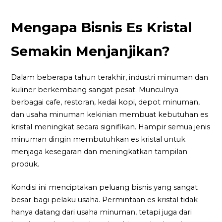
Mengapa Bisnis Es Kristal
Semakin Menjanjikan?
Dalam beberapa tahun terakhir, industri minuman dan
kuliner berkembang sangat pesat. Munculnya
berbagai cafe, restoran, kedai kopi, depot minuman,
dan usaha minuman kekinian membuat kebutuhan es
kristal meningkat secara signifikan. Hampir semua jenis
minuman dingin membutuhkan es kristal untuk
menjaga kesegaran dan meningkatkan tampilan
produk.
Kondisi ini menciptakan peluang bisnis yang sangat
besar bagi pelaku usaha. Permintaan es kristal tidak
hanya datang dari usaha minuman, tetapi juga dari