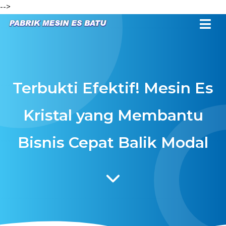
-->
Terbukti Efektif! Mesin Es
Kristal yang Membantu
Bisnis Cepat Balik Modal