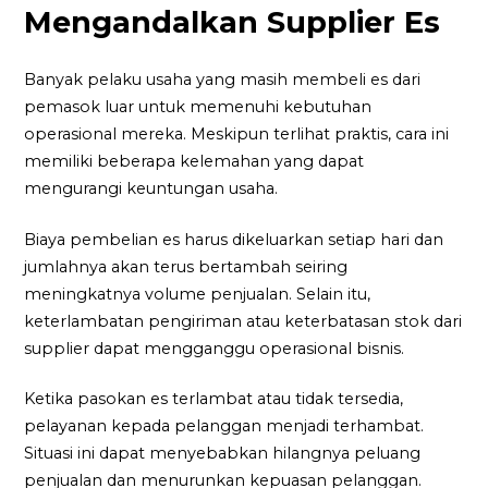
Mengandalkan Supplier Es
Banyak pelaku usaha yang masih membeli es dari
pemasok luar untuk memenuhi kebutuhan
operasional mereka. Meskipun terlihat praktis, cara ini
memiliki beberapa kelemahan yang dapat
mengurangi keuntungan usaha.
Biaya pembelian es harus dikeluarkan setiap hari dan
jumlahnya akan terus bertambah seiring
meningkatnya volume penjualan. Selain itu,
keterlambatan pengiriman atau keterbatasan stok dari
supplier dapat mengganggu operasional bisnis.
Ketika pasokan es terlambat atau tidak tersedia,
pelayanan kepada pelanggan menjadi terhambat.
Situasi ini dapat menyebabkan hilangnya peluang
penjualan dan menurunkan kepuasan pelanggan.