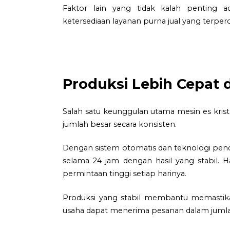
Faktor lain yang tidak kalah penting 
ketersediaan layanan purna jual yang terperc
Produksi Lebih Cepat d
Salah satu keunggulan utama mesin es kr
jumlah besar secara konsisten.
Dengan sistem otomatis dan teknologi pend
selama 24 jam dengan hasil yang stabil. H
permintaan tinggi setiap harinya.
Produksi yang stabil membantu memastika
usaha dapat menerima pesanan dalam jumlah