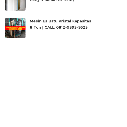
Mesin Es Batu Kristal Kapasitas
8 Ton | CALL: 0812-9393-9523