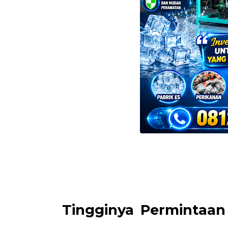
Tingginya Permintaan