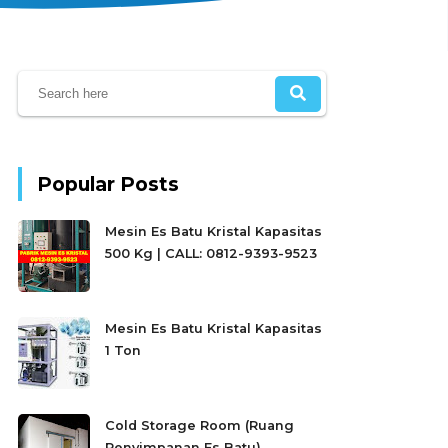
Popular Posts
Mesin Es Batu Kristal Kapasitas
500 Kg | CALL: 0812-9393-9523
Mesin Es Batu Kristal Kapasitas
1 Ton
Cold Storage Room (Ruang
Penyimpanan Es Batu)