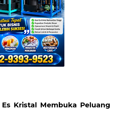
 Es Kristal Membuka Peluang