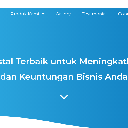
Produk Kami
Gallery
Testimonial
Cont
stal Terbaik untuk Meningka
dan Keuntungan Bisnis Anda