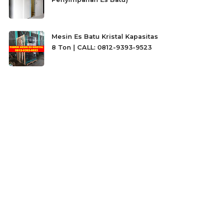
Mesin Es Batu Kristal Kapasitas
8 Ton | CALL: 0812-9393-9523