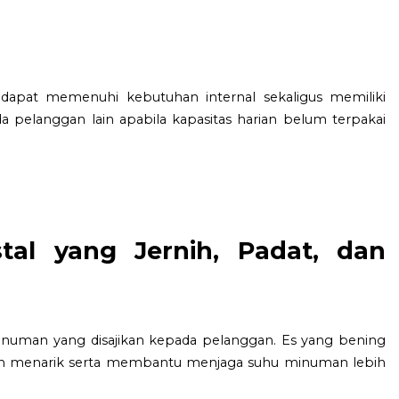
 dapat memenuhi kebutuhan internal sekaligus memiliki
 pelanggan lain apabila kapasitas harian belum terpakai
tal yang Jernih, Padat, dan
minuman yang disajikan kepada pelanggan. Es yang bening
ih menarik serta membantu menjaga suhu minuman lebih