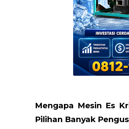
Mengapa Mesin Es Kri
Pilihan Banyak Pengu