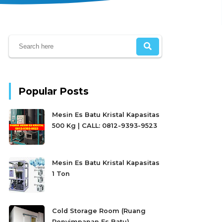
Popular Posts
Mesin Es Batu Kristal Kapasitas
500 Kg | CALL: 0812-9393-9523
Mesin Es Batu Kristal Kapasitas
1 Ton
Cold Storage Room (Ruang
Penyimpanan Es Batu)