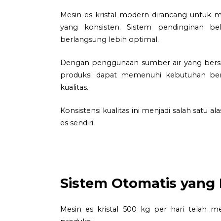
Mesin es kristal modern dirancang untuk 
yang konsisten. Sistem pendinginan be
berlangsung lebih optimal.
Dengan penggunaan sumber air yang bersih 
produksi dapat memenuhi kebutuhan ber
kualitas.
Konsistensi kualitas ini menjadi salah sat
es sendiri.
Sistem Otomatis yan
Mesin es kristal 500 kg per hari telah