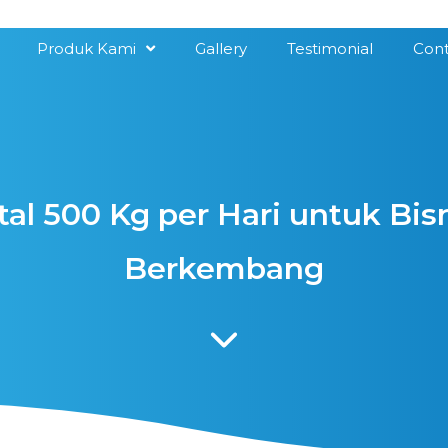
Produk Kami
Gallery
Testimonial
Cont
tal 500 Kg per Hari untuk Bis
Berkembang