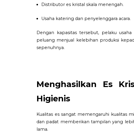
Distributor es kristal skala menengah.
Usaha katering dan penyelenggara acara.
Dengan kapasitas tersebut, pelaku usaha
peluang menjual kelebihan produksi kepada
sepenuhnya.
Menghasilkan Es Kris
Higienis
Kualitas es sangat memengaruhi kualitas 
dan padat memberikan tampilan yang leb
lama.