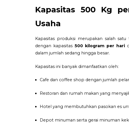
Kapasitas 500 Kg pe
Usaha
Kapasitas produksi merupakan salah satu 
dengan kapasitas
500 kilogram per hari
c
dalam jumlah sedang hingga besar.
Kapasitas ini banyak dimanfaatkan oleh:
Cafe dan coffee shop dengan jumlah pelan
Restoran dan rumah makan yang menyajika
Hotel yang membutuhkan pasokan es untuk
Depot minuman serta gerai minuman keki