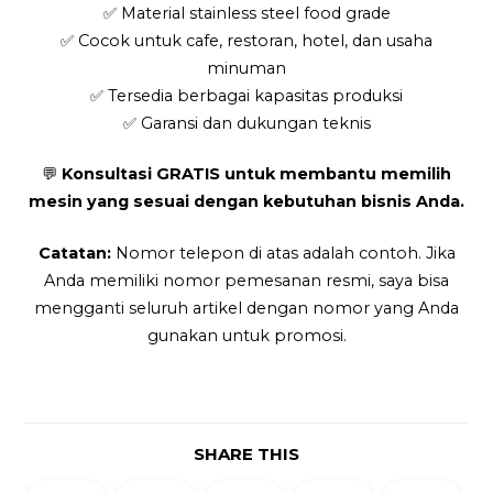
✅ Material stainless steel food grade
✅ Cocok untuk cafe, restoran, hotel, dan usaha
minuman
✅ Tersedia berbagai kapasitas produksi
✅ Garansi dan dukungan teknis
💬
Konsultasi GRATIS untuk membantu memilih
mesin yang sesuai dengan kebutuhan bisnis Anda.
Catatan:
Nomor telepon di atas adalah contoh. Jika
Anda memiliki nomor pemesanan resmi, saya bisa
mengganti seluruh artikel dengan nomor yang Anda
gunakan untuk promosi.
SHARE THIS