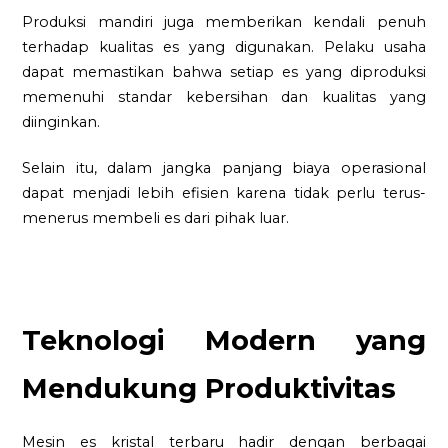
Produksi mandiri juga memberikan kendali penuh
terhadap kualitas es yang digunakan. Pelaku usaha
dapat memastikan bahwa setiap es yang diproduksi
memenuhi standar kebersihan dan kualitas yang
diinginkan.
Selain itu, dalam jangka panjang biaya operasional
dapat menjadi lebih efisien karena tidak perlu terus-
menerus membeli es dari pihak luar.
Teknologi Modern yang
Mendukung Produktivitas
Mesin es kristal terbaru hadir dengan berbagai