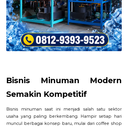
Bisnis Minuman Modern
Semakin Kompetitif
Bisnis minuman saat ini menjadi salah satu sektor
usaha yang paling berkembang. Hampir setiap hari
muncul berbagai konsep baru, mulai dari coffee shop