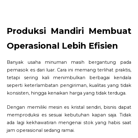
Produksi Mandiri Membuat
Operasional Lebih Efisien
Banyak usaha minuman masih bergantung pada
pemasok es dari luar. Cara ini memang terlihat praktis,
tetapi sering kali menimbulkan berbagai kendala
seperti keterlambatan pengiriman, kualitas yang tidak
konsisten, hingga kenaikan harga yang tidak terduga.
Dengan memiliki mesin es kristal sendiri, bisnis dapat
memproduksi es sesuai kebutuhan kapan saja. Tidak
ada lagi kekhawatiran mengenai stok yang habis saat
jam operasional sedang ramai.