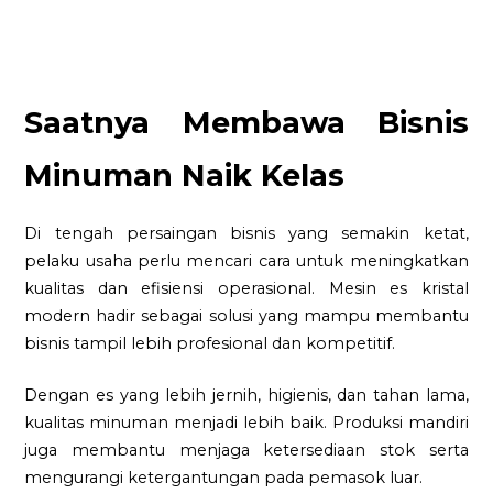
Saatnya Membawa Bisnis
Minuman Naik Kelas
Di tengah persaingan bisnis yang semakin ketat,
pelaku usaha perlu mencari cara untuk meningkatkan
kualitas dan efisiensi operasional. Mesin es kristal
modern hadir sebagai solusi yang mampu membantu
bisnis tampil lebih profesional dan kompetitif.
Dengan es yang lebih jernih, higienis, dan tahan lama,
kualitas minuman menjadi lebih baik. Produksi mandiri
juga membantu menjaga ketersediaan stok serta
mengurangi ketergantungan pada pemasok luar.