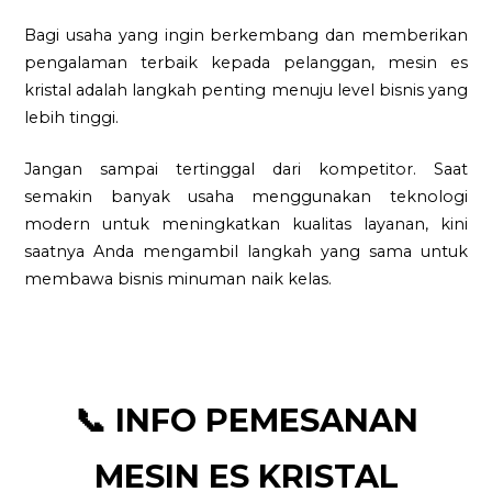
Bagi usaha yang ingin berkembang dan memberikan
pengalaman terbaik kepada pelanggan, mesin es
kristal adalah langkah penting menuju level bisnis yang
lebih tinggi.
Jangan sampai tertinggal dari kompetitor. Saat
semakin banyak usaha menggunakan teknologi
modern untuk meningkatkan kualitas layanan, kini
saatnya Anda mengambil langkah yang sama untuk
membawa bisnis minuman naik kelas.
📞 INFO PEMESANAN
MESIN ES KRISTAL