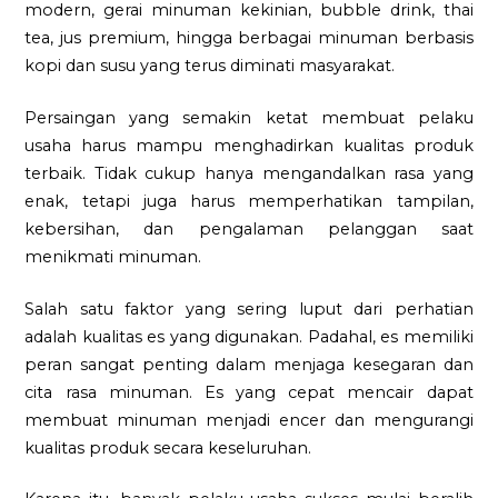
modern, gerai minuman kekinian, bubble drink, thai
tea, jus premium, hingga berbagai minuman berbasis
kopi dan susu yang terus diminati masyarakat.
Persaingan yang semakin ketat membuat pelaku
usaha harus mampu menghadirkan kualitas produk
terbaik. Tidak cukup hanya mengandalkan rasa yang
enak, tetapi juga harus memperhatikan tampilan,
kebersihan, dan pengalaman pelanggan saat
menikmati minuman.
Salah satu faktor yang sering luput dari perhatian
adalah kualitas es yang digunakan. Padahal, es memiliki
peran sangat penting dalam menjaga kesegaran dan
cita rasa minuman. Es yang cepat mencair dapat
membuat minuman menjadi encer dan mengurangi
kualitas produk secara keseluruhan.