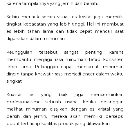
karena tampilannya yang jernih dan bersih.
Selain menarik secara visual, es kristal juga memiliki
tingkat kepadatan yang lebih tinggi. Hal ini membuat
es lebih tahan lama dan tidak cepat mencair saat
digunakan dalam minuman.
Keunggulan tersebut sangat penting karena
membantu menjaga rasa minuman tetap konsisten
lebih lama. Pelanggan dapat menikmati minuman
dingin tanpa khawatir rasa menjadi encer dalam waktu
singkat.
Kualitas es yang baik juga mencerminkan
profesionalisme sebuah usaha. Ketika pelanggan
melihat minuman disajikan dengan es kristal yang
bersih dan jernih, mereka akan memiliki persepsi
positif terhadap kualitas produk yang ditawarkan.