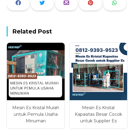
Related Post
Mesin Es Kristal Murah
Mesin Es Kristal
untuk Pemula Usaha
Kapasitas Besar Cocok
Minuman
untuk Supplier Es