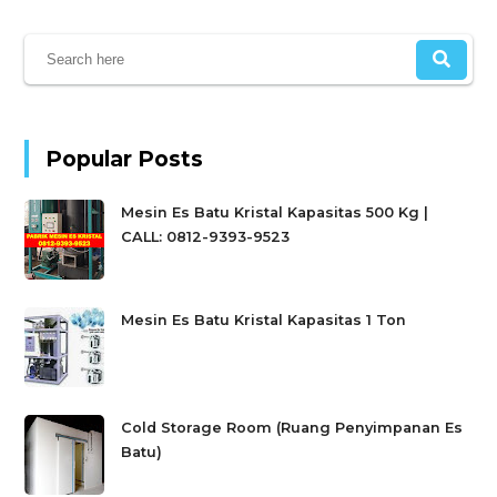
Popular Posts
Mesin Es Batu Kristal Kapasitas 500 Kg |
CALL: 0812-9393-9523
Mesin Es Batu Kristal Kapasitas 1 Ton
Cold Storage Room (Ruang Penyimpanan Es
Batu)