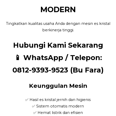
MODERN
Tingkatkan kualitas usaha Anda dengan mesin es kristal
berkinerja tinggi.
Hubungi Kami Sekarang
📱
WhatsApp / Telepon:
0812-9393-9523 (Bu Fara)
Keunggulan Mesin
✅ Hasil es kristal jernih dan higienis
✅ Sistem otomatis modern
✅ Hemat listrik dan efisien