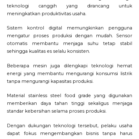
teknologi canggih yang dirancang untuk
meningkatkan produktivitas usaha.
Sistem kontrol digital memungkinkan pengguna
mengatur proses produksi dengan mudah. Sensor
otomatis membantu menjaga suhu tetap stabil
sehingga kualitas es selalu konsisten.
Beberapa mesin juga dilengkapi teknologi hemat
energi yang membantu mengurangi konsumsi listrik
tanpa mengurangi kapasitas produksi.
Material stainless steel food grade yang digunakan
memberikan daya tahan tinggi sekaligus menjaga
standar kebersihan selama proses produksi.
Dengan dukungan teknologi tersebut, pelaku usaha
dapat fokus mengembangkan bisnis tanpa harus