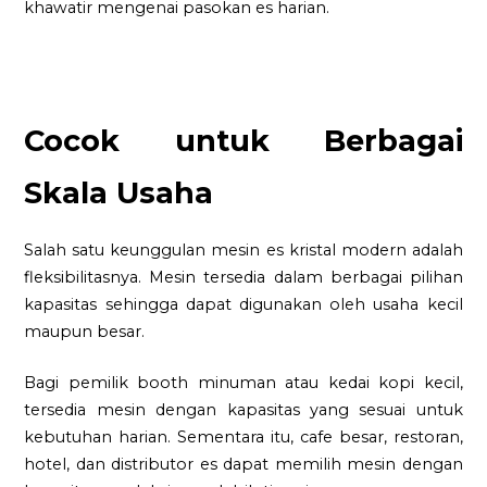
khawatir mengenai pasokan es harian.
Cocok untuk Berbagai
Skala Usaha
Salah satu keunggulan mesin es kristal modern adalah
fleksibilitasnya. Mesin tersedia dalam berbagai pilihan
kapasitas sehingga dapat digunakan oleh usaha kecil
maupun besar.
Bagi pemilik booth minuman atau kedai kopi kecil,
tersedia mesin dengan kapasitas yang sesuai untuk
kebutuhan harian. Sementara itu, cafe besar, restoran,
hotel, dan distributor es dapat memilih mesin dengan