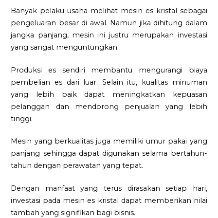
Banyak pelaku usaha melihat mesin es kristal sebagai
pengeluaran besar di awal. Namun jika dihitung dalam
jangka panjang, mesin ini justru merupakan investasi
yang sangat menguntungkan.
Produksi es sendiri membantu mengurangi biaya
pembelian es dari luar. Selain itu, kualitas minuman
yang lebih baik dapat meningkatkan kepuasan
pelanggan dan mendorong penjualan yang lebih
tinggi.
Mesin yang berkualitas juga memiliki umur pakai yang
panjang sehingga dapat digunakan selama bertahun-
tahun dengan perawatan yang tepat.
Dengan manfaat yang terus dirasakan setiap hari,
investasi pada mesin es kristal dapat memberikan nilai
tambah yang signifikan bagi bisnis.