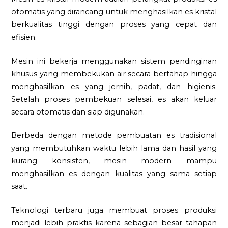
otomatis yang dirancang untuk menghasilkan es kristal
berkualitas tinggi dengan proses yang cepat dan
efisien.
Mesin ini bekerja menggunakan sistem pendinginan
khusus yang membekukan air secara bertahap hingga
menghasilkan es yang jernih, padat, dan higienis.
Setelah proses pembekuan selesai, es akan keluar
secara otomatis dan siap digunakan.
Berbeda dengan metode pembuatan es tradisional
yang membutuhkan waktu lebih lama dan hasil yang
kurang konsisten, mesin modern mampu
menghasilkan es dengan kualitas yang sama setiap
saat.
Teknologi terbaru juga membuat proses produksi
menjadi lebih praktis karena sebagian besar tahapan