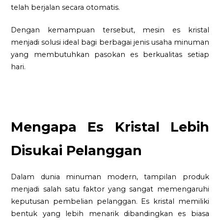
telah berjalan secara otomatis.
Dengan kemampuan tersebut, mesin es kristal
menjadi solusi ideal bagi berbagai jenis usaha minuman
yang membutuhkan pasokan es berkualitas setiap
hari.
Mengapa Es Kristal Lebih
Disukai Pelanggan
Dalam dunia minuman modern, tampilan produk
menjadi salah satu faktor yang sangat memengaruhi
keputusan pembelian pelanggan. Es kristal memiliki
bentuk yang lebih menarik dibandingkan es biasa