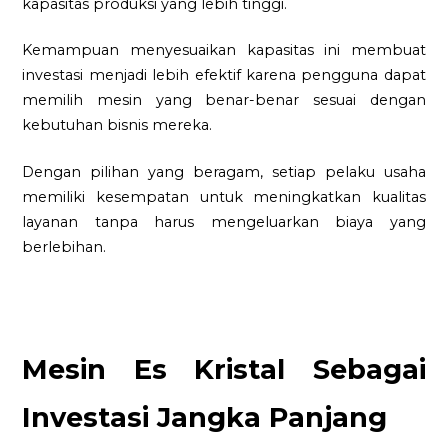
kapasitas produksi yang lebih tinggi.
Kemampuan menyesuaikan kapasitas ini membuat
investasi menjadi lebih efektif karena pengguna dapat
memilih mesin yang benar-benar sesuai dengan
kebutuhan bisnis mereka.
Dengan pilihan yang beragam, setiap pelaku usaha
memiliki kesempatan untuk meningkatkan kualitas
layanan tanpa harus mengeluarkan biaya yang
berlebihan.
Mesin Es Kristal Sebagai
Investasi Jangka Panjang