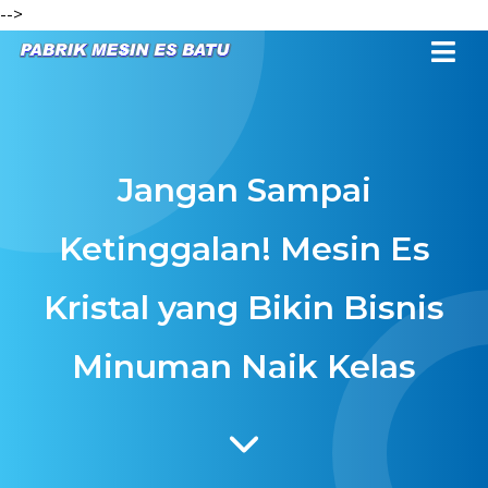
-->
Jangan Sampai
Ketinggalan! Mesin Es
Kristal yang Bikin Bisnis
Minuman Naik Kelas