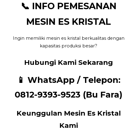
📞 INFO PEMESANAN
MESIN ES KRISTAL
Ingin memiliki mesin es kristal berkualitas dengan
kapasitas produksi besar?
Hubungi Kami Sekarang
📱
WhatsApp / Telepon:
0812-9393-9523 (Bu Fara)
Keunggulan Mesin Es Kristal
Kami