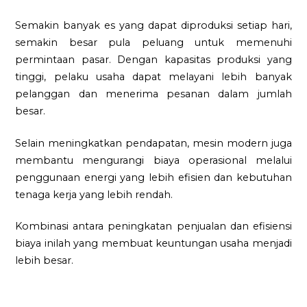
Semakin banyak es yang dapat diproduksi setiap hari,
semakin besar pula peluang untuk memenuhi
permintaan pasar. Dengan kapasitas produksi yang
tinggi, pelaku usaha dapat melayani lebih banyak
pelanggan dan menerima pesanan dalam jumlah
besar.
Selain meningkatkan pendapatan, mesin modern juga
membantu mengurangi biaya operasional melalui
penggunaan energi yang lebih efisien dan kebutuhan
tenaga kerja yang lebih rendah.
Kombinasi antara peningkatan penjualan dan efisiensi
biaya inilah yang membuat keuntungan usaha menjadi
lebih besar.