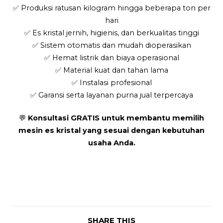
✅ Produksi ratusan kilogram hingga beberapa ton per
hari
✅ Es kristal jernih, higienis, dan berkualitas tinggi
✅ Sistem otomatis dan mudah dioperasikan
✅ Hemat listrik dan biaya operasional
✅ Material kuat dan tahan lama
✅ Instalasi profesional
✅ Garansi serta layanan purna jual terpercaya
💬
Konsultasi GRATIS untuk membantu memilih
mesin es kristal yang sesuai dengan kebutuhan
usaha Anda.
SHARE THIS