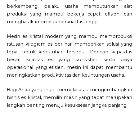
berkembang, pelaku usaha membutuhkan alat
produksi yang mampu bekerja cepat, efisien, dan
menghasilkan produk berkualitas tinggi.
Mesin es kristal modern yang mampu memproduksi
ratusan kilogram es per hari memberikan solusi yang
tepat untuk kebutuhan tersebut. Dengan kapasitas
besar, kualitas es yang konsisten, serta biaya
operasional yang efisien, mesin ini dapat membantu
meningkatkan produktivitas dan keuntungan usaha.
Bagi Anda yang ingin memulai atau mengembangkan
bisnis es kristal, memilih mesin yang tepat merupakan
langkah penting menuju kesuksesan jangka panjang.