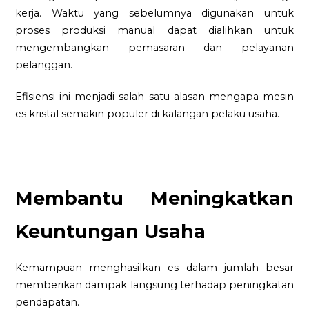
kerja. Waktu yang sebelumnya digunakan untuk
proses produksi manual dapat dialihkan untuk
mengembangkan pemasaran dan pelayanan
pelanggan.
Efisiensi ini menjadi salah satu alasan mengapa mesin
es kristal semakin populer di kalangan pelaku usaha.
Membantu Meningkatkan
Keuntungan Usaha
Kemampuan menghasilkan es dalam jumlah besar
memberikan dampak langsung terhadap peningkatan
pendapatan.