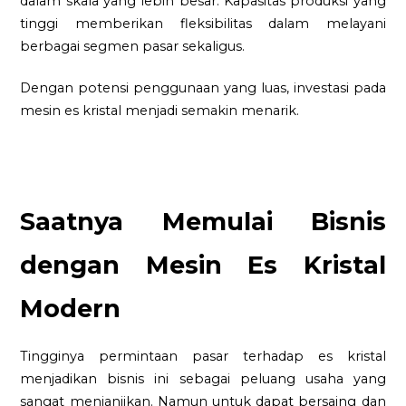
dalam skala yang lebih besar. Kapasitas produksi yang
tinggi memberikan fleksibilitas dalam melayani
berbagai segmen pasar sekaligus.
Dengan potensi penggunaan yang luas, investasi pada
mesin es kristal menjadi semakin menarik.
Saatnya Memulai Bisnis
dengan Mesin Es Kristal
Modern
Tingginya permintaan pasar terhadap es kristal
menjadikan bisnis ini sebagai peluang usaha yang
sangat menjanjikan. Namun untuk dapat bersaing dan