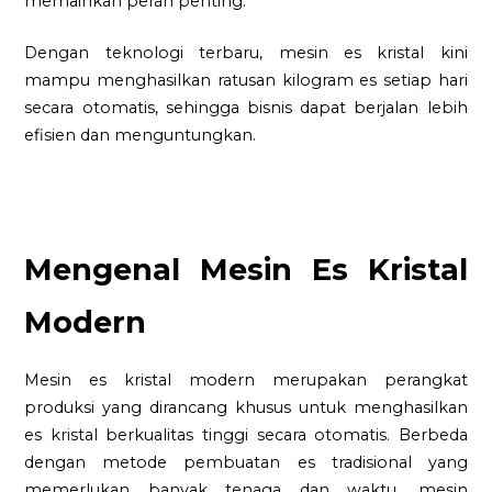
memainkan peran penting.
Dengan teknologi terbaru, mesin es kristal kini
mampu menghasilkan ratusan kilogram es setiap hari
secara otomatis, sehingga bisnis dapat berjalan lebih
efisien dan menguntungkan.
Mengenal Mesin Es Kristal
Modern
Mesin es kristal modern merupakan perangkat
produksi yang dirancang khusus untuk menghasilkan
es kristal berkualitas tinggi secara otomatis. Berbeda
dengan metode pembuatan es tradisional yang
memerlukan banyak tenaga dan waktu, mesin