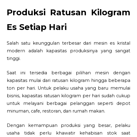
Produksi Ratusan Kilogram
Es Setiap Hari
Salah satu keunggulan terbesar dari mesin es kristal
modern adalah kapasitas produksinya yang sangat
tinggi.
Saat ini tersedia berbagai pilihan mesin dengan
kapasitas mulai dari ratusan kilogram hingga beberapa
ton per hari. Untuk pelaku usaha yang baru memulai
bisnis, kapasitas ratusan kilogram per hari sudah cukup
untuk melayani berbagai pelanggan seperti depot
minuman, cafe, restoran, dan rumah makan.
Dengan kemampuan produksi yang besar, pelaku
usaha tidak perlu khawatir kehabisan stok saat