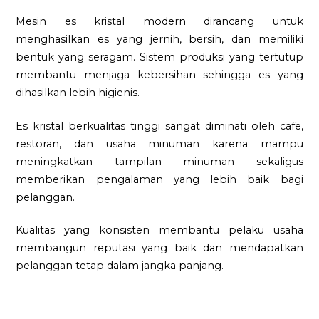
Mesin es kristal modern dirancang untuk
menghasilkan es yang jernih, bersih, dan memiliki
bentuk yang seragam. Sistem produksi yang tertutup
membantu menjaga kebersihan sehingga es yang
dihasilkan lebih higienis.
Es kristal berkualitas tinggi sangat diminati oleh cafe,
restoran, dan usaha minuman karena mampu
meningkatkan tampilan minuman sekaligus
memberikan pengalaman yang lebih baik bagi
pelanggan.
Kualitas yang konsisten membantu pelaku usaha
membangun reputasi yang baik dan mendapatkan
pelanggan tetap dalam jangka panjang.