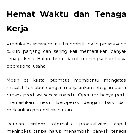
Hemat Waktu dan Tenaga
Kerja
Produksi es secara manual membutuhkan proses yang
cukup panjang dan sering kali memerlukan banyak
tenaga kerja. Hal ini tentu dapat meningkatkan biaya
operasional usaha.
Mesin es kristal otomatis membantu mengatasi
masalah tersebut dengan menjalankan sebagian besar
proses produksi secara mandiri. Operator hanya perlu
memastikan mesin beroperasi dengan baik dan
melakukan pemeriksaan rutin.
Dengan sistem otomatis, produktivitas dapat
meningkat tanpa harus menambah banyak tenaga