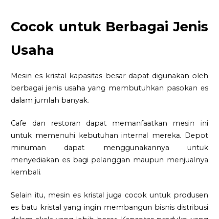
Cocok untuk Berbagai Jenis
Usaha
Mesin es kristal kapasitas besar dapat digunakan oleh
berbagai jenis usaha yang membutuhkan pasokan es
dalam jumlah banyak.
Cafe dan restoran dapat memanfaatkan mesin ini
untuk memenuhi kebutuhan internal mereka. Depot
minuman dapat menggunakannya untuk
menyediakan es bagi pelanggan maupun menjualnya
kembali.
Selain itu, mesin es kristal juga cocok untuk produsen
es batu kristal yang ingin membangun bisnis distribusi