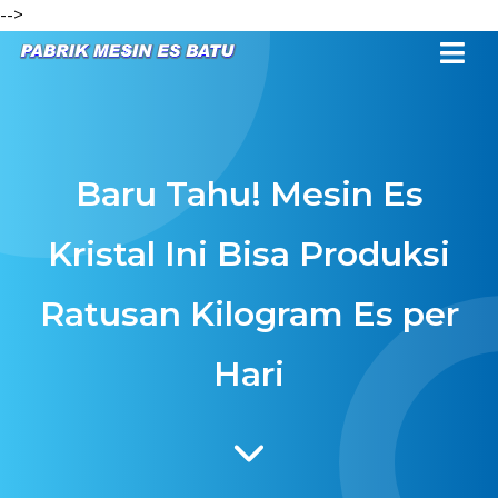
-->
Baru Tahu! Mesin Es
Kristal Ini Bisa Produksi
Ratusan Kilogram Es per
Hari