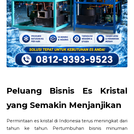
Peluang Bisnis Es Kristal
yang Semakin Menjanjikan
Permintaan es kristal di Indonesia terus meningkat dari
tahun ke tahun. Pertumbuhan bisnis minuman