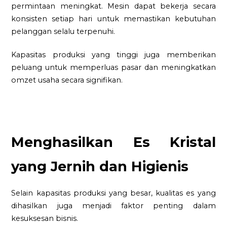
permintaan meningkat. Mesin dapat bekerja secara
konsisten setiap hari untuk memastikan kebutuhan
pelanggan selalu terpenuhi.
Kapasitas produksi yang tinggi juga memberikan
peluang untuk memperluas pasar dan meningkatkan
omzet usaha secara signifikan.
Menghasilkan Es Kristal
yang Jernih dan Higienis
Selain kapasitas produksi yang besar, kualitas es yang
dihasilkan juga menjadi faktor penting dalam
kesuksesan bisnis.