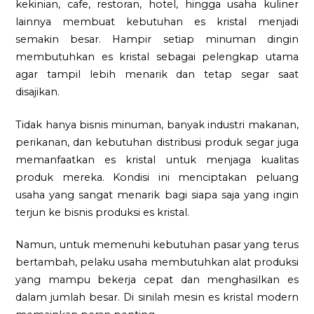
kekinian, cafe, restoran, hotel, hingga usaha kuliner
lainnya membuat kebutuhan es kristal menjadi
semakin besar. Hampir setiap minuman dingin
membutuhkan es kristal sebagai pelengkap utama
agar tampil lebih menarik dan tetap segar saat
disajikan.
Tidak hanya bisnis minuman, banyak industri makanan,
perikanan, dan kebutuhan distribusi produk segar juga
memanfaatkan es kristal untuk menjaga kualitas
produk mereka. Kondisi ini menciptakan peluang
usaha yang sangat menarik bagi siapa saja yang ingin
terjun ke bisnis produksi es kristal.
Namun, untuk memenuhi kebutuhan pasar yang terus
bertambah, pelaku usaha membutuhkan alat produksi
yang mampu bekerja cepat dan menghasilkan es
dalam jumlah besar. Di sinilah mesin es kristal modern