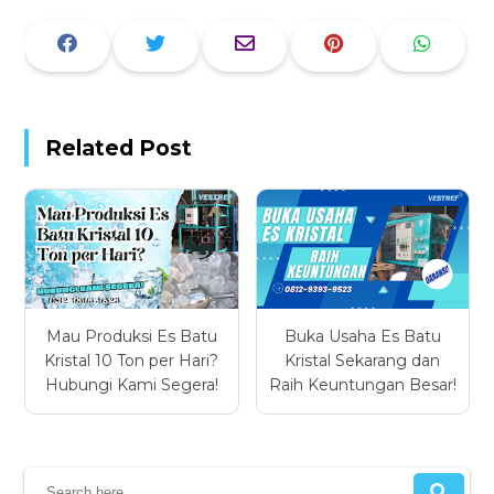
Related Post
Mau Produksi Es Batu
Buka Usaha Es Batu
Kristal 10 Ton per Hari?
Kristal Sekarang dan
Hubungi Kami Segera!
Raih Keuntungan Besar!