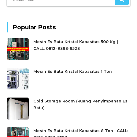
Popular Posts
Mesin Es Batu Kristal Kapasitas 500 Kg |
CALL: 0812-9393-9523
Mesin Es Batu Kristal Kapasitas 1 Ton
Cold Storage Room (Ruang Penyimpanan Es
Batu)
Mesin Es Batu Kristal Kapasitas 8 Ton | CALL: