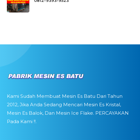
0812-9393-9523
Kami Sudah Membuat Mesin Es Batu Dari Tahun
2012, Jika Anda Sedang Mencari Mesin Es Kristal,
Mesin Es Balok, Dan Mesin Ice Flake. PERCAYAKAN
Pada Kami !!.