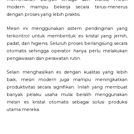
modern mampu bekerja secara terus-menerus
dengan proses yang lebih praktis.
Mesin ini menggunakan sistem pendinginan yang
terkontrol untuk membentuk es kristal yang jernih,
padat, dan higienis. Seluruh proses berlangsung secara
otomatis sehingga operator hanya perlu melakukan
pengawasan dan perawatan rutin.
Selain menghasilkan es dengan kualitas yang lebih
baik, mesin modern juga mampu meningkatkan
produktivitas secara signifikan. Inilah yang membuat
banyak pelaku usaha mulai beralih menggunakan
mesin es kristal otomatis sebagai solusi produksi
utama mereka.