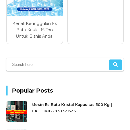
Kenali Keunggulan Es
Batu Kristal 15 Ton
Untuk Bisnis Anda!
Popular Posts
Mesin Es Batu Kristal Kapasitas 500 Kg |
CALL: 0812-9393-9523