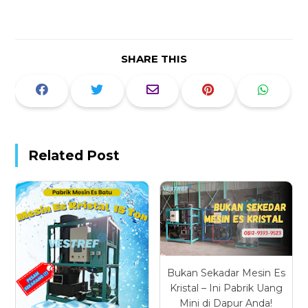
SHARE THIS
Related Post
Bukan Sekadar Mesin Es
Kristal – Ini Pabrik Uang
Mini di Dapur Anda!