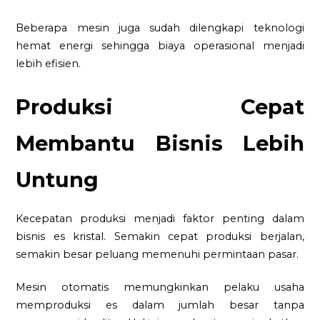
Beberapa mesin juga sudah dilengkapi teknologi
hemat energi sehingga biaya operasional menjadi
lebih efisien.
Produksi Cepat
Membantu Bisnis Lebih
Untung
Kecepatan produksi menjadi faktor penting dalam
bisnis es kristal. Semakin cepat produksi berjalan,
semakin besar peluang memenuhi permintaan pasar.
Mesin otomatis memungkinkan pelaku usaha
memproduksi es dalam jumlah besar tanpa