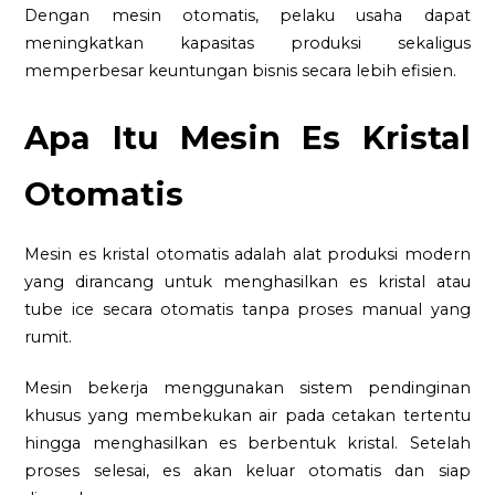
Dengan mesin otomatis, pelaku usaha dapat
meningkatkan kapasitas produksi sekaligus
memperbesar keuntungan bisnis secara lebih efisien.
Apa Itu Mesin Es Kristal
Otomatis
Mesin es kristal otomatis adalah alat produksi modern
yang dirancang untuk menghasilkan es kristal atau
tube ice secara otomatis tanpa proses manual yang
rumit.
Mesin bekerja menggunakan sistem pendinginan
khusus yang membekukan air pada cetakan tertentu
hingga menghasilkan es berbentuk kristal. Setelah
proses selesai, es akan keluar otomatis dan siap