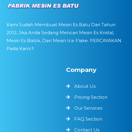
Kami Sudah Membuat Mesin Es Batu Dari Tahun
2012, Jika Anda Sedang Mencari Mesin Es Kristal,
Mesin Es Balok, Dan Mesin Ice Flake. PERCAYAKAN
Pada Kami !!.
Company
About Us
Pricing Section
Our Services
FAQ Section
Contact Us