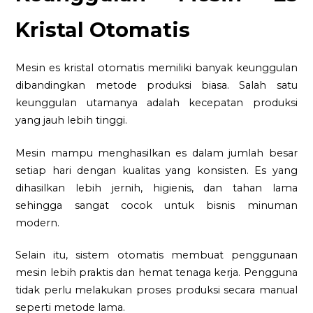
Kristal Otomatis
Mesin es kristal otomatis memiliki banyak keunggulan
dibandingkan metode produksi biasa. Salah satu
keunggulan utamanya adalah kecepatan produksi
yang jauh lebih tinggi.
Mesin mampu menghasilkan es dalam jumlah besar
setiap hari dengan kualitas yang konsisten. Es yang
dihasilkan lebih jernih, higienis, dan tahan lama
sehingga sangat cocok untuk bisnis minuman
modern.
Selain itu, sistem otomatis membuat penggunaan
mesin lebih praktis dan hemat tenaga kerja. Pengguna
tidak perlu melakukan proses produksi secara manual
seperti metode lama.