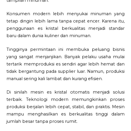
tampilan minuman.
Konsumen modern lebih menyukai minuman yang
tetap dingin lebih lama tanpa cepat encer. Karena itu,
penggunaan es kristal berkualitas menjadi standar
baru dalam dunia kuliner dan minuman.
Tingginya permintaan ini membuka peluang bisnis
yang sangat menjanjikan. Banyak pelaku usaha mulai
tertarik memproduksi es sendiri agar lebih hemat dan
tidak bergantung pada supplier luar. Namun, produksi
manual sering kali lambat dan kurang efisien.
Di sinilah mesin es kristal otomatis menjadi solusi
terbaik. Teknologi modern memungkinkan proses
produksi berjalan lebih cepat, stabil, dan praktis. Mesin
mampu menghasilkan es berkualitas tinggi dalam
jumlah besar tanpa proses rumit.