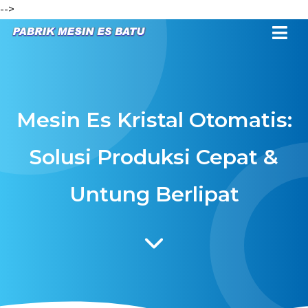
-->
Mesin Es Kristal Otomatis:
Solusi Produksi Cepat &
Untung Berlipat