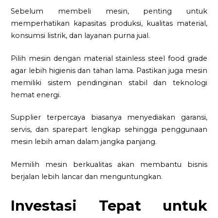
Sebelum membeli mesin, penting untuk
memperhatikan kapasitas produksi, kualitas material,
konsumsi listrik, dan layanan purna jual.
Pilih mesin dengan material stainless steel food grade
agar lebih higienis dan tahan lama. Pastikan juga mesin
memiliki sistem pendinginan stabil dan teknologi
hemat energi.
Supplier terpercaya biasanya menyediakan garansi,
servis, dan sparepart lengkap sehingga penggunaan
mesin lebih aman dalam jangka panjang.
Memilih mesin berkualitas akan membantu bisnis
berjalan lebih lancar dan menguntungkan.
Investasi Tepat untuk