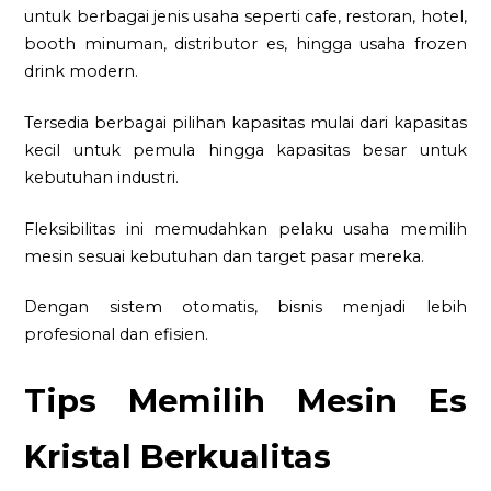
untuk berbagai jenis usaha seperti cafe, restoran, hotel,
booth minuman, distributor es, hingga usaha frozen
drink modern.
Tersedia berbagai pilihan kapasitas mulai dari kapasitas
kecil untuk pemula hingga kapasitas besar untuk
kebutuhan industri.
Fleksibilitas ini memudahkan pelaku usaha memilih
mesin sesuai kebutuhan dan target pasar mereka.
Dengan sistem otomatis, bisnis menjadi lebih
profesional dan efisien.
Tips Memilih Mesin Es
Kristal Berkualitas