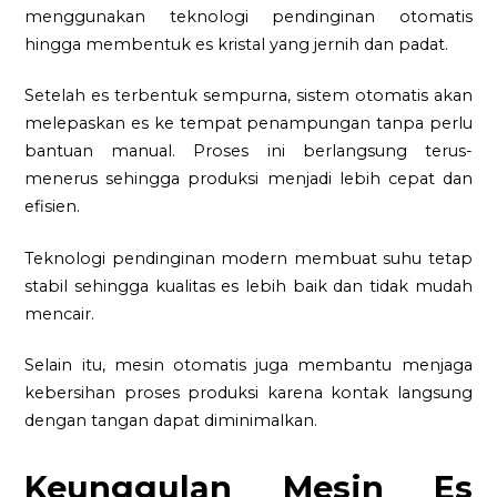
menggunakan teknologi pendinginan otomatis
hingga membentuk es kristal yang jernih dan padat.
Setelah es terbentuk sempurna, sistem otomatis akan
melepaskan es ke tempat penampungan tanpa perlu
bantuan manual. Proses ini berlangsung terus-
menerus sehingga produksi menjadi lebih cepat dan
efisien.
Teknologi pendinginan modern membuat suhu tetap
stabil sehingga kualitas es lebih baik dan tidak mudah
mencair.
Selain itu, mesin otomatis juga membantu menjaga
kebersihan proses produksi karena kontak langsung
dengan tangan dapat diminimalkan.
Keunggulan Mesin Es