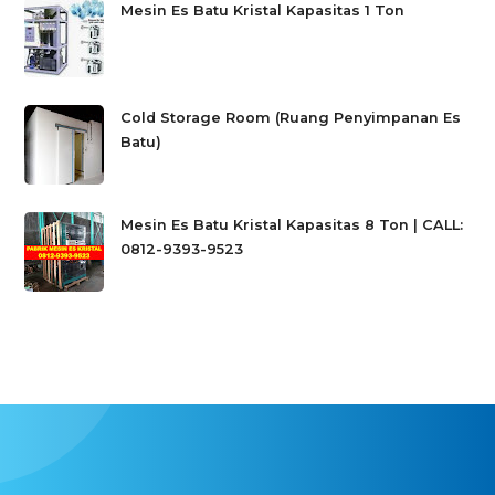
Mesin Es Batu Kristal Kapasitas 1 Ton
Cold Storage Room (Ruang Penyimpanan Es
Batu)
Mesin Es Batu Kristal Kapasitas 8 Ton | CALL:
0812-9393-9523