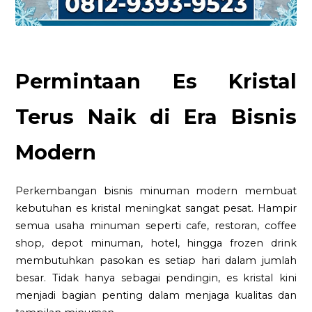
Permintaan Es Kristal
Terus Naik di Era Bisnis
Modern
Perkembangan bisnis minuman modern membuat
kebutuhan es kristal meningkat sangat pesat. Hampir
semua usaha minuman seperti cafe, restoran, coffee
shop, depot minuman, hotel, hingga frozen drink
membutuhkan pasokan es setiap hari dalam jumlah
besar. Tidak hanya sebagai pendingin, es kristal kini
menjadi bagian penting dalam menjaga kualitas dan