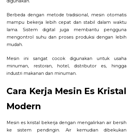
digunakan.
Berbeda dengan metode tradisional, mesin otomatis
mampu bekerja lebih cepat dan stabil dalam waktu
lama. Sistem digital juga membantu pengguna
mengontrol suhu dan proses produksi dengan lebih
mudah.
Mesin ini sangat cocok digunakan untuk usaha
minuman, restoran, hotel, distributor es, hingga
industri makanan dan minuman.
Cara Kerja Mesin Es Kristal
Modern
Mesin es kristal bekerja dengan mengalirkan air bersih
ke sistem pendingin. Air kemudian dibekukan