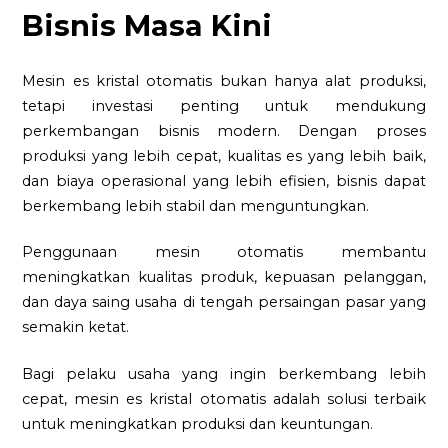
Bisnis Masa Kini
Mesin es kristal otomatis bukan hanya alat produksi,
tetapi investasi penting untuk mendukung
perkembangan bisnis modern. Dengan proses
produksi yang lebih cepat, kualitas es yang lebih baik,
dan biaya operasional yang lebih efisien, bisnis dapat
berkembang lebih stabil dan menguntungkan.
Penggunaan mesin otomatis membantu
meningkatkan kualitas produk, kepuasan pelanggan,
dan daya saing usaha di tengah persaingan pasar yang
semakin ketat.
Bagi pelaku usaha yang ingin berkembang lebih
cepat, mesin es kristal otomatis adalah solusi terbaik
untuk meningkatkan produksi dan keuntungan.