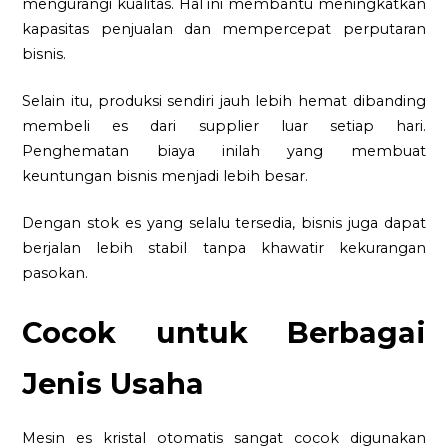
mengurangi kualitas. Hal ini membantu meningkatkan
kapasitas penjualan dan mempercepat perputaran
bisnis.
Selain itu, produksi sendiri jauh lebih hemat dibanding
membeli es dari supplier luar setiap hari.
Penghematan biaya inilah yang membuat
keuntungan bisnis menjadi lebih besar.
Dengan stok es yang selalu tersedia, bisnis juga dapat
berjalan lebih stabil tanpa khawatir kekurangan
pasokan.
Cocok untuk Berbagai
Jenis Usaha
Mesin es kristal otomatis sangat cocok digunakan