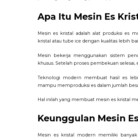
Apa Itu Mesin Es Kris
Mesin es kristal adalah alat produksi es
kristal atau tube ice dengan kualitas lebih ba
Mesin bekerja menggunakan sistem pen
khusus. Setelah proses pembekuan selesai, e
Teknologi modern membuat hasil es lebih
mampu memproduksi es dalam jumlah besar
Hal inilah yang membuat mesin es kristal m
Keunggulan Mesin Es
Mesin es kristal modern memiliki banya