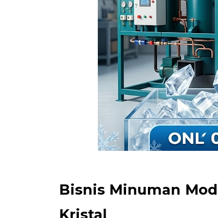
Bisnis Minuman Mode
Kristal