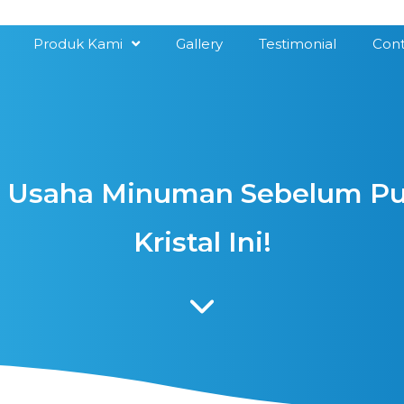
Produk Kami
Gallery
Testimonial
Cont
i Usaha Minuman Sebelum Pu
Kristal Ini!