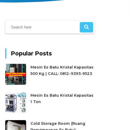
Popular Posts
Mesin Es Batu Kristal Kapasitas
500 Kg | CALL: 0812-9393-9523
Mesin Es Batu Kristal Kapasitas
1 Ton
Cold Storage Room (Ruang
Penyimpanan Es Batu)