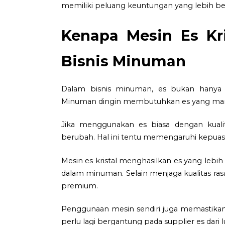
memiliki peluang keuntungan yang lebih be
Kenapa Mesin Es Kr
Bisnis Minuman
Dalam bisnis minuman, es bukan hanya pe
Minuman dingin membutuhkan es yang mamp
Jika menggunakan es biasa dengan kuali
berubah. Hal ini tentu memengaruhi kepua
Mesin es kristal menghasilkan es yang lebih
dalam minuman. Selain menjaga kualitas ras
premium.
Penggunaan mesin sendiri juga memastikan s
perlu lagi bergantung pada supplier es dari 