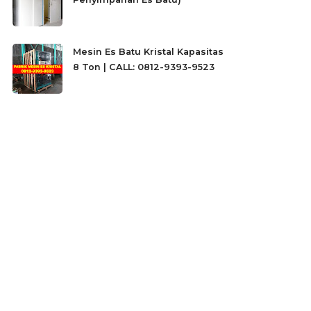
Mesin Es Batu Kristal Kapasitas
8 Ton | CALL: 0812-9393-9523