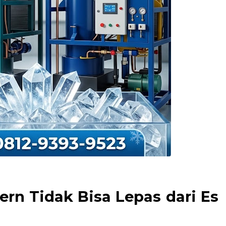
rn Tidak Bisa Lepas dari Es