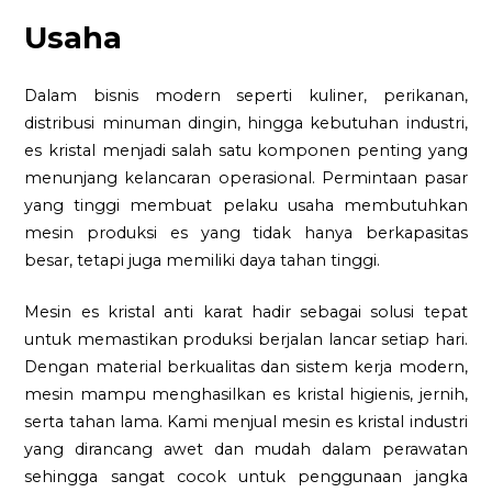
Usaha
Dalam bisnis modern seperti kuliner, perikanan,
distribusi minuman dingin, hingga kebutuhan industri,
es kristal menjadi salah satu komponen penting yang
menunjang kelancaran operasional. Permintaan pasar
yang tinggi membuat pelaku usaha membutuhkan
mesin produksi es yang tidak hanya berkapasitas
besar, tetapi juga memiliki daya tahan tinggi.
Mesin es kristal anti karat hadir sebagai solusi tepat
untuk memastikan produksi berjalan lancar setiap hari.
Dengan material berkualitas dan sistem kerja modern,
mesin mampu menghasilkan es kristal higienis, jernih,
serta tahan lama. Kami menjual mesin es kristal industri
yang dirancang awet dan mudah dalam perawatan
sehingga sangat cocok untuk penggunaan jangka