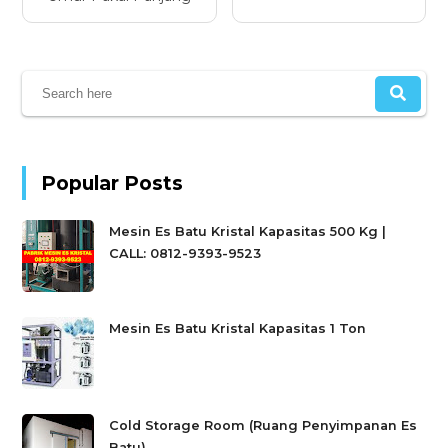
Popular Posts
Mesin Es Batu Kristal Kapasitas 500 Kg |
CALL: 0812-9393-9523
Mesin Es Batu Kristal Kapasitas 1 Ton
Cold Storage Room (Ruang Penyimpanan Es
Batu)