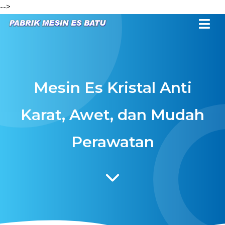
-->
Mesin Es Kristal Anti
Karat, Awet, dan Mudah
Perawatan