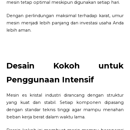
mesin tetap optimal meskipun digunakan setiap hari.
Dengan perlindungan maksimal terhadap karat, umur
mesin menjadi lebih panjang dan investasi usaha Anda
lebih aman.
Desain Kokoh untuk
Penggunaan Intensif
Mesin es kristal industri dirancang dengan struktur
yang kuat dan stabil. Setiap komponen dipasang
dengan standar teknis tinggi agar mampu menahan
beban kerja berat dalam waktu lama.