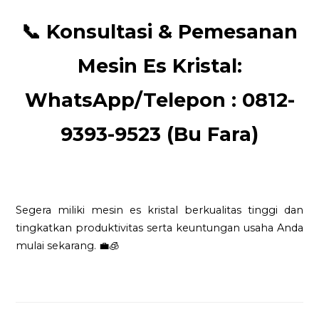
📞
Konsultasi & Pemesanan
Mesin Es Kristal:
WhatsApp/Telepon : 0812-
9393-9523 (Bu Fara)
Segera miliki mesin es kristal berkualitas tinggi dan
tingkatkan produktivitas serta keuntungan usaha Anda
mulai sekarang. 💼🧊