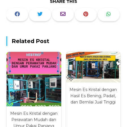
SHARE THIS
Related Post
Mesin Es Kristal dengan
Hasil Es Bening, Padat,
dan Bernilai Jual Tinggi
Mesin Es Kristal dengan
Perawatan Mudah dan
Umur Pakai Panjang