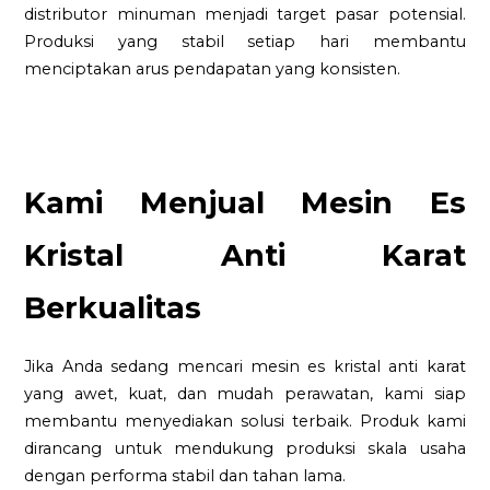
distributor minuman menjadi target pasar potensial.
Produksi yang stabil setiap hari membantu
menciptakan arus pendapatan yang konsisten.
Kami Menjual Mesin Es
Kristal Anti Karat
Berkualitas
Jika Anda sedang mencari mesin es kristal anti karat
yang awet, kuat, dan mudah perawatan, kami siap
membantu menyediakan solusi terbaik. Produk kami
dirancang untuk mendukung produksi skala usaha
dengan performa stabil dan tahan lama.