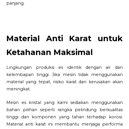
panjang.
Material Anti Karat untuk
Ketahanan Maksimal
Lingkungan produksi es identik dengan air dan
kelembapan tinggi. Jika mesin tidak menggunakan
material yang tepat, risiko karat dan kerusakan akan
meningkat.
Mesin es kristal yang kami sediakan menggunakan
bahan pilihan seperti rangka pelindung berkualitas
tinggi dan komponen yang tahan terhadap korosi.
Material anti karat ini membantu menjaga performa