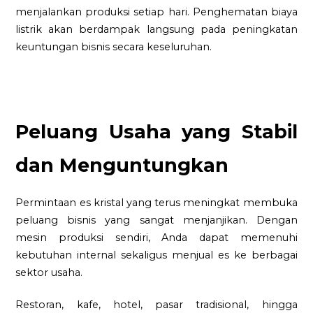
menjalankan produksi setiap hari. Penghematan biaya
listrik akan berdampak langsung pada peningkatan
keuntungan bisnis secara keseluruhan.
Peluang Usaha yang Stabil
dan Menguntungkan
Permintaan es kristal yang terus meningkat membuka
peluang bisnis yang sangat menjanjikan. Dengan
mesin produksi sendiri, Anda dapat memenuhi
kebutuhan internal sekaligus menjual es ke berbagai
sektor usaha.
Restoran, kafe, hotel, pasar tradisional, hingga