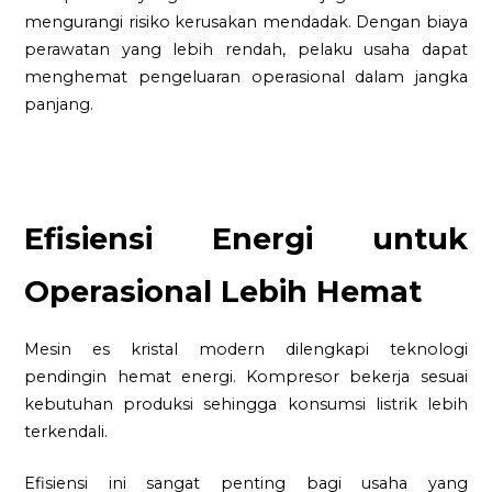
mengurangi risiko kerusakan mendadak. Dengan biaya
perawatan yang lebih rendah, pelaku usaha dapat
menghemat pengeluaran operasional dalam jangka
panjang.
Efisiensi Energi untuk
Operasional Lebih Hemat
Mesin es kristal modern dilengkapi teknologi
pendingin hemat energi. Kompresor bekerja sesuai
kebutuhan produksi sehingga konsumsi listrik lebih
terkendali.
Efisiensi ini sangat penting bagi usaha yang