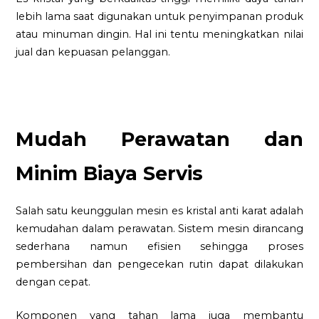
lebih lama saat digunakan untuk penyimpanan produk
atau minuman dingin. Hal ini tentu meningkatkan nilai
jual dan kepuasan pelanggan.
Mudah Perawatan dan
Minim Biaya Servis
Salah satu keunggulan mesin es kristal anti karat adalah
kemudahan dalam perawatan. Sistem mesin dirancang
sederhana namun efisien sehingga proses
pembersihan dan pengecekan rutin dapat dilakukan
dengan cepat.
Komponen yang tahan lama juga membantu