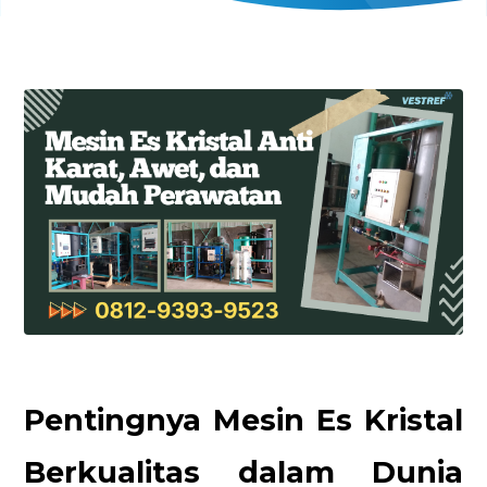
Pentingnya Mesin Es Kristal
Berkualitas dalam Dunia