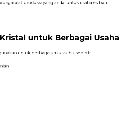
ebagai alat produksi yang andal untuk usaha es batu.
ristal untuk Berbagai Usaha
igunakan untuk berbagai jenis usaha, seperti:
nian