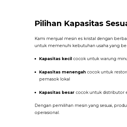
Pilihan Kapasitas Ses
Kami menjual mesin es kristal dengan berbaga
untuk memenuhi kebutuhan usaha yang be
Kapasitas kecil
cocok untuk warung minum
Kapasitas menengah
cocok untuk restor
pemasok lokal
Kapasitas besar
cocok untuk distributor e
Dengan pemilihan mesin yang sesuai, produ
operasional.