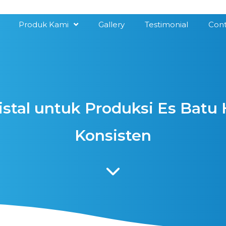
Produk Kami
Gallery
Testimonial
Cont
istal untuk Produksi Es Batu 
Konsisten