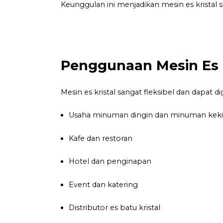
Keunggulan ini menjadikan mesin es kristal s
Penggunaan Mesin Es K
Mesin es kristal sangat fleksibel dan dapat d
Usaha minuman dingin dan minuman keki
Kafe dan restoran
Hotel dan penginapan
Event dan katering
Distributor es batu kristal