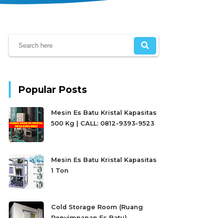
Popular Posts
Mesin Es Batu Kristal Kapasitas
500 Kg | CALL: 0812-9393-9523
Mesin Es Batu Kristal Kapasitas
1 Ton
Cold Storage Room (Ruang
Penyimpanan Es Batu)