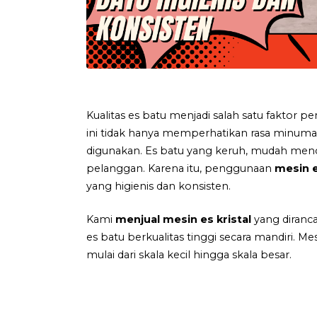
Kualitas es batu menjadi salah satu fakto
ini tidak hanya memperhatikan rasa minuman
digunakan. Es batu yang keruh, mudah men
pelanggan. Karena itu, penggunaan
mesin e
yang higienis dan konsisten.
Kami
menjual mesin es kristal
yang diranc
es batu berkualitas tinggi secara mandiri. 
mulai dari skala kecil hingga skala besar.