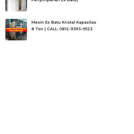
Mesin Es Batu Kristal Kapasitas
8 Ton | CALL: 0812-9393-9523