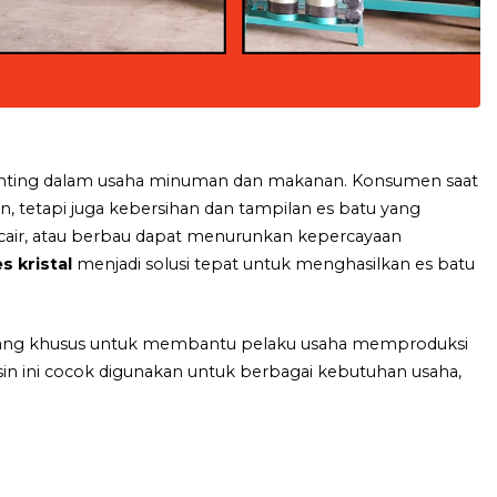
r penting dalam usaha minuman dan makanan. Konsumen saat
, tetapi juga kebersihan dan tampilan es batu yang
cair, atau berbau dapat menurunkan kepercayaan
s kristal
menjadi solusi tepat untuk menghasilkan es batu
ang khusus untuk membantu pelaku usaha memproduksi
Mesin ini cocok digunakan untuk berbagai kebutuhan usaha,