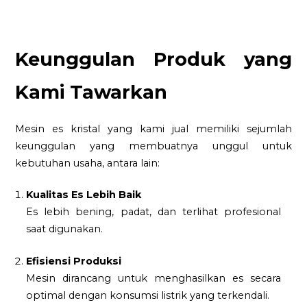
Keunggulan Produk yang
Kami Tawarkan
Mesin es kristal yang kami jual memiliki sejumlah
keunggulan yang membuatnya unggul untuk
kebutuhan usaha, antara lain:
Kualitas Es Lebih Baik
Es lebih bening, padat, dan terlihat profesional
saat digunakan.
Efisiensi Produksi
Mesin dirancang untuk menghasilkan es secara
optimal dengan konsumsi listrik yang terkendali.