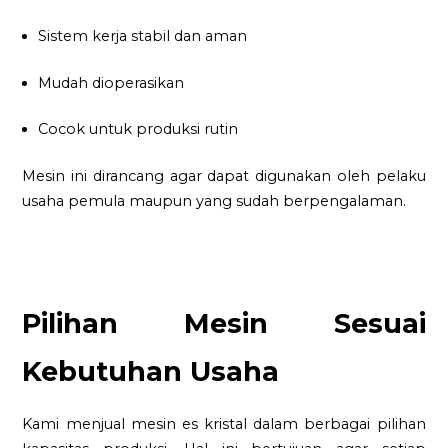
Sistem kerja stabil dan aman
Mudah dioperasikan
Cocok untuk produksi rutin
Mesin ini dirancang agar dapat digunakan oleh pelaku
usaha pemula maupun yang sudah berpengalaman.
Pilihan Mesin Sesuai
Kebutuhan Usaha
Kami menjual mesin es kristal dalam berbagai pilihan