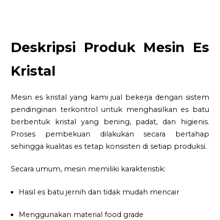
Deskripsi Produk Mesin Es
Kristal
Mesin es kristal yang kami jual bekerja dengan sistem
pendinginan terkontrol untuk menghasilkan es batu
berbentuk kristal yang bening, padat, dan higienis.
Proses pembekuan dilakukan secara bertahap
sehingga kualitas es tetap konsisten di setiap produksi.
Secara umum, mesin memiliki karakteristik:
Hasil es batu jernih dan tidak mudah mencair
Menggunakan material food grade