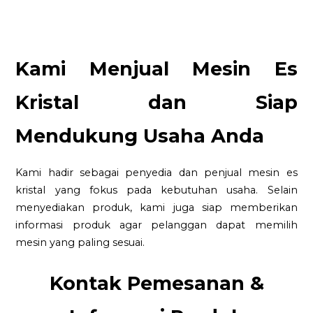
Kami Menjual Mesin Es
Kristal dan Siap
Mendukung Usaha Anda
Kami hadir sebagai penyedia dan penjual mesin es
kristal yang fokus pada kebutuhan usaha. Selain
menyediakan produk, kami juga siap memberikan
informasi produk agar pelanggan dapat memilih
mesin yang paling sesuai.
Kontak Pemesanan &