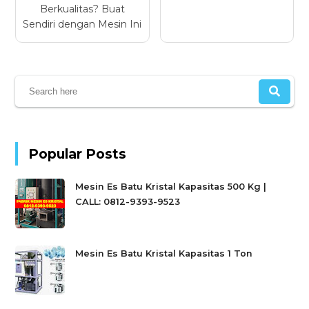
Berkualitas? Buat
Sendiri dengan Mesin Ini
Popular Posts
Mesin Es Batu Kristal Kapasitas 500 Kg |
CALL: 0812-9393-9523
Mesin Es Batu Kristal Kapasitas 1 Ton