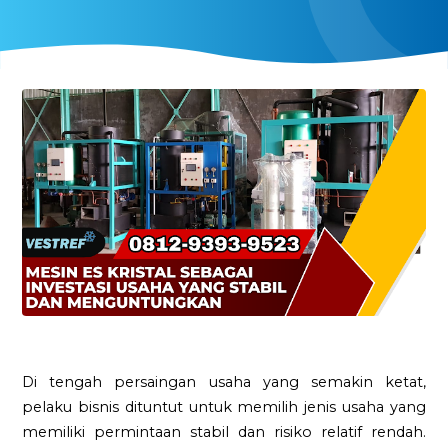
Di tengah persaingan usaha yang semakin ketat,
pelaku bisnis dituntut untuk memilih jenis usaha yang
memiliki permintaan stabil dan risiko relatif rendah.