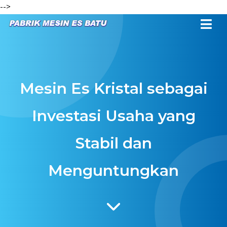
-->
Mesin Es Kristal sebagai
Investasi Usaha yang
Stabil dan
Menguntungkan