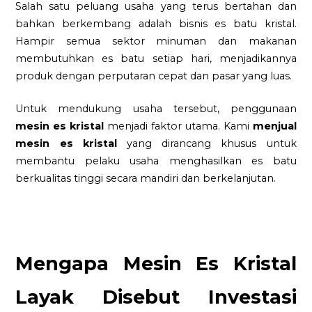
Salah satu peluang usaha yang terus bertahan dan
bahkan berkembang adalah bisnis es batu kristal.
Hampir semua sektor minuman dan makanan
membutuhkan es batu setiap hari, menjadikannya
produk dengan perputaran cepat dan pasar yang luas.
Untuk mendukung usaha tersebut, penggunaan
mesin es kristal
menjadi faktor utama. Kami
menjual
mesin es kristal
yang dirancang khusus untuk
membantu pelaku usaha menghasilkan es batu
berkualitas tinggi secara mandiri dan berkelanjutan.
Mengapa Mesin Es Kristal
Layak Disebut Investasi