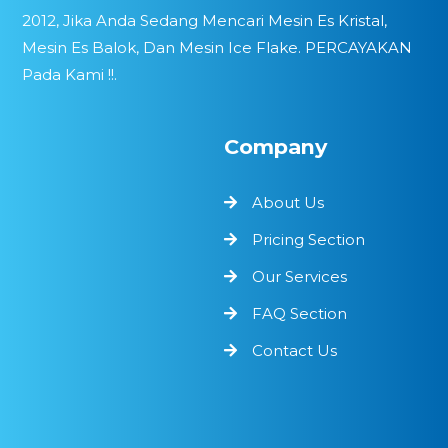
2012, Jika Anda Sedang Mencari Mesin Es Kristal,
Mesin Es Balok, Dan Mesin Ice Flake. PERCAYAKAN
Pada Kami !!.
Company
About Us
Pricing Section
Our Services
FAQ Section
Contact Us