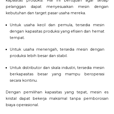
kapasitas produksi. Hal ini bertujuan agar setiap
pelanggan dapat menyesuaikan mesin dengan
kebutuhan dan target pasar usaha mereka.
Untuk usaha kecil dan pemula, tersedia mesin
dengan kapasitas produksi yang efisien dan hemat
tempat.
Untuk usaha menengah, tersedia mesin dengan
produksi lebih besar dan stabil.
Untuk distributor dan skala industri, tersedia mesin
berkapasitas besar yang mampu beroperasi
secara kontinu.
Dengan pemilihan kapasitas yang tepat, mesin es
kristal dapat bekerja maksimal tanpa pemborosan
biaya operasional.