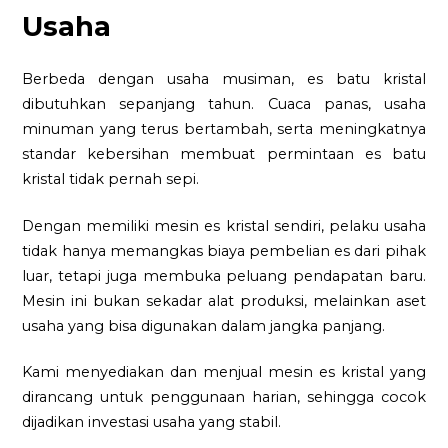
Usaha
Berbeda dengan usaha musiman, es batu kristal
dibutuhkan sepanjang tahun. Cuaca panas, usaha
minuman yang terus bertambah, serta meningkatnya
standar kebersihan membuat permintaan es batu
kristal tidak pernah sepi.
Dengan memiliki mesin es kristal sendiri, pelaku usaha
tidak hanya memangkas biaya pembelian es dari pihak
luar, tetapi juga membuka peluang pendapatan baru.
Mesin ini bukan sekadar alat produksi, melainkan aset
usaha yang bisa digunakan dalam jangka panjang.
Kami menyediakan dan menjual mesin es kristal yang
dirancang untuk penggunaan harian, sehingga cocok
dijadikan investasi usaha yang stabil.