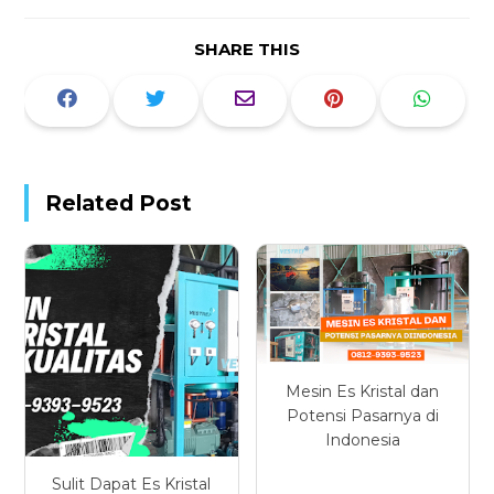
SHARE THIS
Related Post
Mesin Es Kristal dan
Potensi Pasarnya di
Indonesia
Sulit Dapat Es Kristal