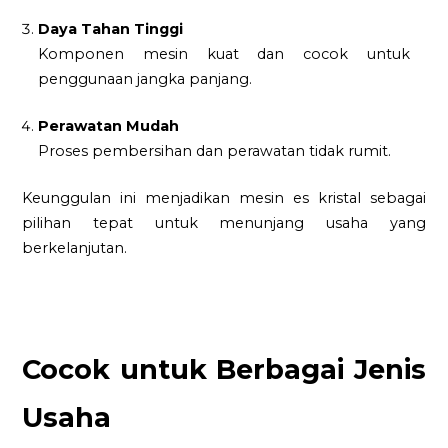
Daya Tahan Tinggi
Komponen mesin kuat dan cocok untuk
penggunaan jangka panjang.
Perawatan Mudah
Proses pembersihan dan perawatan tidak rumit.
Keunggulan ini menjadikan mesin es kristal sebagai
pilihan tepat untuk menunjang usaha yang
berkelanjutan.
Cocok untuk Berbagai Jenis
Usaha