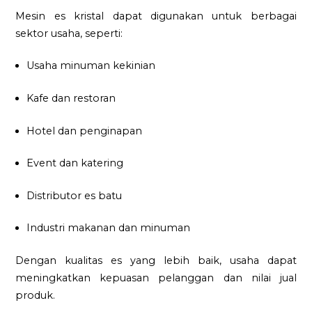
Mesin es kristal dapat digunakan untuk berbagai
sektor usaha, seperti:
Usaha minuman kekinian
Kafe dan restoran
Hotel dan penginapan
Event dan katering
Distributor es batu
Industri makanan dan minuman
Dengan kualitas es yang lebih baik, usaha dapat
meningkatkan kepuasan pelanggan dan nilai jual
produk.