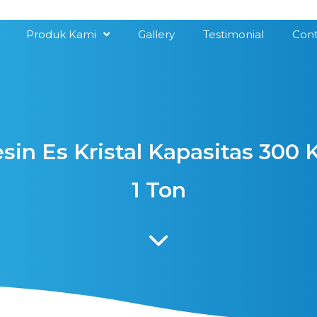
Produk Kami
Gallery
Testimonial
Cont
in Es Kristal Kapasitas 300 K
1 Ton