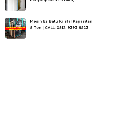
Mesin Es Batu Kristal Kapasitas
8 Ton | CALL: 0812-9393-9523