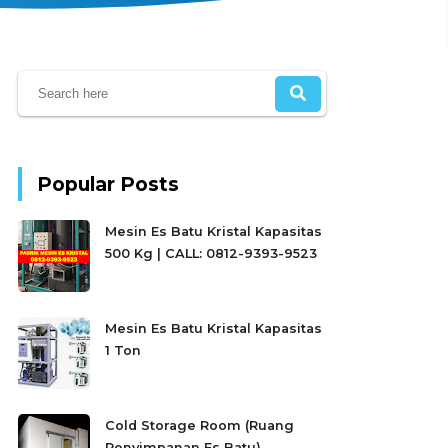
Popular Posts
Mesin Es Batu Kristal Kapasitas
500 Kg | CALL: 0812-9393-9523
Mesin Es Batu Kristal Kapasitas
1 Ton
Cold Storage Room (Ruang
Penyimpanan Es Batu)