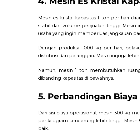
4. Mesin Es Kristal Kap
Mesin es kristal kapasitas 1 ton per hari 
stabil dan volume penjualan tinggi. Mesin 
usaha yang ingin memperluas jangkauan pas
Dengan produksi 1.000 kg per hari, pelaku
distribusi dan pelanggan. Mesin ini juga lebih 
Namun, mesin 1 ton membutuhkan ruang, 
dibanding kapasitas di bawahnya.
5. Perbandingan Biaya
Dari sisi biaya operasional, mesin 300 kg me
per kilogram cenderung lebih tinggi. Mesin 
baik.