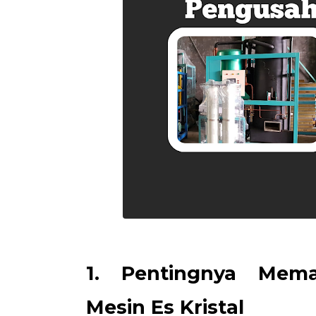
1. Pentingnya Mema
Mesin Es Kristal