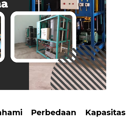
hami Perbedaan Kapasitas