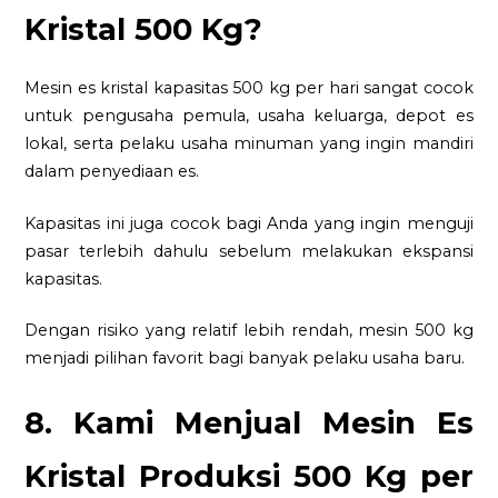
Kristal 500 Kg?
Mesin es kristal kapasitas 500 kg per hari sangat cocok
untuk pengusaha pemula, usaha keluarga, depot es
lokal, serta pelaku usaha minuman yang ingin mandiri
dalam penyediaan es.
Kapasitas ini juga cocok bagi Anda yang ingin menguji
pasar terlebih dahulu sebelum melakukan ekspansi
kapasitas.
Dengan risiko yang relatif lebih rendah, mesin 500 kg
menjadi pilihan favorit bagi banyak pelaku usaha baru.
8. Kami Menjual Mesin Es
Kristal Produksi 500 Kg per