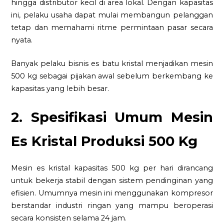
hingga distributor kecil di area lokal. Dengan kapasitas
ini, pelaku usaha dapat mulai membangun pelanggan
tetap dan memahami ritme permintaan pasar secara
nyata.
Banyak pelaku bisnis es batu kristal menjadikan mesin
500 kg sebagai pijakan awal sebelum berkembang ke
kapasitas yang lebih besar.
2. Spesifikasi Umum Mesin
Es Kristal Produksi 500 Kg
Mesin es kristal kapasitas 500 kg per hari dirancang
untuk bekerja stabil dengan sistem pendinginan yang
efisien. Umumnya mesin ini menggunakan kompresor
berstandar industri ringan yang mampu beroperasi
secara konsisten selama 24 jam.