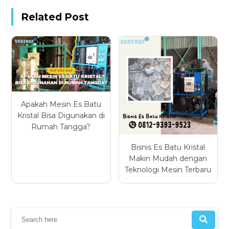
Related Post
Apakah Mesin Es Batu
Kristal Bisa Digunakan di
Rumah Tangga?
Bisnis Es Batu Kristal
Makin Mudah dengan
Teknologi Mesin Terbaru