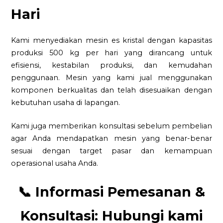
Hari
Kami menyediakan mesin es kristal dengan kapasitas
produksi 500 kg per hari yang dirancang untuk
efisiensi, kestabilan produksi, dan kemudahan
penggunaan. Mesin yang kami jual menggunakan
komponen berkualitas dan telah disesuaikan dengan
kebutuhan usaha di lapangan.
Kami juga memberikan konsultasi sebelum pembelian
agar Anda mendapatkan mesin yang benar-benar
sesuai dengan target pasar dan kemampuan
operasional usaha Anda.
📞
Informasi Pemesanan &
Konsultasi:
Hubungi kami