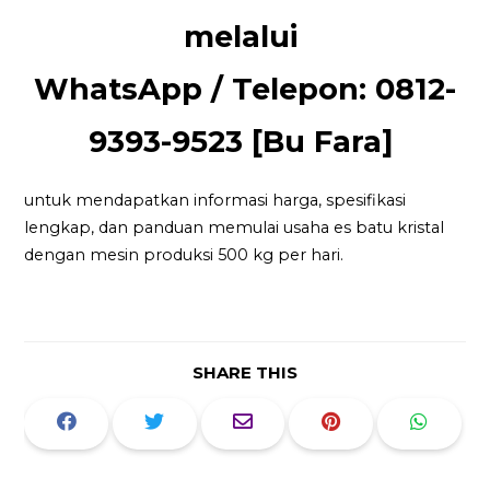
melalui
WhatsApp / Telepon: 0812-
9393-9523 [Bu Fara]
untuk mendapatkan informasi harga, spesifikasi
lengkap, dan panduan memulai usaha es batu kristal
dengan mesin produksi 500 kg per hari.
SHARE THIS