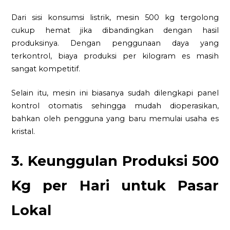
Dari sisi konsumsi listrik, mesin 500 kg tergolong
cukup hemat jika dibandingkan dengan hasil
produksinya. Dengan penggunaan daya yang
terkontrol, biaya produksi per kilogram es masih
sangat kompetitif.
Selain itu, mesin ini biasanya sudah dilengkapi panel
kontrol otomatis sehingga mudah dioperasikan,
bahkan oleh pengguna yang baru memulai usaha es
kristal.
3. Keunggulan Produksi 500
Kg per Hari untuk Pasar
Lokal