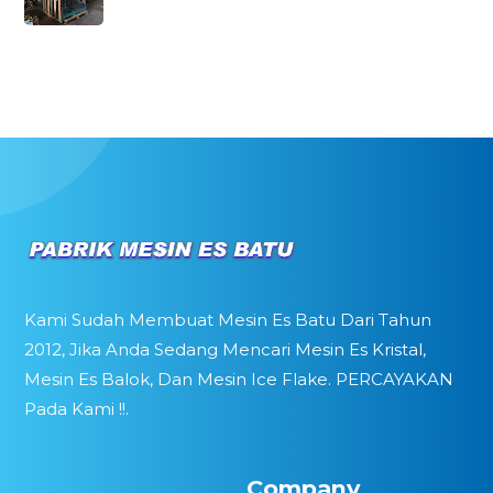
Kami Sudah Membuat Mesin Es Batu Dari Tahun
2012, Jika Anda Sedang Mencari Mesin Es Kristal,
Mesin Es Balok, Dan Mesin Ice Flake. PERCAYAKAN
Pada Kami !!.
Company