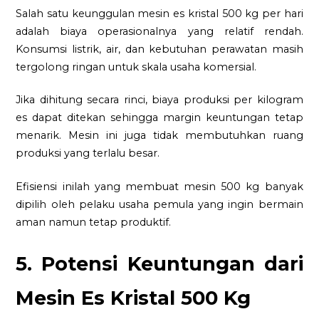
Salah satu keunggulan mesin es kristal 500 kg per hari
adalah biaya operasionalnya yang relatif rendah.
Konsumsi listrik, air, dan kebutuhan perawatan masih
tergolong ringan untuk skala usaha komersial.
Jika dihitung secara rinci, biaya produksi per kilogram
es dapat ditekan sehingga margin keuntungan tetap
menarik. Mesin ini juga tidak membutuhkan ruang
produksi yang terlalu besar.
Efisiensi inilah yang membuat mesin 500 kg banyak
dipilih oleh pelaku usaha pemula yang ingin bermain
aman namun tetap produktif.
5. Potensi Keuntungan dari
Mesin Es Kristal 500 Kg