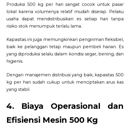
Produksi 500 kg per hari sangat cocok untuk pasar
lokal karena volumenya relatif mudah diserap. Pelaku
usaha dapat mendistribusikan es setiap hari tanpa
risiko stok menumpuk terlalu lama.
Kapasitas ini juga memungkinkan pengiriman fleksibel,
baik ke pelanggan tetap maupun pembeli harian. Es
yang diproduksi selalu dalam kondisi segar, bening, dan
higienis.
Dengan manajemen distribusi yang baik, kapasitas 500
kg per hari sudah cukup untuk menciptakan arus kas
yang stabil.
4. Biaya Operasional dan
Efisiensi Mesin 500 Kg