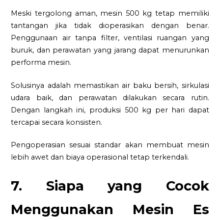
Meski tergolong aman, mesin 500 kg tetap memiliki
tantangan jika tidak dioperasikan dengan benar.
Penggunaan air tanpa filter, ventilasi ruangan yang
buruk, dan perawatan yang jarang dapat menurunkan
performa mesin.
Solusinya adalah memastikan air baku bersih, sirkulasi
udara baik, dan perawatan dilakukan secara rutin.
Dengan langkah ini, produksi 500 kg per hari dapat
tercapai secara konsisten.
Pengoperasian sesuai standar akan membuat mesin
lebih awet dan biaya operasional tetap terkendali.
7. Siapa yang Cocok
Menggunakan Mesin Es