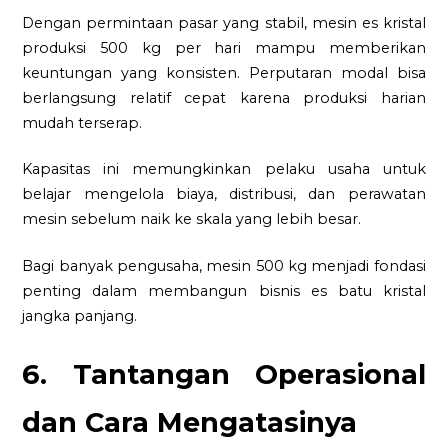
Dengan permintaan pasar yang stabil, mesin es kristal
produksi 500 kg per hari mampu memberikan
keuntungan yang konsisten. Perputaran modal bisa
berlangsung relatif cepat karena produksi harian
mudah terserap.
Kapasitas ini memungkinkan pelaku usaha untuk
belajar mengelola biaya, distribusi, dan perawatan
mesin sebelum naik ke skala yang lebih besar.
Bagi banyak pengusaha, mesin 500 kg menjadi fondasi
penting dalam membangun bisnis es batu kristal
jangka panjang.
6. Tantangan Operasional
dan Cara Mengatasinya