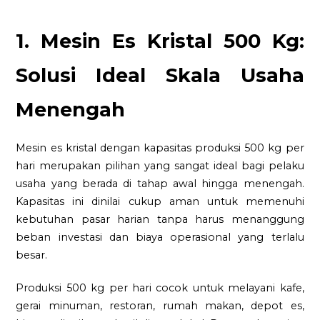
1. Mesin Es Kristal 500 Kg:
Solusi Ideal Skala Usaha
Menengah
Mesin es kristal dengan kapasitas produksi 500 kg per
hari merupakan pilihan yang sangat ideal bagi pelaku
usaha yang berada di tahap awal hingga menengah.
Kapasitas ini dinilai cukup aman untuk memenuhi
kebutuhan pasar harian tanpa harus menanggung
beban investasi dan biaya operasional yang terlalu
besar.
Produksi 500 kg per hari cocok untuk melayani kafe,
gerai minuman, restoran, rumah makan, depot es,