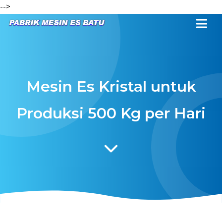
-->
Mesin Es Kristal untuk
Produksi 500 Kg per Hari