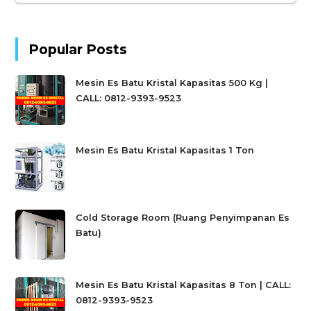
Popular Posts
Mesin Es Batu Kristal Kapasitas 500 Kg |
CALL: 0812-9393-9523
Mesin Es Batu Kristal Kapasitas 1 Ton
Cold Storage Room (Ruang Penyimpanan Es
Batu)
Mesin Es Batu Kristal Kapasitas 8 Ton | CALL:
0812-9393-9523