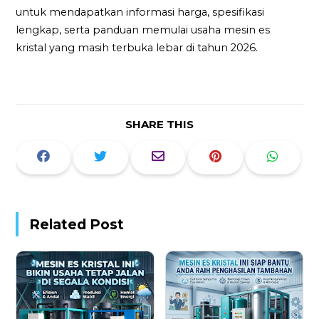
untuk mendapatkan informasi harga, spesifikasi
lengkap, serta panduan memulai usaha mesin es
kristal yang masih terbuka lebar di tahun 2026.
SHARE THIS
Related Post