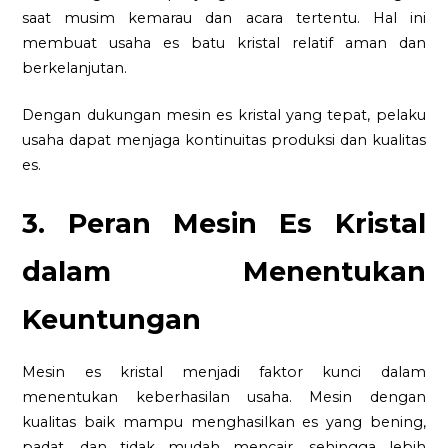
saat musim kemarau dan acara tertentu. Hal ini
membuat usaha es batu kristal relatif aman dan
berkelanjutan.
Dengan dukungan mesin es kristal yang tepat, pelaku
usaha dapat menjaga kontinuitas produksi dan kualitas
es.
3. Peran Mesin Es Kristal
dalam Menentukan
Keuntungan
Mesin es kristal menjadi faktor kunci dalam
menentukan keberhasilan usaha. Mesin dengan
kualitas baik mampu menghasilkan es yang bening,
padat, dan tidak mudah mencair, sehingga lebih