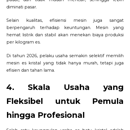
diminati pasar.
Selain kualitas, efisiensi mesin juga sangat
berpengaruh terhadap keuntungan. Mesin yang
hemat listrik dan stabil akan menekan biaya produksi
per kilogram es.
Di tahun 2026, pelaku usaha semakin selektif memilih
mesin es kristal yang tidak hanya murah, tetapi juga
efisien dan tahan lama.
4. Skala Usaha yang
Fleksibel untuk Pemula
hingga Profesional