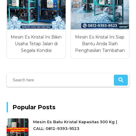
Mesin Es Kristal Ini Bikin
Mesin Es Kristal Ini Siap
Usaha Tetap Jalan di
Bantu Anda Raih
Segala Kondisi
Penghasilan Tambahan
Popular Posts
Mesin Es Batu Kristal Kapasitas 500 Kg |
CALL: 0812-9393-9523