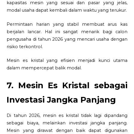
kapasitas mesin yang sesuai dan pasar yang jelas,
modal usaha dapat kembali dalam waktu yang terukur.
Permintaan harian yang stabil membuat arus kas
berjalan lancar. Hal ini sangat menarik bagi calon
pengusaha di tahun 2026 yang mencari usaha dengan
risiko terkontrol.
Mesin es kristal yang efisien menjadi kunci utama
dalam mempercepat balik modal.
7. Mesin Es Kristal sebagai
Investasi Jangka Panjang
Di tahun 2026, mesin es kristal tidak lagi dipandang
sebagai biaya, melainkan investasi jangka panjang.
Mesin yang dirawat dengan baik dapat digunakan