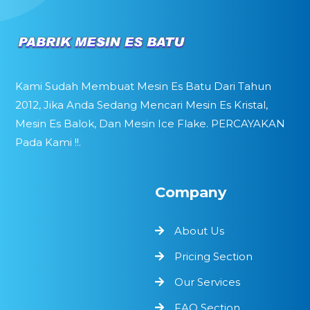
Kami Sudah Membuat Mesin Es Batu Dari Tahun
2012, Jika Anda Sedang Mencari Mesin Es Kristal,
Mesin Es Balok, Dan Mesin Ice Flake. PERCAYAKAN
Pada Kami !!.
Company
About Us
Pricing Section
Our Services
FAQ Section