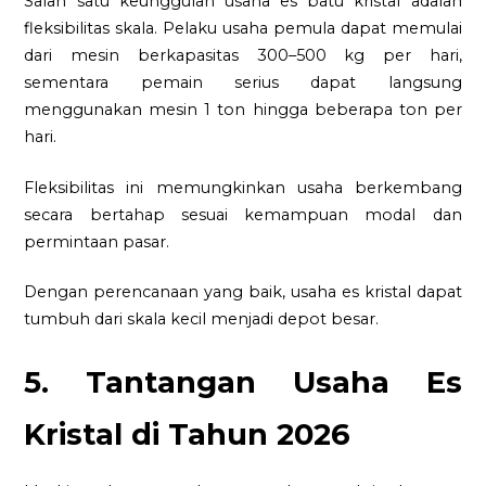
Salah satu keunggulan usaha es batu kristal adalah
fleksibilitas skala. Pelaku usaha pemula dapat memulai
dari mesin berkapasitas 300–500 kg per hari,
sementara pemain serius dapat langsung
menggunakan mesin 1 ton hingga beberapa ton per
hari.
Fleksibilitas ini memungkinkan usaha berkembang
secara bertahap sesuai kemampuan modal dan
permintaan pasar.
Dengan perencanaan yang baik, usaha es kristal dapat
tumbuh dari skala kecil menjadi depot besar.
5. Tantangan Usaha Es
Kristal di Tahun 2026