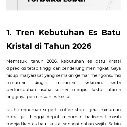
1. Tren Kebutuhan Es Batu
Kristal di Tahun 2026
Memasuki tahun 2026, kebutuhan es batu kristal
diprediksi tetap tinggi dan cenderung meningkat. Gaya
hidup masyarakat yang semakin gemar mengonsumsi
minuman dingin, minuman kekinian, serta
pertumbuhan usaha kuliner menjadi faktor utama
tingginya permintaan es kristal.
Usaha minuman seperti coffee shop, gerai minuman
boba, jus, hingga depot minuman tradisional masih
menjadikan es batu kristal sebagai bahan wajib. Selain