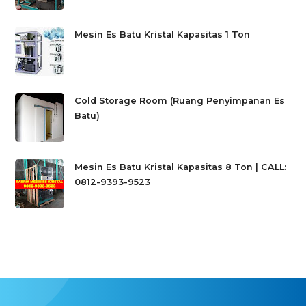
Mesin Es Batu Kristal Kapasitas 1 Ton
Cold Storage Room (Ruang Penyimpanan Es
Batu)
Mesin Es Batu Kristal Kapasitas 8 Ton | CALL:
0812-9393-9523