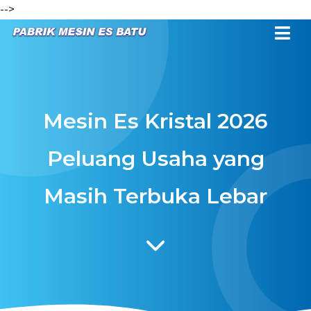
-->
Mesin Es Kristal 2026
Peluang Usaha yang
Masih Terbuka Lebar