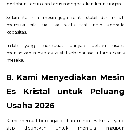
bertahun-tahun dan terus menghasilkan keuntungan.
Selain itu, nilai mesin juga relatif stabil dan masih
memiliki nilai jual jika suatu saat ingin upgrade
kapasitas.
Inilah yang membuat banyak pelaku usaha
menjadikan mesin es kristal sebagai aset utama bisnis
mereka.
8. Kami Menyediakan Mesin
Es Kristal untuk Peluang
Usaha 2026
Kami menjual berbagai pilihan mesin es kristal yang
siap digunakan untuk memulai maupun