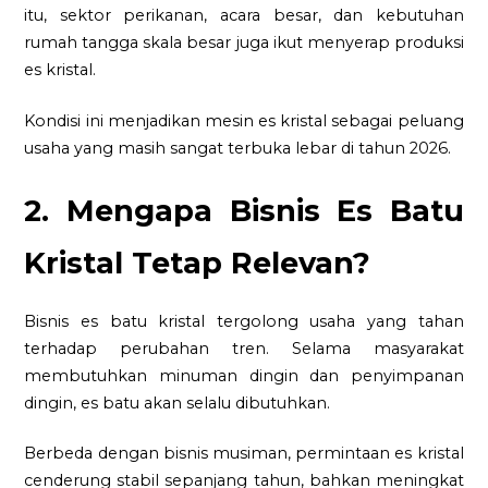
itu, sektor perikanan, acara besar, dan kebutuhan
rumah tangga skala besar juga ikut menyerap produksi
es kristal.
Kondisi ini menjadikan mesin es kristal sebagai peluang
usaha yang masih sangat terbuka lebar di tahun 2026.
2. Mengapa Bisnis Es Batu
Kristal Tetap Relevan?
Bisnis es batu kristal tergolong usaha yang tahan
terhadap perubahan tren. Selama masyarakat
membutuhkan minuman dingin dan penyimpanan
dingin, es batu akan selalu dibutuhkan.
Berbeda dengan bisnis musiman, permintaan es kristal
cenderung stabil sepanjang tahun, bahkan meningkat