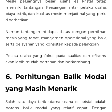
Meski peluangnya besar, usaha es kristal tetap
memiliki tantangan. Persaingan antar pelaku usaha,
biaya listrik, dan kualitas mesin menjadi hal yang perlu
diperhatikan.
Namun tantangan ini dapat diatasi dengan pemilihan
mesin yang tepat, manajemen operasional yang baik,
serta pelayanan yang konsisten kepada pelanggan.
Pelaku usaha yang fokus pada kualitas dan efisiensi
akan lebih mudah bertahan dan berkembang.
6. Perhitungan Balik Modal
yang Masih Menarik
Salah satu daya tarik utama usaha es kristal adalah
potensi balik modal yang relatif cepat. Dengan