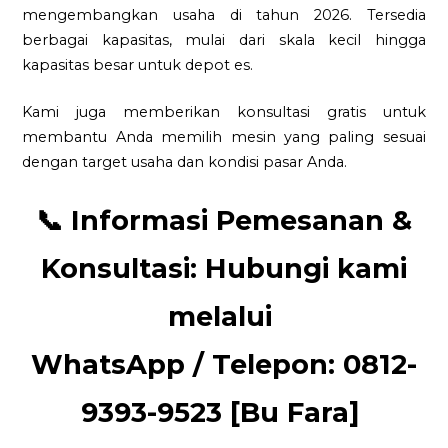
mengembangkan usaha di tahun 2026. Tersedia
berbagai kapasitas, mulai dari skala kecil hingga
kapasitas besar untuk depot es.
Kami juga memberikan konsultasi gratis untuk
membantu Anda memilih mesin yang paling sesuai
dengan target usaha dan kondisi pasar Anda.
📞
Informasi Pemesanan &
Konsultasi:
Hubungi kami
melalui
WhatsApp / Telepon: 0812-
9393-9523 [Bu Fara]