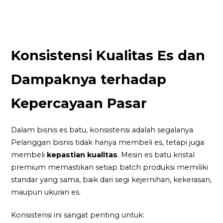
Konsistensi Kualitas Es dan
Dampaknya terhadap
Kepercayaan Pasar
Dalam bisnis es batu, konsistensi adalah segalanya.
Pelanggan bisnis tidak hanya membeli es, tetapi juga
membeli
kepastian kualitas
. Mesin es batu kristal
premium memastikan setiap batch produksi memiliki
standar yang sama, baik dari segi kejernihan, kekerasan,
maupun ukuran es.
Konsistensi ini sangat penting untuk: