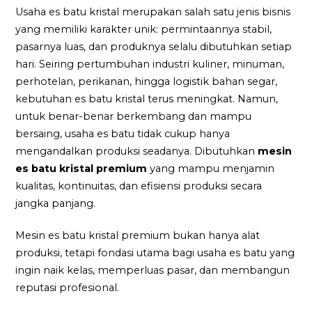
Usaha es batu kristal merupakan salah satu jenis bisnis
yang memiliki karakter unik: permintaannya stabil,
pasarnya luas, dan produknya selalu dibutuhkan setiap
hari. Seiring pertumbuhan industri kuliner, minuman,
perhotelan, perikanan, hingga logistik bahan segar,
kebutuhan es batu kristal terus meningkat. Namun,
untuk benar-benar berkembang dan mampu
bersaing, usaha es batu tidak cukup hanya
mengandalkan produksi seadanya. Dibutuhkan
mesin
es batu kristal premium
yang mampu menjamin
kualitas, kontinuitas, dan efisiensi produksi secara
jangka panjang.
Mesin es batu kristal premium bukan hanya alat
produksi, tetapi fondasi utama bagi usaha es batu yang
ingin naik kelas, memperluas pasar, dan membangun
reputasi profesional.