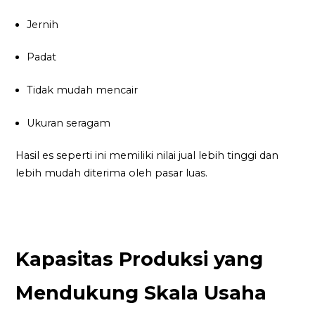
Jernih
Padat
Tidak mudah mencair
Ukuran seragam
Hasil es seperti ini memiliki nilai jual lebih tinggi dan
lebih mudah diterima oleh pasar luas.
Kapasitas Produksi yang
Mendukung Skala Usaha