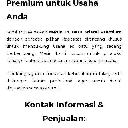
Premium untuk Usaha
Anda
Kami menyediakan
Mesin Es Batu Kristal Premium
dengan berbagai pilihan kapasitas, dirancang khusus
untuk mendukung usaha es batu yang sedang
berkembang. Mesin kami cocok untuk produksi
harian, distribusi skala besar, maupun ekspansi usaha.
Didukung layanan konsultasi kebutuhan, instalasi, serta
dukungan teknis profesional agar mesin dapat
digunakan secara optimal.
Kontak Informasi &
Penjualan: