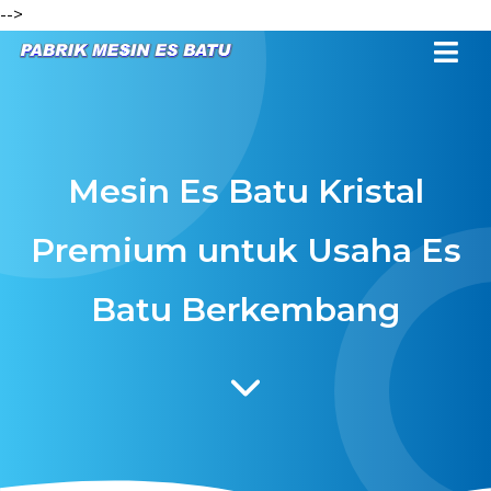
-->
Mesin Es Batu Kristal
Premium untuk Usaha Es
Batu Berkembang