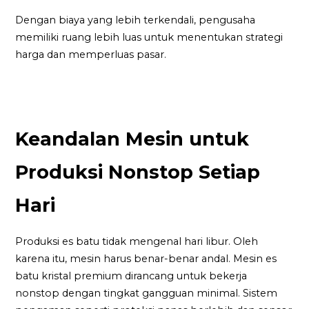
Dengan biaya yang lebih terkendali, pengusaha
memiliki ruang lebih luas untuk menentukan strategi
harga dan memperluas pasar.
Keandalan Mesin untuk
Produksi Nonstop Setiap
Hari
Produksi es batu tidak mengenal hari libur. Oleh
karena itu, mesin harus benar-benar andal. Mesin es
batu kristal premium dirancang untuk bekerja
nonstop dengan tingkat gangguan minimal. Sistem