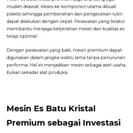
mudah dirawat. Akses ke komponen utama dibuat
praktis sehingga pembersihan dan pengecekan rutin
dapat dilakukan dengan cepat. Perawatan yang teratur
membantu menjaga kebersihan mesin dan kualitas es
tetap optimal.
Dengan perawatan yang baik, mesin premium dapat
digunakan dalam jangka waktu lama tanpa penurunan
performa. Hal ini menjadikan mesin sebagai aset usaha,
bukan sekadar alat produksi.
Mesin Es Batu Kristal
Premium sebagai Investasi