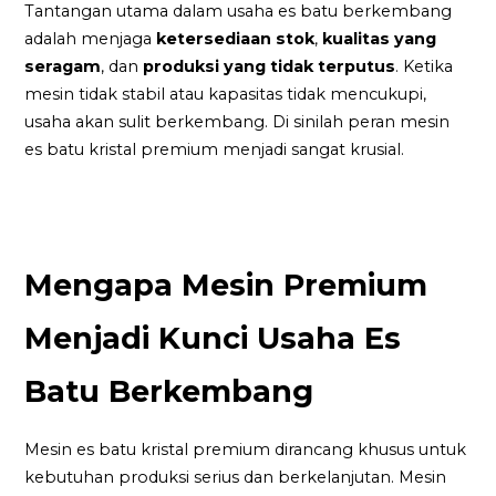
Tantangan utama dalam usaha es batu berkembang
adalah menjaga
ketersediaan stok
,
kualitas yang
seragam
, dan
produksi yang tidak terputus
. Ketika
mesin tidak stabil atau kapasitas tidak mencukupi,
usaha akan sulit berkembang. Di sinilah peran mesin
es batu kristal premium menjadi sangat krusial.
Mengapa Mesin Premium
Menjadi Kunci Usaha Es
Batu Berkembang
Mesin es batu kristal premium dirancang khusus untuk
kebutuhan produksi serius dan berkelanjutan. Mesin