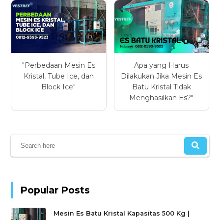
"Perbedaan Mesin Es
Apa yang Harus
Kristal, Tube Ice, dan
Dilakukan Jika Mesin Es
Block Ice"
Batu Kristal Tidak
Menghasilkan Es?"
Popular Posts
Mesin Es Batu Kristal Kapasitas 500 Kg |