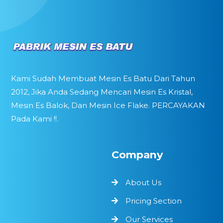
Kami Sudah Membuat Mesin Es Batu Dari Tahun
2012, Jika Anda Sedang Mencari Mesin Es Kristal,
Mesin Es Balok, Dan Mesin Ice Flake. PERCAYAKAN
Pada Kami !!.
Company
About Us
Pricing Section
Our Services