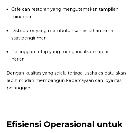
Cafe dan restoran yang mengutamakan tampilan
minuman
Distributor yang membutuhkan es tahan lama
saat pengiriman
Pelanggan tetap yang mengandalkan suplai
harian
Dengan kualitas yang selalu terjaga, usaha es batu akan
lebih mudah membangun kepercayaan dan loyalitas
pelanggan.
Efisiensi Operasional untuk