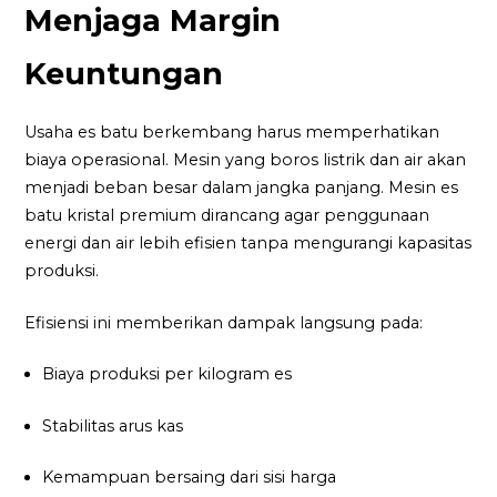
Menjaga Margin
Keuntungan
Usaha es batu berkembang harus memperhatikan
biaya operasional. Mesin yang boros listrik dan air akan
menjadi beban besar dalam jangka panjang. Mesin es
batu kristal premium dirancang agar penggunaan
energi dan air lebih efisien tanpa mengurangi kapasitas
produksi.
Efisiensi ini memberikan dampak langsung pada:
Biaya produksi per kilogram es
Stabilitas arus kas
Kemampuan bersaing dari sisi harga