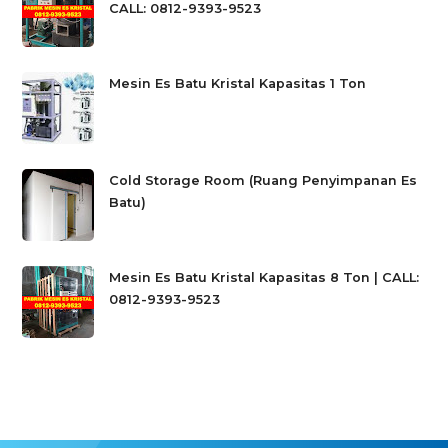
CALL: 0812-9393-9523
Mesin Es Batu Kristal Kapasitas 1 Ton
Cold Storage Room (Ruang Penyimpanan Es
Batu)
Mesin Es Batu Kristal Kapasitas 8 Ton | CALL:
0812-9393-9523