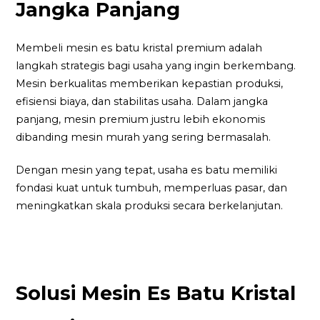
Jangka Panjang
Membeli mesin es batu kristal premium adalah
langkah strategis bagi usaha yang ingin berkembang.
Mesin berkualitas memberikan kepastian produksi,
efisiensi biaya, dan stabilitas usaha. Dalam jangka
panjang, mesin premium justru lebih ekonomis
dibanding mesin murah yang sering bermasalah.
Dengan mesin yang tepat, usaha es batu memiliki
fondasi kuat untuk tumbuh, memperluas pasar, dan
meningkatkan skala produksi secara berkelanjutan.
Solusi Mesin Es Batu Kristal