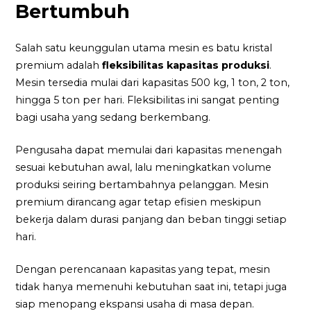
Bertumbuh
Salah satu keunggulan utama mesin es batu kristal
premium adalah
fleksibilitas kapasitas produksi
.
Mesin tersedia mulai dari kapasitas 500 kg, 1 ton, 2 ton,
hingga 5 ton per hari. Fleksibilitas ini sangat penting
bagi usaha yang sedang berkembang.
Pengusaha dapat memulai dari kapasitas menengah
sesuai kebutuhan awal, lalu meningkatkan volume
produksi seiring bertambahnya pelanggan. Mesin
premium dirancang agar tetap efisien meskipun
bekerja dalam durasi panjang dan beban tinggi setiap
hari.
Dengan perencanaan kapasitas yang tepat, mesin
tidak hanya memenuhi kebutuhan saat ini, tetapi juga
siap menopang ekspansi usaha di masa depan.