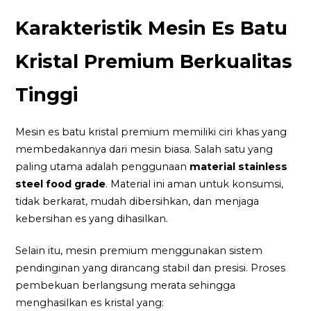
Karakteristik Mesin Es Batu
Kristal Premium Berkualitas
Tinggi
Mesin es batu kristal premium memiliki ciri khas yang
membedakannya dari mesin biasa. Salah satu yang
paling utama adalah penggunaan
material stainless
steel food grade
. Material ini aman untuk konsumsi,
tidak berkarat, mudah dibersihkan, dan menjaga
kebersihan es yang dihasilkan.
Selain itu, mesin premium menggunakan sistem
pendinginan yang dirancang stabil dan presisi. Proses
pembekuan berlangsung merata sehingga
menghasilkan es kristal yang: