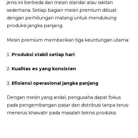
jenis ini berbeda dari mesin standar atau rakitan
sederhana. Setiap bagian mesin premium dibuat
dengan perhitungan matang untuk mendukung
produksi jangka panjang.
Mesin premium memberikan tiga keuntungan utama:
Produksi stabil setiap hari
Kualitas es yang konsisten
Efisiensi operasional jangka panjang
Dengan mesin yang andal, pengusaha dapat fokus
pada pengembangan pasar dan distribusi tanpa terus-
menerus khawatir pada masalah teknis produksi.