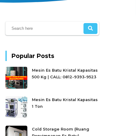
Popular Posts
Mesin Es Batu Kristal Kapasitas
500 Kg | CALL: 0812-9393-9523
Mesin Es Batu Kristal Kapasitas
1 Ton
Cold Storage Room (Ruang
Penyimpanan Es Batu)