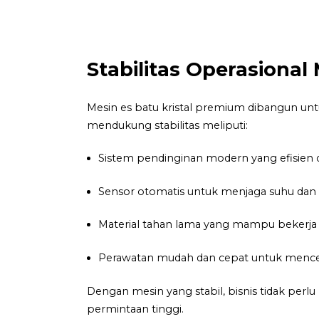
Stabilitas Operasiona
Mesin es batu kristal premium dibangun unt
mendukung stabilitas meliputi:
Sistem pendinginan modern yang efisien 
Sensor otomatis untuk menjaga suhu dan ku
Material tahan lama yang mampu bekerja d
Perawatan mudah dan cepat untuk menc
Dengan mesin yang stabil, bisnis tidak perlu
permintaan tinggi.