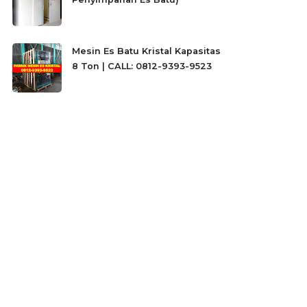
Mesin Es Batu Kristal Kapasitas
8 Ton | CALL: 0812-9393-9523