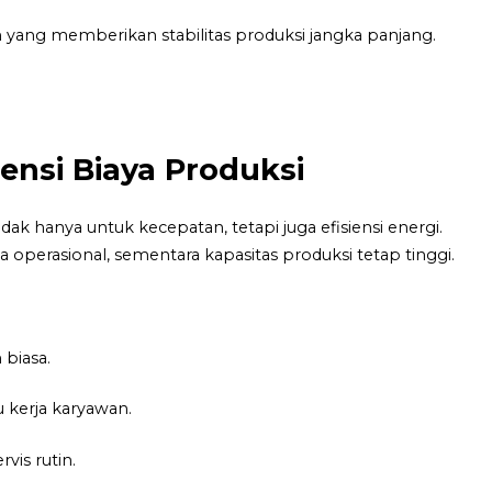
 yang memberikan stabilitas produksi jangka panjang.
ensi Biaya Produksi
k hanya untuk kecepatan, tetapi juga efisiensi energi.
operasional, sementara kapasitas produksi tetap tinggi.
 biasa.
 kerja karyawan.
vis rutin.