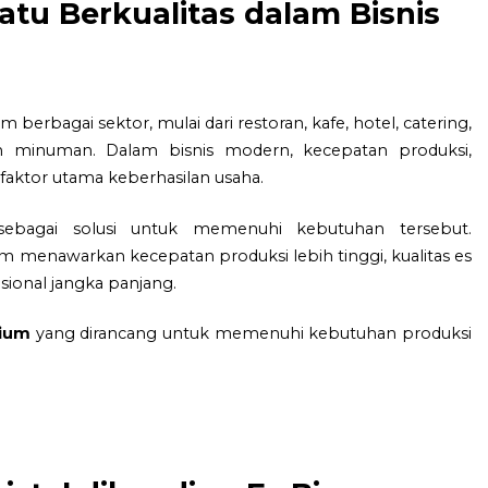
atu Berkualitas dalam Bisnis
erbagai sektor, mulai dari restoran, kafe, hotel, catering,
n minuman. Dalam bisnis modern, kecepatan produksi,
 faktor utama keberhasilan usaha.
sebagai solusi untuk memenuhi kebutuhan tersebut.
 menawarkan kecepatan produksi lebih tinggi, kualitas es
asional jangka panjang.
mium
yang dirancang untuk memenuhi kebutuhan produksi