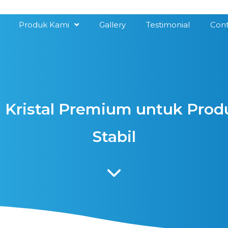
Produk Kami
Gallery
Testimonial
Cont
 Kristal Premium untuk Prod
Stabil