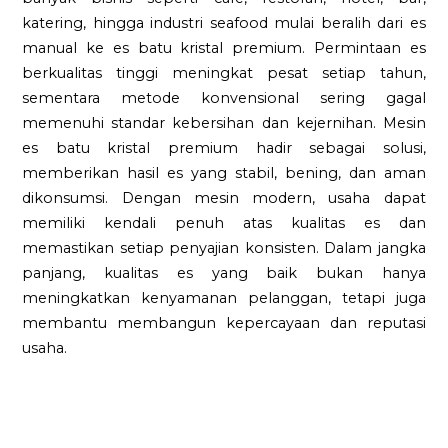
katering, hingga industri seafood mulai beralih dari es
manual ke es batu kristal premium. Permintaan es
berkualitas tinggi meningkat pesat setiap tahun,
sementara metode konvensional sering gagal
memenuhi standar kebersihan dan kejernihan. Mesin
es batu kristal premium hadir sebagai solusi,
memberikan hasil es yang stabil, bening, dan aman
dikonsumsi. Dengan mesin modern, usaha dapat
memiliki kendali penuh atas kualitas es dan
memastikan setiap penyajian konsisten. Dalam jangka
panjang, kualitas es yang baik bukan hanya
meningkatkan kenyamanan pelanggan, tetapi juga
membantu membangun kepercayaan dan reputasi
usaha.