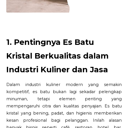
1. Pentingnya Es Batu
Kristal Berkualitas dalam
Industri Kuliner dan Jasa
Dalam industri kuliner modern yang semakin
kompetitif, es batu bukan lagi sekadar pelengkap
minuman, tetapi elemen penting yang
mempengaruhi citra dan kualitas penyajian. Es batu
kristal yang bening, padat, dan higienis memberikan
kesan profesional bagi pelanggan. Inilah alasan
banyak bisnis seperti café, restoran, hotel, bar,