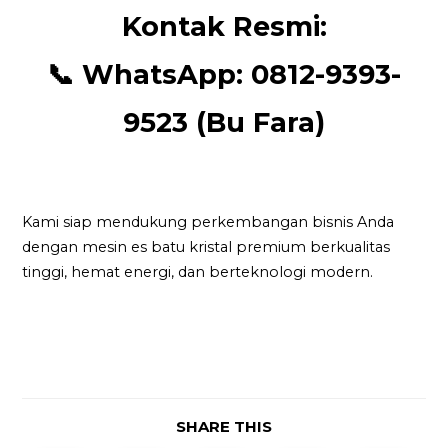
Kontak Resmi:
📞
WhatsApp: 0812-9393-
9523 (Bu Fara)
Kami siap mendukung perkembangan bisnis Anda
dengan mesin es batu kristal premium berkualitas
tinggi, hemat energi, dan berteknologi modern.
SHARE THIS