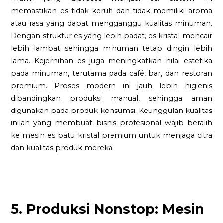
memastikan es tidak keruh dan tidak memiliki aroma
atau rasa yang dapat mengganggu kualitas minuman.
Dengan struktur es yang lebih padat, es kristal mencair
lebih lambat sehingga minuman tetap dingin lebih
lama. Kejernihan es juga meningkatkan nilai estetika
pada minuman, terutama pada café, bar, dan restoran
premium. Proses modern ini jauh lebih higienis
dibandingkan produksi manual, sehingga aman
digunakan pada produk konsumsi. Keunggulan kualitas
inilah yang membuat bisnis profesional wajib beralih
ke mesin es batu kristal premium untuk menjaga citra
dan kualitas produk mereka.
5. Produksi Nonstop: Mesin