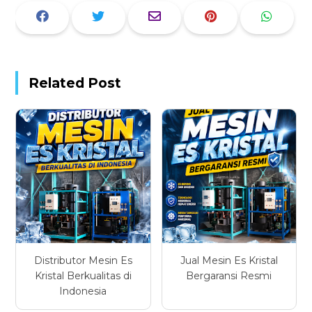
Related Post
Distributor Mesin Es
Jual Mesin Es Kristal
Kristal Berkualitas di
Bergaransi Resmi
Indonesia