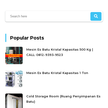
Popular Posts
Mesin Es Batu Kristal Kapasitas 500 Kg |
CALL: 0812-9393-9523
Mesin Es Batu Kristal Kapasitas 1 Ton
Cold Storage Room (Ruang Penyimpanan Es
Batu)