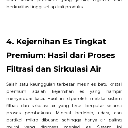
berkualitas tinggi setiap kali produksi.
4. Kejernihan Es Tingkat
Premium: Hasil dari Proses
Filtrasi dan Sirkulasi Air
Salah satu keunggulan terbesar mesin es batu kristal
premium adalah kejernihan es yang hampir
menyerupai kaca. Hasil ini diperoleh melalui sistem
filtrasi dan sirkulasi air yang terus berputar selama
proses pembekuan. Mineral berlebih, udara, dan
partikel mikro dibuang sehingga hanya air paling
murni yang diproses menjadi es. Sistem ini