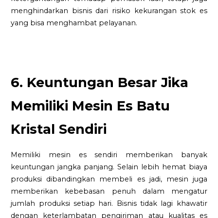
menghindarkan bisnis dari risiko kekurangan stok es
yang bisa menghambat pelayanan.
6. Keuntungan Besar Jika
Memiliki Mesin Es Batu
Kristal Sendiri
Memiliki mesin es sendiri memberikan banyak
keuntungan jangka panjang. Selain lebih hemat biaya
produksi dibandingkan membeli es jadi, mesin juga
memberikan kebebasan penuh dalam mengatur
jumlah produksi setiap hari. Bisnis tidak lagi khawatir
dengan keterlambatan pengiriman atau kualitas es