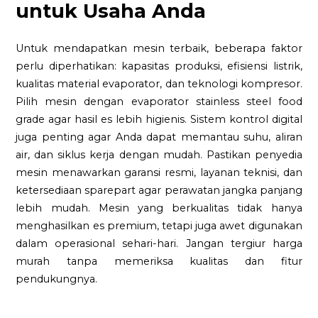
untuk Usaha Anda
Untuk mendapatkan mesin terbaik, beberapa faktor
perlu diperhatikan: kapasitas produksi, efisiensi listrik,
kualitas material evaporator, dan teknologi kompresor.
Pilih mesin dengan evaporator stainless steel food
grade agar hasil es lebih higienis. Sistem kontrol digital
juga penting agar Anda dapat memantau suhu, aliran
air, dan siklus kerja dengan mudah. Pastikan penyedia
mesin menawarkan garansi resmi, layanan teknisi, dan
ketersediaan sparepart agar perawatan jangka panjang
lebih mudah. Mesin yang berkualitas tidak hanya
menghasilkan es premium, tetapi juga awet digunakan
dalam operasional sehari-hari. Jangan tergiur harga
murah tanpa memeriksa kualitas dan fitur
pendukungnya.