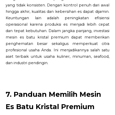
yang tidak konsisten. Dengan kontrol penuh dari awal
hingga akhir, kualitas dan kebersihan es dapat dijamin.
Keuntungan lain adalah peningkatan efisiensi
operasional karena produksi es menjadi lebih cepat
dan tepat kebutuhan. Dalam jangka panjang, investasi
mesin es batu kristal premium dapat memberikan
penghematan besar sekaligus memperkuat citra
profesional usaha Anda. Ini menjadikannya salah satu
aset terbaik untuk usaha kuliner, minuman, seafood,
dan industri pendingin.
7. Panduan Memilih Mesin
Es Batu Kristal Premium