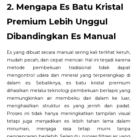
2. Mengapa Es Batu Kristal
Premium Lebih Unggul
Dibandingkan Es Manual
Es yang dibuat secara manual sering kali terlihat keruh,
mudah pecah, dan cepat mencair. Hal ini terjadi karena
metode pembekuan tradisional tidak dapat
mengontrol udara dan mineral yang terperangkap di
dalam es. Sebaliknya, es batu kristal premium
dihasilkan melalui teknologi pembekuan berlapis yang
memungkinkan air membeku dari dalam ke luar,
menghasilkan struktur es yang jernih dan padat.
Proses ini tidak hanya meningkatkan tampilan visual
tetapi juga menjadikan es lebih tahan lama dalam
minuman, menjaga rasa tetap murni tanpa
pengenceran berlebih. Selain itu, proses filtrasi air yang