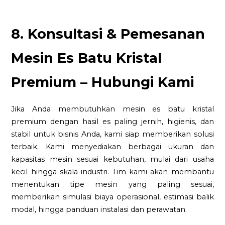
8. Konsultasi & Pemesanan
Mesin Es Batu Kristal
Premium – Hubungi Kami
Jika Anda membutuhkan mesin es batu kristal
premium dengan hasil es paling jernih, higienis, dan
stabil untuk bisnis Anda, kami siap memberikan solusi
terbaik. Kami menyediakan berbagai ukuran dan
kapasitas mesin sesuai kebutuhan, mulai dari usaha
kecil hingga skala industri. Tim kami akan membantu
menentukan tipe mesin yang paling sesuai,
memberikan simulasi biaya operasional, estimasi balik
modal, hingga panduan instalasi dan perawatan.