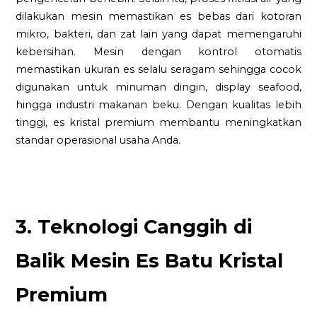
dilakukan mesin memastikan es bebas dari kotoran
mikro, bakteri, dan zat lain yang dapat memengaruhi
kebersihan. Mesin dengan kontrol otomatis
memastikan ukuran es selalu seragam sehingga cocok
digunakan untuk minuman dingin, display seafood,
hingga industri makanan beku. Dengan kualitas lebih
tinggi, es kristal premium membantu meningkatkan
standar operasional usaha Anda.
3. Teknologi Canggih di
Balik Mesin Es Batu Kristal
Premium