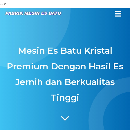
-->
Mesin Es Batu Kristal
Premium Dengan Hasil Es
Jernih dan Berkualitas
Tinggi