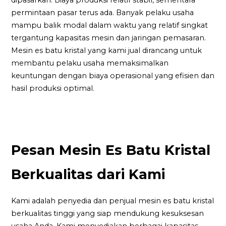
permintaan pasar terus ada. Banyak pelaku usaha
mampu balik modal dalam waktu yang relatif singkat
tergantung kapasitas mesin dan jaringan pemasaran.
Mesin es batu kristal yang kami jual dirancang untuk
membantu pelaku usaha memaksimalkan
keuntungan dengan biaya operasional yang efisien dan
hasil produksi optimal.
Pesan Mesin Es Batu Kristal
Berkualitas dari Kami
Kami adalah penyedia dan penjual mesin es batu kristal
berkualitas tinggi yang siap mendukung kesuksesan