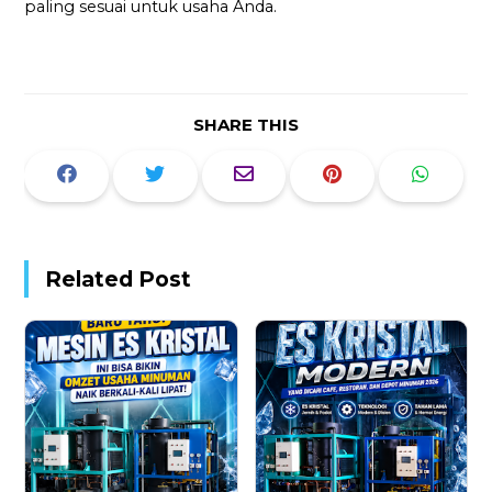
paling sesuai untuk usaha Anda.
SHARE THIS
Related Post