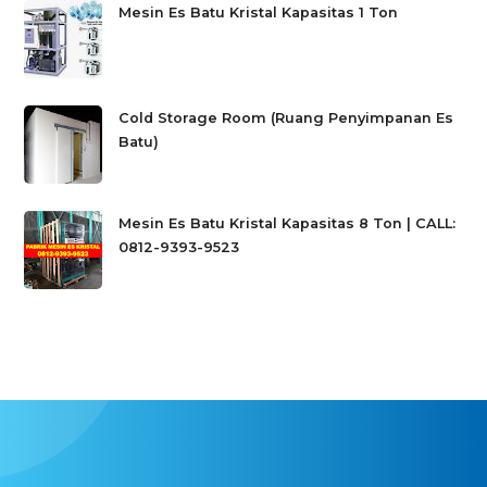
Mesin Es Batu Kristal Kapasitas 1 Ton
Cold Storage Room (Ruang Penyimpanan Es
Batu)
Mesin Es Batu Kristal Kapasitas 8 Ton | CALL:
0812-9393-9523