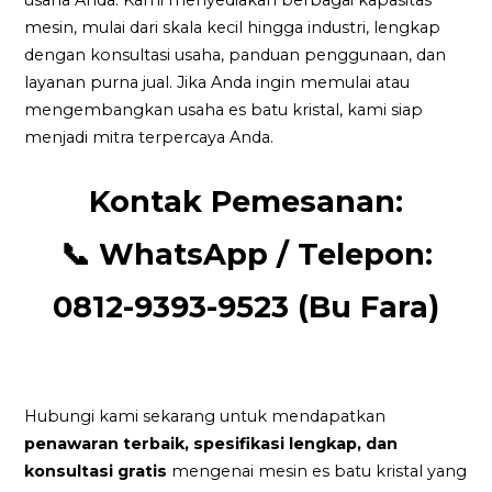
usaha Anda. Kami menyediakan berbagai kapasitas
mesin, mulai dari skala kecil hingga industri, lengkap
dengan konsultasi usaha, panduan penggunaan, dan
layanan purna jual. Jika Anda ingin memulai atau
mengembangkan usaha es batu kristal, kami siap
menjadi mitra terpercaya Anda.
Kontak Pemesanan:
📞
WhatsApp / Telepon:
0812-9393-9523 (Bu Fara)
Hubungi kami sekarang untuk mendapatkan
penawaran terbaik, spesifikasi lengkap, dan
konsultasi gratis
mengenai mesin es batu kristal yang