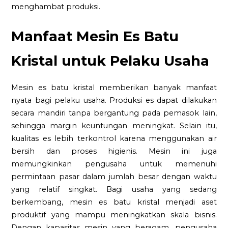
menghambat produksi.
Manfaat Mesin Es Batu
Kristal untuk Pelaku Usaha
Mesin es batu kristal memberikan banyak manfaat
nyata bagi pelaku usaha. Produksi es dapat dilakukan
secara mandiri tanpa bergantung pada pemasok lain,
sehingga margin keuntungan meningkat. Selain itu,
kualitas es lebih terkontrol karena menggunakan air
bersih dan proses higienis. Mesin ini juga
memungkinkan pengusaha untuk memenuhi
permintaan pasar dalam jumlah besar dengan waktu
yang relatif singkat. Bagi usaha yang sedang
berkembang, mesin es batu kristal menjadi aset
produktif yang mampu meningkatkan skala bisnis.
Dengan kapasitas mesin yang beragam, pengusaha