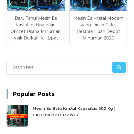
Baru Tahu! Mesin Es
Mesin Es Kristal Modern
Kristal Ini Bisa Bikin
yang Dicari Cafe,
Omzet Usaha Minuman
Restoran, dan Depot
Naik Berkali-Kali Lipat
Minuman 2026
Popular Posts
Mesin Es Batu Kristal Kapasitas 500 Kg |
CALL: 0812-9393-9523