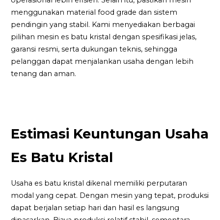
menggunakan material food grade dan sistem
pendingin yang stabil. Kami menyediakan berbagai
pilihan mesin es batu kristal dengan spesifikasi jelas,
garansi resmi, serta dukungan teknis, sehingga
pelanggan dapat menjalankan usaha dengan lebih
tenang dan aman.
Estimasi Keuntungan Usaha
Es Batu Kristal
Usaha es batu kristal dikenal memiliki perputaran
modal yang cepat. Dengan mesin yang tepat, produksi
dapat berjalan setiap hari dan hasil es langsung
dipasarkan. Biaya produksi relatif stabil, sementara