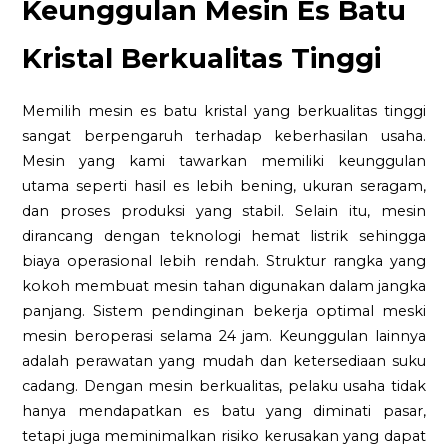
Keunggulan Mesin Es Batu
Kristal Berkualitas Tinggi
Memilih mesin es batu kristal yang berkualitas tinggi
sangat berpengaruh terhadap keberhasilan usaha.
Mesin yang kami tawarkan memiliki keunggulan
utama seperti hasil es lebih bening, ukuran seragam,
dan proses produksi yang stabil. Selain itu, mesin
dirancang dengan teknologi hemat listrik sehingga
biaya operasional lebih rendah. Struktur rangka yang
kokoh membuat mesin tahan digunakan dalam jangka
panjang. Sistem pendinginan bekerja optimal meski
mesin beroperasi selama 24 jam. Keunggulan lainnya
adalah perawatan yang mudah dan ketersediaan suku
cadang. Dengan mesin berkualitas, pelaku usaha tidak
hanya mendapatkan es batu yang diminati pasar,
tetapi juga meminimalkan risiko kerusakan yang dapat