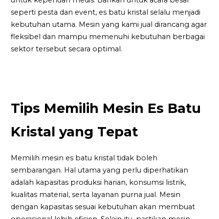
seperti pesta dan event, es batu kristal selalu menjadi
kebutuhan utama. Mesin yang kami jual dirancang agar
fleksibel dan mampu memenuhi kebutuhan berbagai
sektor tersebut secara optimal.
Tips Memilih Mesin Es Batu
Kristal yang Tepat
Memilih mesin es batu kristal tidak boleh
sembarangan. Hal utama yang perlu diperhatikan
adalah kapasitas produksi harian, konsumsi listrik,
kualitas material, serta layanan purna jual. Mesin
dengan kapasitas sesuai kebutuhan akan membuat
operasional lebih efisien. Selain itu, pastikan mesin