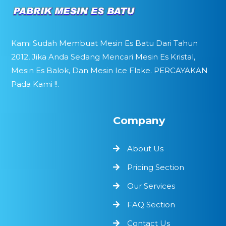
Kami Sudah Membuat Mesin Es Batu Dari Tahun
2012, Jika Anda Sedang Mencari Mesin Es Kristal,
Mesin Es Balok, Dan Mesin Ice Flake. PERCAYAKAN
Pada Kami !!.
Company
About Us
Pricing Section
Our Services
FAQ Section
Contact Us