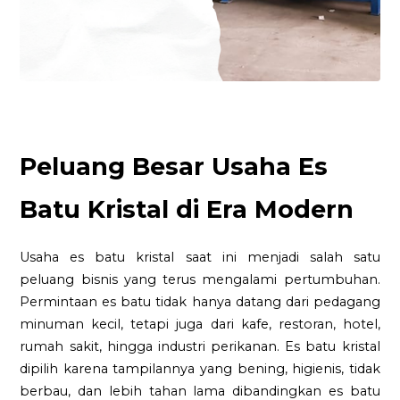
Peluang Besar Usaha Es
Batu Kristal di Era Modern
Usaha es batu kristal saat ini menjadi salah satu
peluang bisnis yang terus mengalami pertumbuhan.
Permintaan es batu tidak hanya datang dari pedagang
minuman kecil, tetapi juga dari kafe, restoran, hotel,
rumah sakit, hingga industri perikanan. Es batu kristal
dipilih karena tampilannya yang bening, higienis, tidak
berbau, dan lebih tahan lama dibandingkan es batu