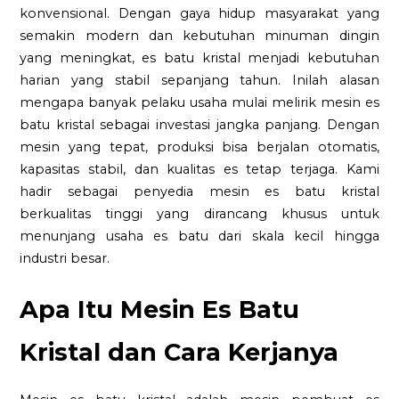
konvensional. Dengan gaya hidup masyarakat yang
semakin modern dan kebutuhan minuman dingin
yang meningkat, es batu kristal menjadi kebutuhan
harian yang stabil sepanjang tahun. Inilah alasan
mengapa banyak pelaku usaha mulai melirik mesin es
batu kristal sebagai investasi jangka panjang. Dengan
mesin yang tepat, produksi bisa berjalan otomatis,
kapasitas stabil, dan kualitas es tetap terjaga. Kami
hadir sebagai penyedia mesin es batu kristal
berkualitas tinggi yang dirancang khusus untuk
menunjang usaha es batu dari skala kecil hingga
industri besar.
Apa Itu Mesin Es Batu
Kristal dan Cara Kerjanya