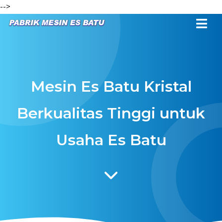
-->
Mesin Es Batu Kristal
Berkualitas Tinggi untuk
Usaha Es Batu