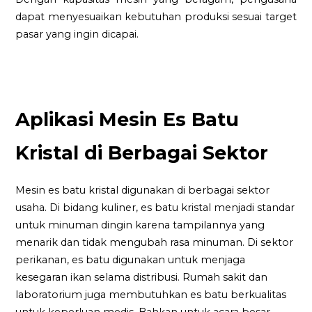
dapat menyesuaikan kebutuhan produksi sesuai target
pasar yang ingin dicapai.
Aplikasi Mesin Es Batu
Kristal di Berbagai Sektor
Mesin es batu kristal digunakan di berbagai sektor
usaha. Di bidang kuliner, es batu kristal menjadi standar
untuk minuman dingin karena tampilannya yang
menarik dan tidak mengubah rasa minuman. Di sektor
perikanan, es batu digunakan untuk menjaga
kesegaran ikan selama distribusi. Rumah sakit dan
laboratorium juga membutuhkan es batu berkualitas
untuk keperluan medis. Bahkan untuk acara besar