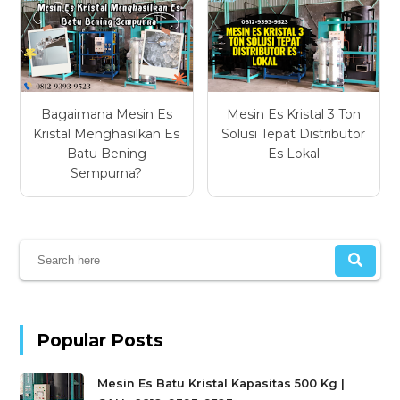
Bagaimana Mesin Es
Mesin Es Kristal 3 Ton
Kristal Menghasilkan Es
Solusi Tepat Distributor
Batu Bening
Es Lokal
Sempurna?
Popular Posts
Mesin Es Batu Kristal Kapasitas 500 Kg |