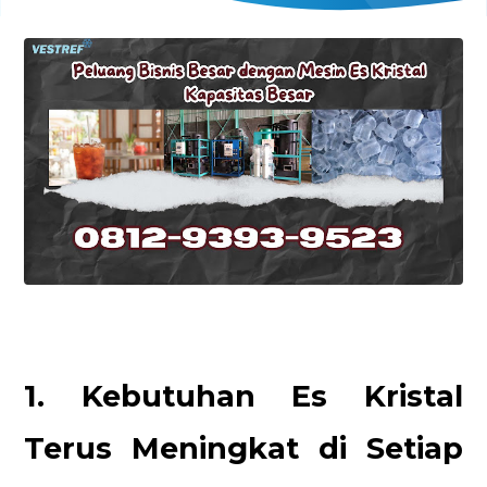
1. Kebutuhan Es Kristal
Terus Meningkat di Setiap