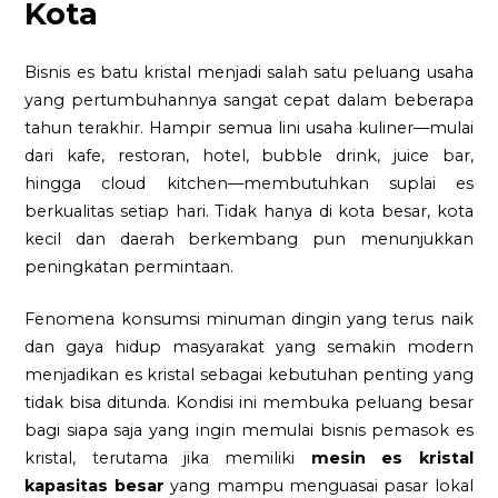
Kota
Bisnis es batu kristal menjadi salah satu peluang usaha
yang pertumbuhannya sangat cepat dalam beberapa
tahun terakhir. Hampir semua lini usaha kuliner—mulai
dari kafe, restoran, hotel, bubble drink, juice bar,
hingga cloud kitchen—membutuhkan suplai es
berkualitas setiap hari. Tidak hanya di kota besar, kota
kecil dan daerah berkembang pun menunjukkan
peningkatan permintaan.
Fenomena konsumsi minuman dingin yang terus naik
dan gaya hidup masyarakat yang semakin modern
menjadikan es kristal sebagai kebutuhan penting yang
tidak bisa ditunda. Kondisi ini membuka peluang besar
bagi siapa saja yang ingin memulai bisnis pemasok es
kristal, terutama jika memiliki
mesin es kristal
kapasitas besar
yang mampu menguasai pasar lokal