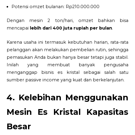
Potensi omzet bulanan: Rp210.000.000
Dengan mesin 2 ton/hari, omzet bahkan bisa
mencapai
lebih dari 400 juta rupiah per bulan
.
Karena usaha ini termasuk kebutuhan harian, rata-rata
pelanggan akan melakukan pembelian rutin, sehingga
pemasukan Anda bukan hanya besar tetapi juga stabil.
Inilah yang membuat banyak pengusaha
menganggap bisnis es kristal sebagai salah satu
sumber passive income yang kuat dan berkelanjutan.
4. Kelebihan Menggunakan
Mesin Es Kristal Kapasitas
Besar