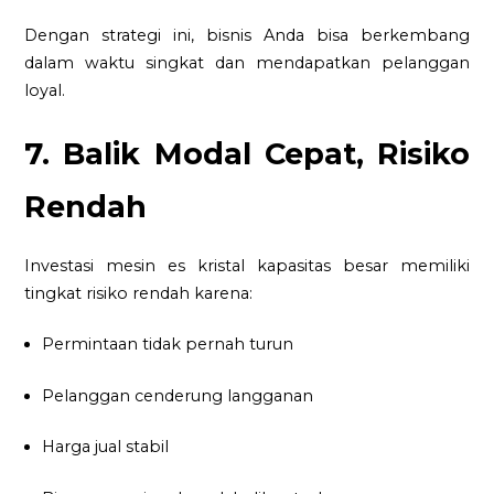
Dengan strategi ini, bisnis Anda bisa berkembang
dalam waktu singkat dan mendapatkan pelanggan
loyal.
7. Balik Modal Cepat, Risiko
Rendah
Investasi mesin es kristal kapasitas besar memiliki
tingkat risiko rendah karena:
Permintaan tidak pernah turun
Pelanggan cenderung langganan
Harga jual stabil