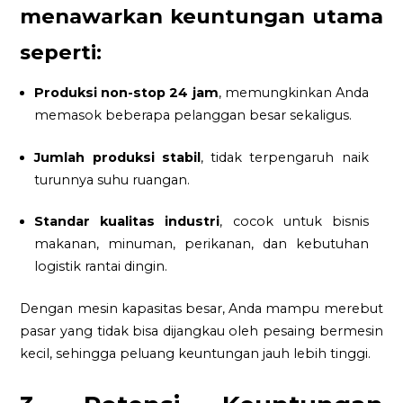
menawarkan keuntungan utama
seperti:
Produksi non-stop 24 jam
, memungkinkan Anda
memasok beberapa pelanggan besar sekaligus.
Jumlah produksi stabil
, tidak terpengaruh naik
turunnya suhu ruangan.
Standar kualitas industri
, cocok untuk bisnis
makanan, minuman, perikanan, dan kebutuhan
logistik rantai dingin.
Dengan mesin kapasitas besar, Anda mampu merebut
pasar yang tidak bisa dijangkau oleh pesaing bermesin
kecil, sehingga peluang keuntungan jauh lebih tinggi.