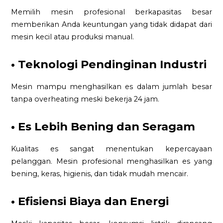
Memilih mesin profesional berkapasitas besar
memberikan Anda keuntungan yang tidak didapat dari
mesin kecil atau produksi manual.
• Teknologi Pendinginan Industri
Mesin mampu menghasilkan es dalam jumlah besar
tanpa overheating meski bekerja 24 jam.
• Es Lebih Bening dan Seragam
Kualitas es sangat menentukan kepercayaan
pelanggan. Mesin profesional menghasilkan es yang
bening, keras, higienis, dan tidak mudah mencair.
• Efisiensi Biaya dan Energi