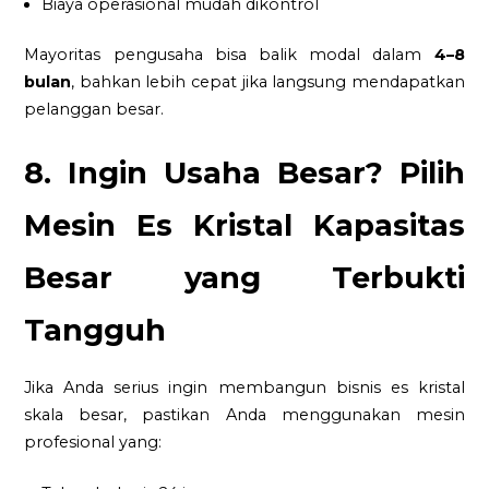
Biaya operasional mudah dikontrol
Mayoritas pengusaha bisa balik modal dalam
4–8
bulan
, bahkan lebih cepat jika langsung mendapatkan
pelanggan besar.
8. Ingin Usaha Besar? Pilih
Mesin Es Kristal Kapasitas
Besar yang Terbukti
Tangguh
Jika Anda serius ingin membangun bisnis es kristal
skala besar, pastikan Anda menggunakan mesin
profesional yang: