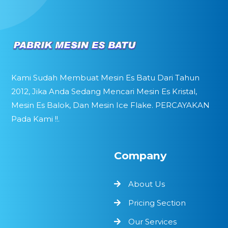
Kami Sudah Membuat Mesin Es Batu Dari Tahun
2012, Jika Anda Sedang Mencari Mesin Es Kristal,
Mesin Es Balok, Dan Mesin Ice Flake. PERCAYAKAN
Pada Kami !!.
Company
About Us
Pricing Section
Our Services