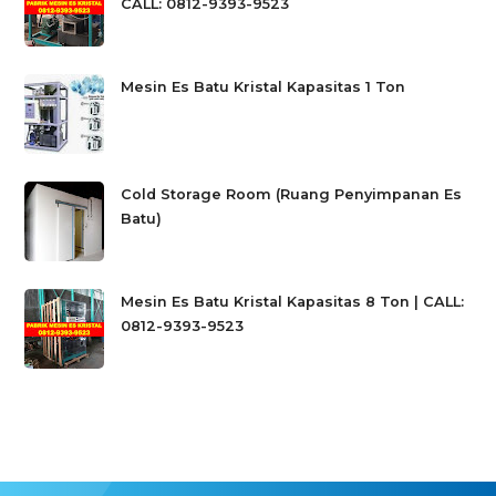
CALL: 0812-9393-9523
Mesin Es Batu Kristal Kapasitas 1 Ton
Cold Storage Room (Ruang Penyimpanan Es
Batu)
Mesin Es Batu Kristal Kapasitas 8 Ton | CALL:
0812-9393-9523