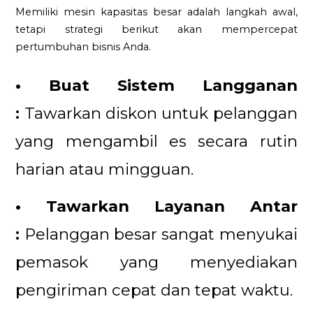
Memiliki mesin kapasitas besar adalah langkah awal,
tetapi strategi berikut akan mempercepat
pertumbuhan bisnis Anda.
• Buat Sistem Langganan
:
Tawarkan diskon untuk pelanggan
yang mengambil es secara rutin
harian atau mingguan.
• Tawarkan Layanan Antar
:
Pelanggan besar sangat menyukai
pemasok yang menyediakan
pengiriman cepat dan tepat waktu.