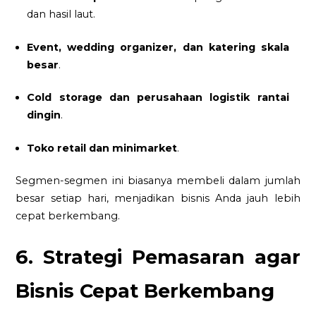
dan hasil laut.
Event, wedding organizer, dan katering skala
besar
.
Cold storage dan perusahaan logistik rantai
dingin
.
Toko retail dan minimarket
.
Segmen-segmen ini biasanya membeli dalam jumlah
besar setiap hari, menjadikan bisnis Anda jauh lebih
cepat berkembang.
6. Strategi Pemasaran agar
Bisnis Cepat Berkembang