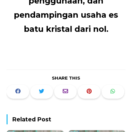
penggunaan, dan
pendampingan usaha es
batu kristal dari nol.
SHARE THIS
Related Post