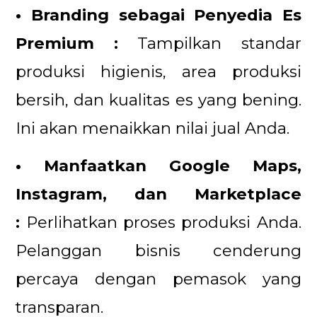
• Branding sebagai Penyedia Es
Premium :
Tampilkan standar
produksi higienis, area produksi
bersih, dan kualitas es yang bening.
Ini akan menaikkan nilai jual Anda.
• Manfaatkan Google Maps,
Instagram, dan Marketplace
:
Perlihatkan proses produksi Anda.
Pelanggan bisnis cenderung
percaya dengan pemasok yang
transparan.