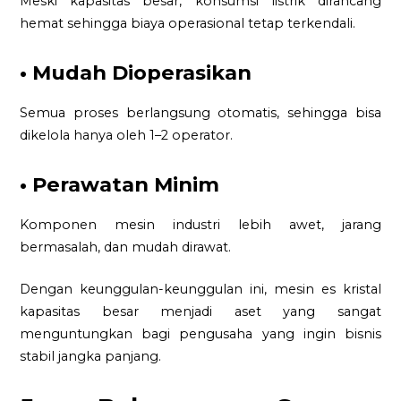
Meski kapasitas besar, konsumsi listrik dirancang
hemat sehingga biaya operasional tetap terkendali.
• Mudah Dioperasikan
Semua proses berlangsung otomatis, sehingga bisa
dikelola hanya oleh 1–2 operator.
• Perawatan Minim
Komponen mesin industri lebih awet, jarang
bermasalah, dan mudah dirawat.
Dengan keunggulan-keunggulan ini, mesin es kristal
kapasitas besar menjadi aset yang sangat
menguntungkan bagi pengusaha yang ingin bisnis
stabil jangka panjang.