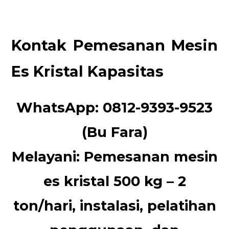
Kontak Pemesanan Mesin
Es Kristal Kapasitas
WhatsApp:
0812-9393-9523
(Bu Fara)
Melayani:
Pemesanan mesin
es kristal 500 kg – 2
ton/hari, instalasi, pelatihan