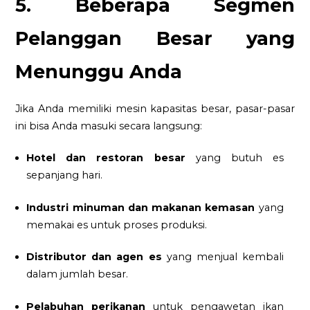
5. Beberapa Segmen
Pelanggan Besar yang
Menunggu Anda
Jika Anda memiliki mesin kapasitas besar, pasar-pasar
ini bisa Anda masuki secara langsung:
Hotel dan restoran besar
yang butuh es
sepanjang hari.
Industri minuman dan makanan kemasan
yang
memakai es untuk proses produksi.
Distributor dan agen es
yang menjual kembali
dalam jumlah besar.
Pelabuhan perikanan
untuk pengawetan ikan