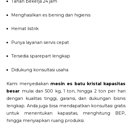
Tahan bekerja 24 jam
Menghasilkan es bening dan higienis
Hemat listrik
Punya layanan servis cepat
Tersedia sparepart lengkap
Didukung konsultasi usaha
Kami menyediakan
mesin es batu kristal kapasitas
besar
mulai dari 500 kg, 1 ton, hingga 2 ton per hari
dengan kualitas tinggi, garansi, dan dukungan bisnis
lengkap. Anda juga bisa mendapatkan konsultasi gratis
untuk menentukan kapasitas, menghitung BEP,
hingga menyiapkan ruang produksi.