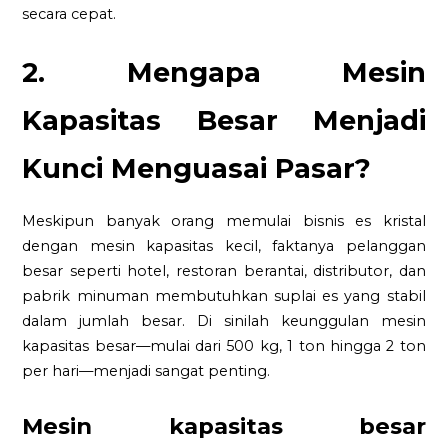
secara cepat.
2. Mengapa Mesin
Kapasitas Besar Menjadi
Kunci Menguasai Pasar?
Meskipun banyak orang memulai bisnis es kristal
dengan mesin kapasitas kecil, faktanya pelanggan
besar seperti hotel, restoran berantai, distributor, dan
pabrik minuman membutuhkan suplai es yang stabil
dalam jumlah besar. Di sinilah keunggulan mesin
kapasitas besar—mulai dari 500 kg, 1 ton hingga 2 ton
per hari—menjadi sangat penting.
Mesin kapasitas besar