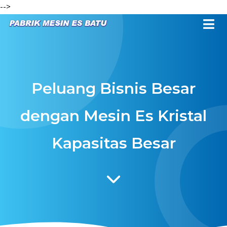
-->
Peluang Bisnis Besar
dengan Mesin Es Kristal
Kapasitas Besar