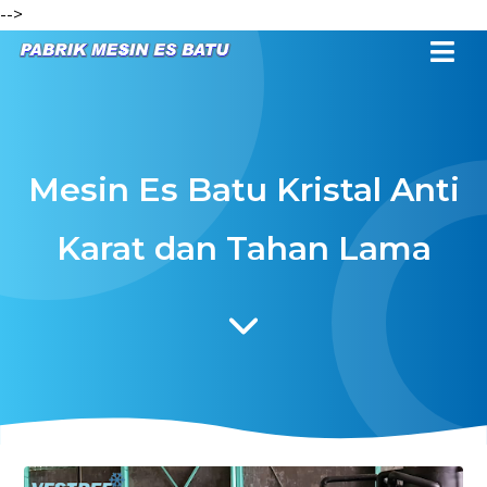
-->
Mesin Es Batu Kristal Anti
Karat dan Tahan Lama