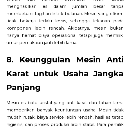
menghasilkan es dalam jumlah besar tanpa
membebani tagihan listrik bulanan. Mesin yang efisien
tidak bekerja terlalu keras, sehingga tekanan pada
komponen lebih rendah. Akibatnya, mesin bukan
hanya hemat biaya operasional tetapi juga memiliki
umur pemakaian jauh lebih lama.
8. Keunggulan Mesin Anti
Karat untuk Usaha Jangka
Panjang
Mesin es batu kristal yang anti karat dan tahan lama
memberikan banyak keuntungan usaha. Mesin tidak
mudah rusak, biaya service lebih rendah, hasil es tetap
higienis, dan proses produksi lebih stabil. Para pemilik