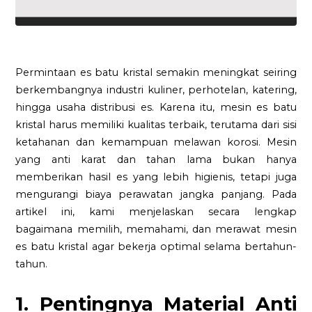
Permintaan es batu kristal semakin meningkat seiring
berkembangnya industri kuliner, perhotelan, katering,
hingga usaha distribusi es. Karena itu, mesin es batu
kristal harus memiliki kualitas terbaik, terutama dari sisi
ketahanan dan kemampuan melawan korosi. Mesin
yang anti karat dan tahan lama bukan hanya
memberikan hasil es yang lebih higienis, tetapi juga
mengurangi biaya perawatan jangka panjang. Pada
artikel ini, kami menjelaskan secara lengkap
bagaimana memilih, memahami, dan merawat mesin
es batu kristal agar bekerja optimal selama bertahun-
tahun.
1. Pentingnya Material Anti