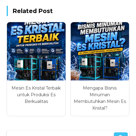
Related Post
Mesin Es Kristal Terbaik
Mengapa Bisnis
untuk Produksi Es
Minuman
Berkualitas
Membutuhkan Mesin Es
Kristal?