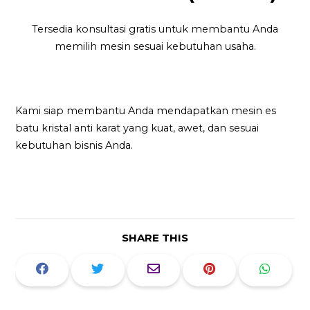
Tersedia konsultasi gratis untuk membantu Anda
memilih mesin sesuai kebutuhan usaha.
Kami siap membantu Anda mendapatkan mesin es
batu kristal anti karat yang kuat, awet, dan sesuai
kebutuhan bisnis Anda.
SHARE THIS