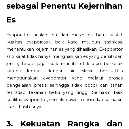
sebagai Penentu Kejernihan
Es
Evaporator adalah inti dari mesin es batu kristal.
Kualitas evaporator, baik kaca maupun stainless,
menentukan kejernihan es yang dihasilkan. Evaporator
anti karat tidak hanya menghasilkan es yang bersih dan
jernih, tetapi juga tidak mudah retak atau berkerak
karena kontak dengan air. Mesin berkualitas
menggunakan evaporator yang melalui proses
pengelasan presisi sehingga tidak bocor dan tahan
terhadap tekanan beku yang tinggi. Semakin baik
kualitas evaporator, semakin awet mesin dan semakin
stabil hasil esnya.
3. Kekuatan Rangka dan