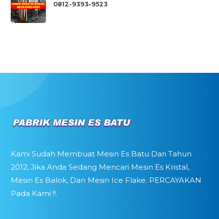
0812-9393-9523
Kami Sudah Membuat Mesin Es Batu Dari Tahun
2012, Jika Anda Sedang Mencari Mesin Es Kristal,
Mesin Es Balok, Dan Mesin Ice Flake. PERCAYAKAN
Pada Kami !!.