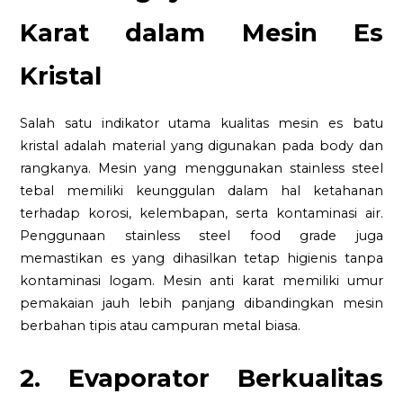
Karat dalam Mesin Es
Kristal
Salah satu indikator utama kualitas mesin es batu
kristal adalah material yang digunakan pada body dan
rangkanya. Mesin yang menggunakan stainless steel
tebal memiliki keunggulan dalam hal ketahanan
terhadap korosi, kelembapan, serta kontaminasi air.
Penggunaan stainless steel food grade juga
memastikan es yang dihasilkan tetap higienis tanpa
kontaminasi logam. Mesin anti karat memiliki umur
pemakaian jauh lebih panjang dibandingkan mesin
berbahan tipis atau campuran metal biasa.
2. Evaporator Berkualitas