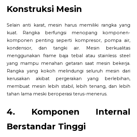
Konstruksi Mesin
Selain anti karat, mesin harus memiliki rangka yang
kuat. Rangka berfungsi menopang komponen-
komponen penting seperti kompresor, pompa air,
kondensor, dan tangki air. Mesin berkualitas
menggunakan frame baja tebal atau stainless steel
yang mampu menahan getaran saat mesin bekerja.
Rangka yang kokoh melindungi seluruh mesin dari
kerusakan akibat pergerakan yang berlebihan,
membuat mesin lebih stabil, lebih tenang, dan lebih
tahan lama meski beroperasi terus-menerus.
4. Komponen Internal
Berstandar Tinggi