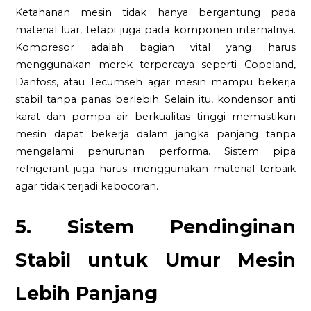
Ketahanan mesin tidak hanya bergantung pada
material luar, tetapi juga pada komponen internalnya.
Kompresor adalah bagian vital yang harus
menggunakan merek terpercaya seperti Copeland,
Danfoss, atau Tecumseh agar mesin mampu bekerja
stabil tanpa panas berlebih. Selain itu, kondensor anti
karat dan pompa air berkualitas tinggi memastikan
mesin dapat bekerja dalam jangka panjang tanpa
mengalami penurunan performa. Sistem pipa
refrigerant juga harus menggunakan material terbaik
agar tidak terjadi kebocoran.
5. Sistem Pendinginan
Stabil untuk Umur Mesin
Lebih Panjang