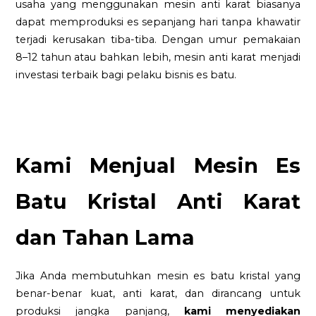
usaha yang menggunakan mesin anti karat biasanya
dapat memproduksi es sepanjang hari tanpa khawatir
terjadi kerusakan tiba-tiba. Dengan umur pemakaian
8–12 tahun atau bahkan lebih, mesin anti karat menjadi
investasi terbaik bagi pelaku bisnis es batu.
Kami Menjual Mesin Es
Batu Kristal Anti Karat
dan Tahan Lama
Jika Anda membutuhkan mesin es batu kristal yang
benar-benar kuat, anti karat, dan dirancang untuk
produksi jangka panjang,
kami menyediakan