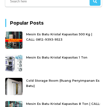
Popular Posts
Mesin Es Batu Kristal Kapasitas 500 Kg |
CALL: 0812-9393-9523
Mesin Es Batu Kristal Kapasitas 1 Ton
Cold Storage Room (Ruang Penyimpanan Es
Batu)
Mesin Es Batu Kristal Kapasitas 8 Ton | CALL: