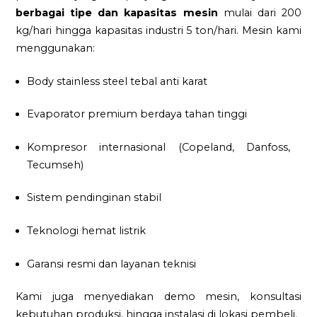
berbagai tipe dan kapasitas mesin
mulai dari 200
kg/hari hingga kapasitas industri 5 ton/hari. Mesin kami
menggunakan:
Body stainless steel tebal anti karat
Evaporator premium berdaya tahan tinggi
Kompresor internasional (Copeland, Danfoss,
Tecumseh)
Sistem pendinginan stabil
Teknologi hemat listrik
Garansi resmi dan layanan teknisi
Kami juga menyediakan demo mesin, konsultasi
kebutuhan produksi, hingga instalasi di lokasi pembeli.