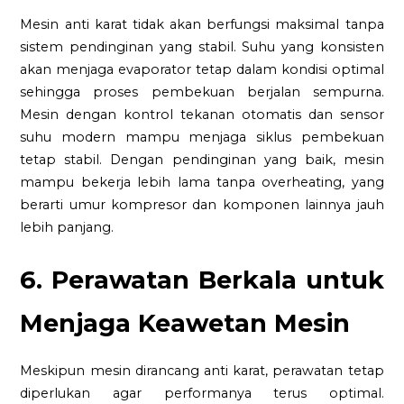
Mesin anti karat tidak akan berfungsi maksimal tanpa
sistem pendinginan yang stabil. Suhu yang konsisten
akan menjaga evaporator tetap dalam kondisi optimal
sehingga proses pembekuan berjalan sempurna.
Mesin dengan kontrol tekanan otomatis dan sensor
suhu modern mampu menjaga siklus pembekuan
tetap stabil. Dengan pendinginan yang baik, mesin
mampu bekerja lebih lama tanpa overheating, yang
berarti umur kompresor dan komponen lainnya jauh
lebih panjang.
6. Perawatan Berkala untuk
Menjaga Keawetan Mesin
Meskipun mesin dirancang anti karat, perawatan tetap
diperlukan agar performanya terus optimal.