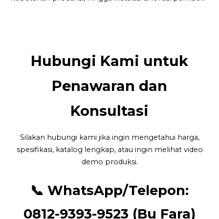
Hubungi Kami untuk
Penawaran dan
Konsultasi
Silakan hubungi kami jika ingin mengetahui harga,
spesifikasi, katalog lengkap, atau ingin melihat video
demo produksi.
📞 WhatsApp/Telepon:
0812-9393-9523 (Bu Fara)