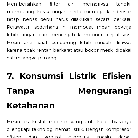
Membersihkan filter air, memeriksa tangki,
membuang kerak ringan, serta menjaga kondensor
tetap bebas debu harus dilakukan secara berkala.
Perawatan sederhana ini membuat mesin bekerja
lebih ringan dan mencegah komponen cepat aus.
Mesin anti karat cenderung lebih mudah dirawat
karena tidak rentan berkarat atau bocor meski dipakai
dalam jangka panjang.
7. Konsumsi Listrik Efisien
Tanpa Mengurangi
Ketahanan
Mesin es kristal modern yang anti karat biasanya
dilengkapi teknologi hemat listrik. Dengan kompresor
efisien dan kontrol otomatis, mesin dapat