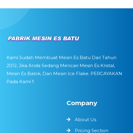
Kami Sudah Membuat Mesin Es Batu Dari Tahun
2012, Jika Anda Sedang Mencari Mesin Es Kristal,
Mesin Es Balok, Dan Mesin Ice Flake. PERCAYAKAN
Pada Kami !!.
Company
About Us
Pricing Section