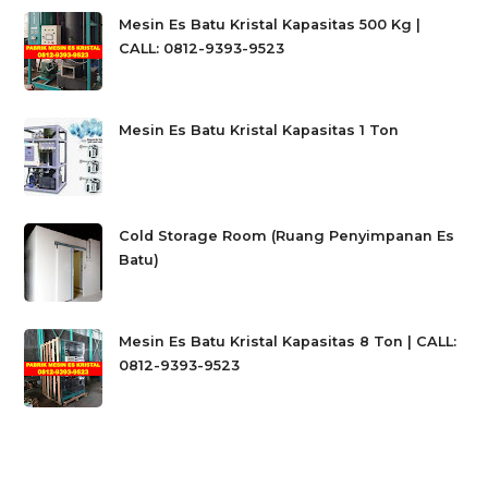
Mesin Es Batu Kristal Kapasitas 500 Kg |
CALL: 0812-9393-9523
Mesin Es Batu Kristal Kapasitas 1 Ton
Cold Storage Room (Ruang Penyimpanan Es
Batu)
Mesin Es Batu Kristal Kapasitas 8 Ton | CALL:
0812-9393-9523