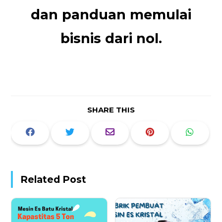
dan panduan memulai
bisnis dari nol.
SHARE THIS
Related Post