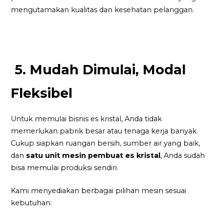
mengutamakan kualitas dan kesehatan pelanggan.
5. Mudah Dimulai, Modal
Fleksibel
Untuk memulai bisnis es kristal, Anda tidak
memerlukan pabrik besar atau tenaga kerja banyak.
Cukup siapkan ruangan bersih, sumber air yang baik,
dan
satu unit mesin pembuat es kristal
, Anda sudah
bisa memulai produksi sendiri.
Kami menyediakan berbagai pilihan mesin sesuai
kebutuhan: