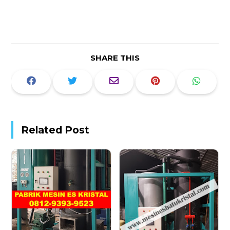
SHARE THIS
Related Post