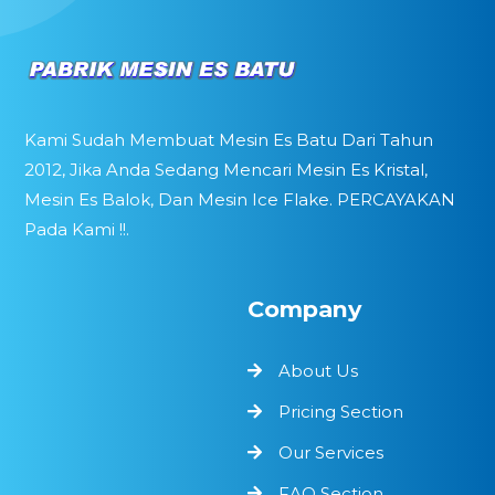
Kami Sudah Membuat Mesin Es Batu Dari Tahun
2012, Jika Anda Sedang Mencari Mesin Es Kristal,
Mesin Es Balok, Dan Mesin Ice Flake. PERCAYAKAN
Pada Kami !!.
Company
About Us
Pricing Section
Our Services
FAQ Section