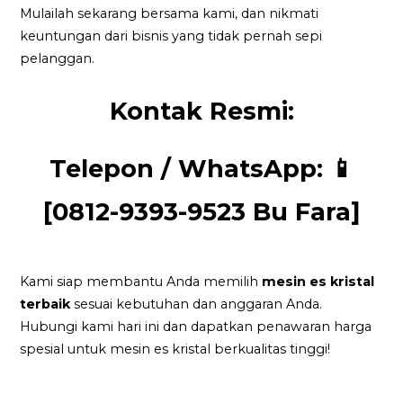
Mulailah sekarang bersama kami, dan nikmati
keuntungan dari bisnis yang tidak pernah sepi
pelanggan.
Kontak Resmi:
Telepon / WhatsApp:
📱
[0812-9393-9523 Bu Fara]
Kami siap membantu Anda memilih
mesin es kristal
terbaik
sesuai kebutuhan dan anggaran Anda.
Hubungi kami hari ini dan dapatkan penawaran harga
spesial untuk mesin es kristal berkualitas tinggi!