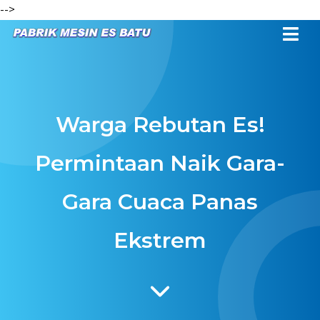
-->
Warga Rebutan Es!
Permintaan Naik Gara-
Gara Cuaca Panas
Ekstrem