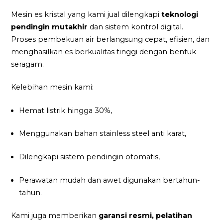
Mesin es kristal yang kami jual dilengkapi
teknologi
pendingin mutakhir
dan sistem kontrol digital.
Proses pembekuan air berlangsung cepat, efisien, dan
menghasilkan es berkualitas tinggi dengan bentuk
seragam.
Kelebihan mesin kami:
Hemat listrik hingga 30%,
Menggunakan bahan stainless steel anti karat,
Dilengkapi sistem pendingin otomatis,
Perawatan mudah dan awet digunakan bertahun-
tahun.
Kami juga memberikan
garansi resmi, pelatihan