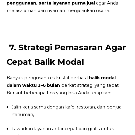
penggunaan, serta layanan purna jual
agar Anda
merasa aman dan nyaman menjalankan usaha.
7. Strategi Pemasaran Agar
Cepat Balik Modal
Banyak pengusaha es kristal berhasil
balik modal
dalam waktu 3–6 bulan
berkat strategi yang tepat.
Berikut beberapa tips yang bisa Anda terapkan:
Jalin kerja sama dengan kafe, restoran, dan penjual
minuman,
Tawarkan layanan antar cepat dan gratis untuk