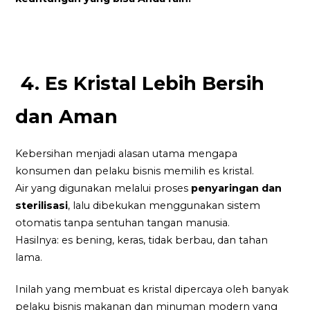
4. Es Kristal Lebih Bersih
dan Aman
Kebersihan menjadi alasan utama mengapa
konsumen dan pelaku bisnis memilih es kristal.
Air yang digunakan melalui proses
penyaringan dan
sterilisasi
, lalu dibekukan menggunakan sistem
otomatis tanpa sentuhan tangan manusia.
Hasilnya: es bening, keras, tidak berbau, dan tahan
lama.
Inilah yang membuat es kristal dipercaya oleh banyak
pelaku bisnis makanan dan minuman modern yang