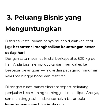
3. Peluang Bisnis yang
Menguntungkan
Bisnis es kristal bukan hanya mudah dijalankan, tapi
juga
berpotensi menghasilkan keuntungan besar
setiap hari
.
Dengan satu mesin es kristal berkapasitas 500 kg per
hari, Anda bisa memproduksi dan menjual es ke
berbagai pelanggan — mulai dari pedagang minuman
kaki lima hingga hotel dan restoran.
Di tengah cuaca panas ekstrem seperti sekarang,
penjualan bisa meningkat hingga dua kali lipat. Artinya,
semakin tinggi suhu udara, semakin besar pula
keuntungan yang bisa Anda raih.