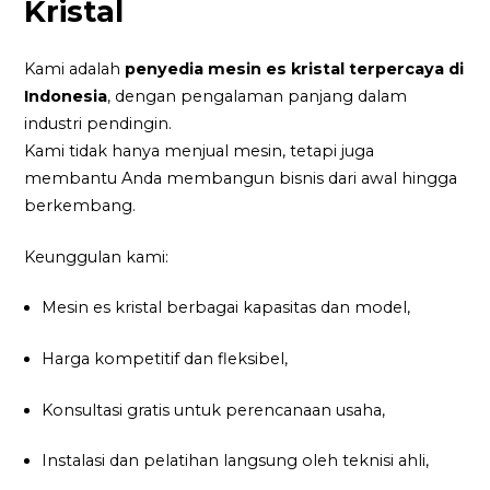
Kristal
Kami adalah
penyedia mesin es kristal terpercaya di
Indonesia
, dengan pengalaman panjang dalam
industri pendingin.
Kami tidak hanya menjual mesin, tetapi juga
membantu Anda membangun bisnis dari awal hingga
berkembang.
Keunggulan kami:
Mesin es kristal berbagai kapasitas dan model,
Harga kompetitif dan fleksibel,
Konsultasi gratis untuk perencanaan usaha,
Instalasi dan pelatihan langsung oleh teknisi ahli,