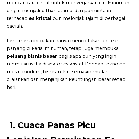
mencari cara cepat untuk menyegarkan diri. Minuman
dingin menjadi pilihan utama, dan permintaan
terhadap
es kristal
pun melonjak tajam di berbagai
daerah.
Fenomena ini bukan hanya menciptakan antrean
panjang di kedai minuman, tetapi juga membuka
peluang bisnis besar
bagi siapa pun yang ingin
memulai usaha di sektor es kristal. Dengan teknologi
mesin modern, bisnis ini kini semakin mudah
dijalankan dan menjanjikan keuntungan besar setiap
hari.
1. Cuaca Panas Picu