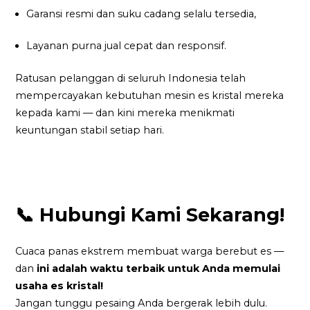
Garansi resmi dan suku cadang selalu tersedia,
Layanan purna jual cepat dan responsif.
Ratusan pelanggan di seluruh Indonesia telah
mempercayakan kebutuhan mesin es kristal mereka
kepada kami — dan kini mereka menikmati
keuntungan stabil setiap hari.
📞 Hubungi Kami Sekarang!
Cuaca panas ekstrem membuat warga berebut es —
dan
ini adalah waktu terbaik untuk Anda memulai
usaha es kristal!
Jangan tunggu pesaing Anda bergerak lebih dulu.