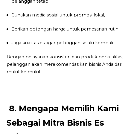
pelanggan tetap,
Gunakan media sosial untuk promosi lokal,
Berikan potongan harga untuk pemesanan rutin,
Jaga kualitas es agar pelanggan selalu kembali.
Dengan pelayanan konsisten dan produk berkualitas,
pelanggan akan merekomendasikan bisnis Anda dari
mulut ke mulut.
8. Mengapa Memilih Kami
Sebagai Mitra Bisnis Es