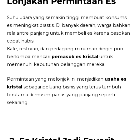
Lonjakan Permintaan Es
Suhu udara yang semakin tinggi membuat konsumsi
es meningkat drastis. Di banyak daerah, warga bahkan
rela antre panjang untuk membeli es karena pasokan
cepat habis.
Kafe, restoran, dan pedagang minuman dingin pun
berlomba mencari
pemasok es kristal
untuk
memenuhi kebutuhan pelanggan mereka.
Permintaan yang melonjak ini menjadikan
usaha es
kristal
sebagai peluang bisnis yang terus tumbuh —
terutama di musim panas yang panjang seperti
sekarang.