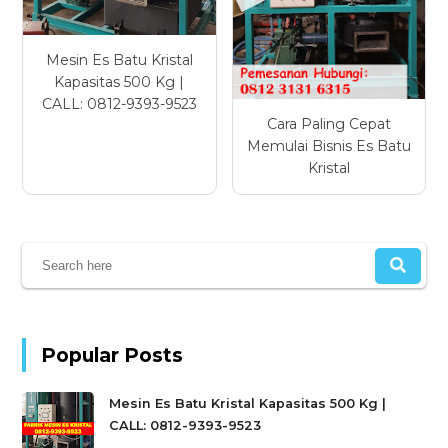
Mesin Es Batu Kristal
Kapasitas 500 Kg |
CALL: 0812-9393-9523
Cara Paling Cepat
Memulai Bisnis Es Batu
Kristal
Popular Posts
Mesin Es Batu Kristal Kapasitas 500 Kg |
CALL: 0812-9393-9523