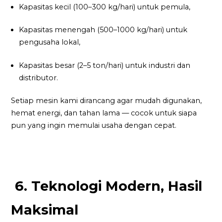
Kapasitas kecil (100–300 kg/hari) untuk pemula,
Kapasitas menengah (500–1000 kg/hari) untuk
pengusaha lokal,
Kapasitas besar (2–5 ton/hari) untuk industri dan
distributor.
Setiap mesin kami dirancang agar mudah digunakan,
hemat energi, dan tahan lama — cocok untuk siapa
pun yang ingin memulai usaha dengan cepat.
6. Teknologi Modern, Hasil
Maksimal