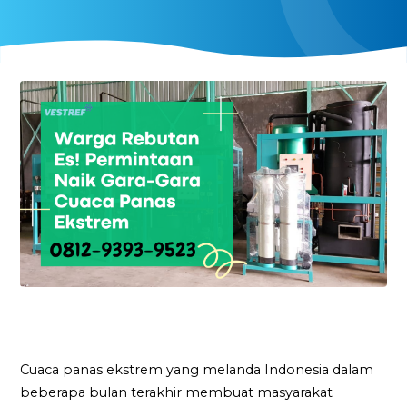
Cuaca panas ekstrem yang melanda Indonesia dalam
beberapa bulan terakhir membuat masyarakat