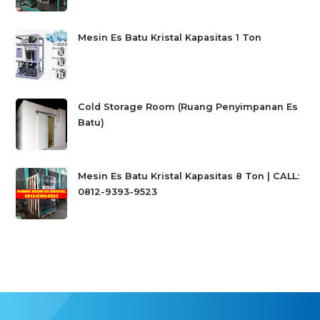
Mesin Es Batu Kristal Kapasitas 1 Ton
Cold Storage Room (Ruang Penyimpanan Es
Batu)
Mesin Es Batu Kristal Kapasitas 8 Ton | CALL:
0812-9393-9523