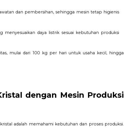
tan dan pembersihan, sehingga mesin tetap higienis
 menyesuaikan daya listrik sesuai kebutuhan produksi
as, mulai dari 100 kg per hari untuk usaha kecil, hingga
ristal dengan Mesin Produksi
kristal adalah memahami kebutuhan dan proses produksi.