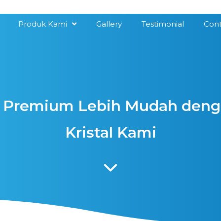
Produk Kami
Gallery
Testimonial
Cont
s Premium Lebih Mudah deng
Kristal Kami