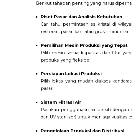
Berikut tahapan penting yang harus diperha
Riset Pasar dan Analisis Kebutuhan
Cari tahu permintaan es kristal di wilay
restoran, pasar ikan, atau grosir minuman.
Pemilihan Mesin Produksi yang Tepat
Pilih mesin sesuai kapasitas dan fitur y
produksi yang fleksibel.
Persiapan Lokasi Produksi
Pilih lokasi yang mudah diakses kendara
pasar.
Sistem Filtrasi Air
Pastikan penggunaan air bersih dengan si
dan UV sterilizer) untuk menjaga kualitas es
Pengelolaan Produksi dan Distribusi