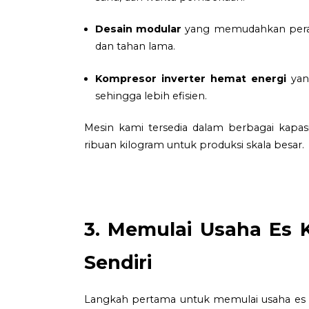
Desain modular
yang memudahkan perawa
dan tahan lama.
Kompresor inverter hemat energi
yang
sehingga lebih efisien.
Mesin kami tersedia dalam berbagai kapasit
ribuan kilogram untuk produksi skala besar.
3. Memulai Usaha Es K
Sendiri
Langkah pertama untuk memulai usaha es 