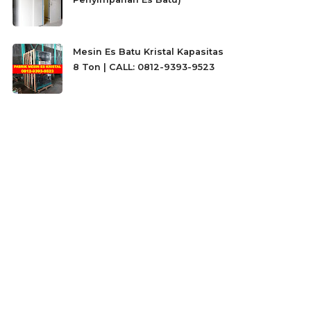
Mesin Es Batu Kristal Kapasitas
8 Ton | CALL: 0812-9393-9523