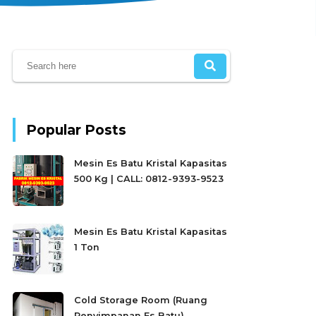
Popular Posts
Mesin Es Batu Kristal Kapasitas
500 Kg | CALL: 0812-9393-9523
Mesin Es Batu Kristal Kapasitas
1 Ton
Cold Storage Room (Ruang
Penyimpanan Es Batu)