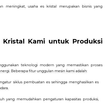
n meningkat, usaha es kristal merupakan bisnis yang
 Kristal Kami untuk Produksi
enggunakan teknologi modern yang memastikan proses
energi. Beberapa fitur unggulan mesin kami adalah:
gatur siklus pembuatan es sehingga menghasilkan es
dara.
uh yang memudahkan pengaturan kapasitas produksi,