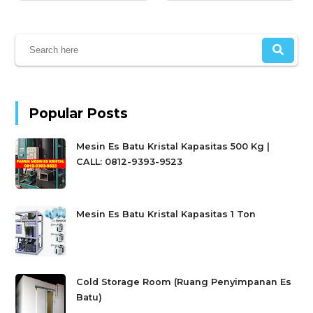
Popular Posts
Mesin Es Batu Kristal Kapasitas 500 Kg |
CALL: 0812-9393-9523
Mesin Es Batu Kristal Kapasitas 1 Ton
Cold Storage Room (Ruang Penyimpanan Es
Batu)