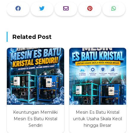
Related Post
Keuntungan Memiliki
Mesin Es Batu Kristal
Mesin Es Batu Kristal
untuk Usaha Skala Kecil
Sendiri
hingga Besar