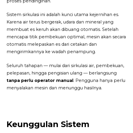
proses pendinginan.
Sistem sirkulasi ini adalah kunci utama kejernihan es.
Karena air terus bergerak, udara dan mineral yang
membuat es keruh akan dibuang otomatis. Setelah
mencapai titik pembekuan optimal, mesin akan secara
otomatis melepaskan es dari cetakan dan
mengirimkannya ke wadah penampung.
Seluruh tahapan — mulai dari sirkulasi air, pembekuan,
pelepasan, hingga pengisian ulang — berlangsung
tanpa perlu operator manual
. Pengguna hanya perlu
menyalakan mesin dan menunggu hasilnya.
Keunggulan Sistem