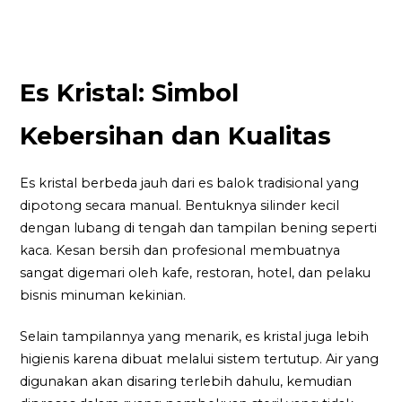
Es Kristal: Simbol
Kebersihan dan Kualitas
Es kristal berbeda jauh dari es balok tradisional yang
dipotong secara manual. Bentuknya silinder kecil
dengan lubang di tengah dan tampilan bening seperti
kaca. Kesan bersih dan profesional membuatnya
sangat digemari oleh kafe, restoran, hotel, dan pelaku
bisnis minuman kekinian.
Selain tampilannya yang menarik, es kristal juga lebih
higienis karena dibuat melalui sistem tertutup. Air yang
digunakan akan disaring terlebih dahulu, kemudian