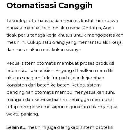
Otomatisasi Canggih
Teknologi otomatis pada mesin es kristal membawa
banyak manfaat bagi pelaku usaha. Pertama, Anda
tidak perlu tenaga kerja khusus untuk mengoperasikan
mesin ini. Cukup satu orang yang memantau alur kerja,
dan mesin akan melakukan sisanya.
Kedua, sistem otomatis membuat proses produksi
lebih stabil dan efisien. Es yang dihasilkan memiliki
ukuran seragam, tekstur padat, dan kejernihan
konsisten dari batch ke batch. Ketiga, sistem
pendinginan otomatis mampu menyesuaikan suhu
ruangan dan ketersediaan air, sehingga mesin bisa
tetap beroperasi meskipun digunakan dalam jangka
waktu panjang.
Selain itu, mesin ini juga dilengkapi sistem proteksi