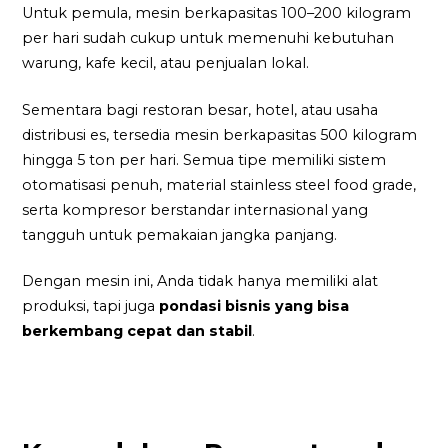
Untuk pemula, mesin berkapasitas 100–200 kilogram
per hari sudah cukup untuk memenuhi kebutuhan
warung, kafe kecil, atau penjualan lokal.
Sementara bagi restoran besar, hotel, atau usaha
distribusi es, tersedia mesin berkapasitas 500 kilogram
hingga 5 ton per hari. Semua tipe memiliki sistem
otomatisasi penuh, material stainless steel food grade,
serta kompresor berstandar internasional yang
tangguh untuk pemakaian jangka panjang.
Dengan mesin ini, Anda tidak hanya memiliki alat
produksi, tapi juga
pondasi bisnis yang bisa
berkembang cepat dan stabil
.