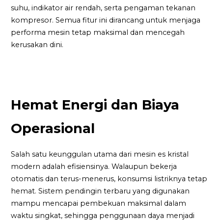
suhu, indikator air rendah, serta pengaman tekanan
kompresor. Semua fitur ini dirancang untuk menjaga
performa mesin tetap maksimal dan mencegah
kerusakan dini.
Hemat Energi dan Biaya
Operasional
Salah satu keunggulan utama dari mesin es kristal
modern adalah efisiensinya. Walaupun bekerja
otomatis dan terus-menerus, konsumsi listriknya tetap
hemat. Sistem pendingin terbaru yang digunakan
mampu mencapai pembekuan maksimal dalam
waktu singkat, sehingga penggunaan daya menjadi