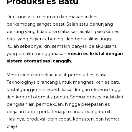
Produksi Es Batu
Dunia industri minuman dan makanan kini
berkembang sangat pesat. Salah satu penunjang
penting yang tidak bisa diabaikan adalah pasokan es
batu yang higienis, bening, dan berkualitas tinggi.
Itulah sebabnya, kini semakin banyak pelaku usaha
yang beralih menggunakan
mesin es kristal dengan
sistem otomatisasi canggih
.
Mesin ini bukan sekadar alat pembuat es biasa.
Teknologinya dirancang untuk menghasilkan es batu
kristal yang jernih seperti kaca, dengan efisiensi tinggi
dan kontrol otomatis penuh. Semua proses mulai dari
pengisian air, pembekuan, hingga pelepasan es
berjalan tanpa perlu tenaga manusia yang rumit.
Hasilnya, produksi lebih cepat, konsisten, dan hemat
biaya.