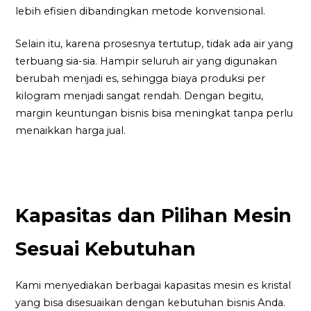
lebih efisien dibandingkan metode konvensional.
Selain itu, karena prosesnya tertutup, tidak ada air yang
terbuang sia-sia. Hampir seluruh air yang digunakan
berubah menjadi es, sehingga biaya produksi per
kilogram menjadi sangat rendah. Dengan begitu,
margin keuntungan bisnis bisa meningkat tanpa perlu
menaikkan harga jual.
Kapasitas dan Pilihan Mesin
Sesuai Kebutuhan
Kami menyediakan berbagai kapasitas mesin es kristal
yang bisa disesuaikan dengan kebutuhan bisnis Anda.