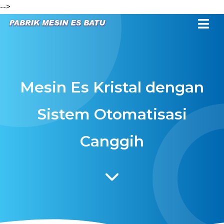
-->
Mesin Es Kristal dengan
Sistem Otomatisasi
Canggih