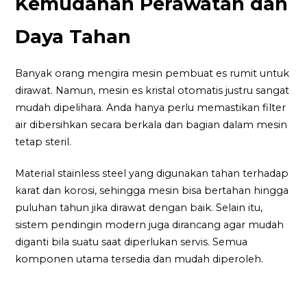
Kemudahan Perawatan dan
Daya Tahan
Banyak orang mengira mesin pembuat es rumit untuk
dirawat. Namun, mesin es kristal otomatis justru sangat
mudah dipelihara. Anda hanya perlu memastikan filter
air dibersihkan secara berkala dan bagian dalam mesin
tetap steril.
Material stainless steel yang digunakan tahan terhadap
karat dan korosi, sehingga mesin bisa bertahan hingga
puluhan tahun jika dirawat dengan baik. Selain itu,
sistem pendingin modern juga dirancang agar mudah
diganti bila suatu saat diperlukan servis. Semua
komponen utama tersedia dan mudah diperoleh.