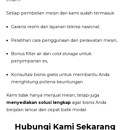
Setiap pembelian mesin dari kami sudah termasuk:
Garansi resmi dan layanan teknisi nasional,
Pelatihan cara penggunaan dan perawatan mesin,
Bonus filter air dan
cold storage
untuk
penyimpanan es,
Konsultasi bisnis gratis untuk membantu Anda
menghitung potensi keuntungan.
Kami tidak hanya menjual mesin, tetapi juga
menyediakan solusi lengkap
agar bisnis Anda
berjalan lancar dan cepat balik modal.
Hubungi Kami Sekarang