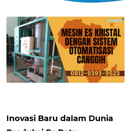
Inovasi Baru dalam Dunia