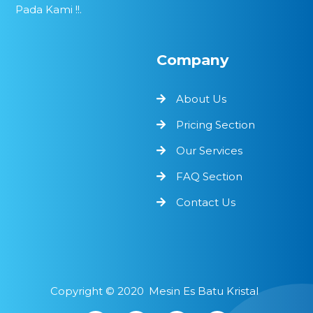
Pada Kami !!.
Company
About Us
Pricing Section
Our Services
FAQ Section
Contact Us
Copyright ©
2020
Mesin Es Batu Kristal