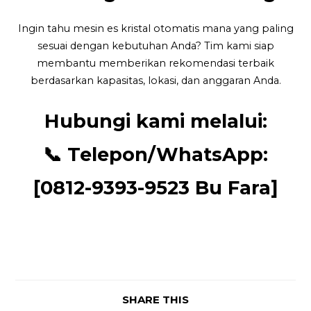
Ingin tahu mesin es kristal otomatis mana yang paling
sesuai dengan kebutuhan Anda? Tim kami siap
membantu memberikan rekomendasi terbaik
berdasarkan kapasitas, lokasi, dan anggaran Anda.
Hubungi kami melalui:
📞
Telepon/WhatsApp:
[0812-9393-9523 Bu Fara]
SHARE THIS