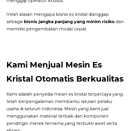
menggaji operator khusus.
Inilah alasan mengapa bisnis es kristal dianggap
sebagai
bisnis jangka panjang yang minim risiko
dan
memiliki pengembalian modal cepat.
Kami Menjual Mesin Es
Kristal Otomatis Berkualitas
Kami adalah penyedia mesin es kristal terpercaya yang
telah berpengalaman membantu ratusan pelaku
usaha di seluruh Indonesia. Mesin yang kami jual
menggunakan material terbaik dan komponen
pendingin merek ternama yang terbukti awet serta
efisien.