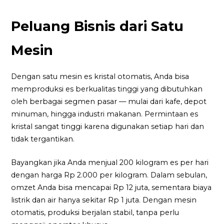
Peluang Bisnis dari Satu
Mesin
Dengan satu mesin es kristal otomatis, Anda bisa
memproduksi es berkualitas tinggi yang dibutuhkan
oleh berbagai segmen pasar — mulai dari kafe, depot
minuman, hingga industri makanan. Permintaan es
kristal sangat tinggi karena digunakan setiap hari dan
tidak tergantikan.
Bayangkan jika Anda menjual 200 kilogram es per hari
dengan harga Rp 2.000 per kilogram. Dalam sebulan,
omzet Anda bisa mencapai Rp 12 juta, sementara biaya
listrik dan air hanya sekitar Rp 1 juta. Dengan mesin
otomatis, produksi berjalan stabil, tanpa perlu