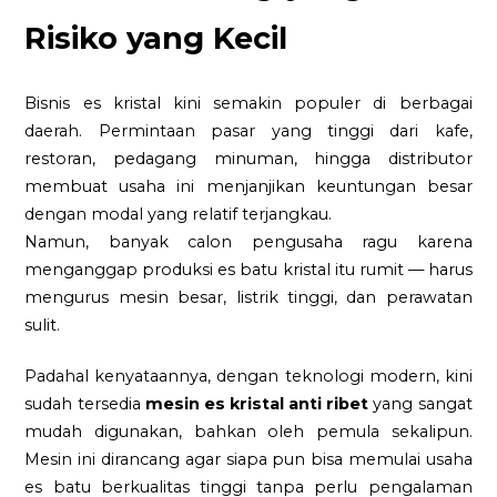
Risiko yang Kecil
Bisnis es kristal kini semakin populer di berbagai
daerah. Permintaan pasar yang tinggi dari kafe,
restoran, pedagang minuman, hingga distributor
membuat usaha ini menjanjikan keuntungan besar
dengan modal yang relatif terjangkau.
Namun, banyak calon pengusaha ragu karena
menganggap produksi es batu kristal itu rumit — harus
mengurus mesin besar, listrik tinggi, dan perawatan
sulit.
Padahal kenyataannya, dengan teknologi modern, kini
sudah tersedia
mesin es kristal anti ribet
yang sangat
mudah digunakan, bahkan oleh pemula sekalipun.
Mesin ini dirancang agar siapa pun bisa memulai usaha
es batu berkualitas tinggi tanpa perlu pengalaman