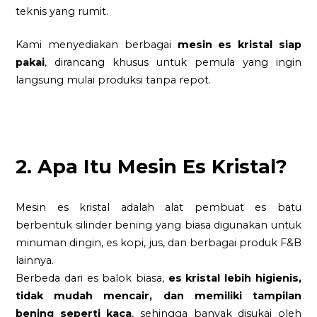
teknis yang rumit.
Kami menyediakan berbagai
mesin es kristal siap
pakai
, dirancang khusus untuk pemula yang ingin
langsung mulai produksi tanpa repot.
2. Apa Itu Mesin Es Kristal?
Mesin es kristal adalah alat pembuat es batu
berbentuk silinder bening yang biasa digunakan untuk
minuman dingin, es kopi, jus, dan berbagai produk F&B
lainnya.
Berbeda dari es balok biasa,
es kristal lebih higienis,
tidak mudah mencair, dan memiliki tampilan
bening seperti kaca
, sehingga banyak disukai oleh