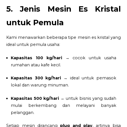
5. Jenis Mesin Es Kristal
untuk Pemula
Kami menawarkan beberapa tipe mesin es kristal yang
ideal untuk pemula usaha:
Kapasitas 100 kg/hari
→ cocok untuk usaha
rumahan atau kafe kecil.
Kapasitas 300 kg/hari
→ ideal untuk pemasok
lokal dan warung minuman.
Kapasitas 500 kg/hari
→ untuk bisnis yang sudah
mulai berkembang dan melayani banyak
pelanggan.
Setiap mesin dirancang
plug and play
, artinya bisa