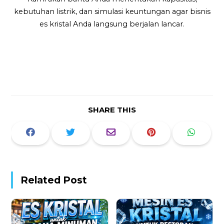
kebutuhan listrik, dan simulasi keuntungan agar bisnis
es kristal Anda langsung berjalan lancar.
SHARE THIS
Related Post