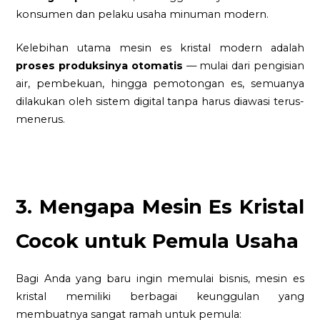
konsumen dan pelaku usaha minuman modern.
Kelebihan utama mesin es kristal modern adalah
proses produksinya otomatis
— mulai dari pengisian
air, pembekuan, hingga pemotongan es, semuanya
dilakukan oleh sistem digital tanpa harus diawasi terus-
menerus.
3. Mengapa Mesin Es Kristal
Cocok untuk Pemula Usaha
Bagi Anda yang baru ingin memulai bisnis, mesin es
kristal memiliki berbagai keunggulan yang
membuatnya sangat ramah untuk pemula: