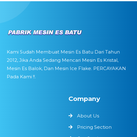
Kami Sudah Membuat Mesin Es Batu Dari Tahun
2012, Jika Anda Sedang Mencari Mesin Es Kristal,
Mesin Es Balok, Dan Mesin Ice Flake. PERCAYAKAN
Pada Kami !!.
Company
About Us
Pricing Section