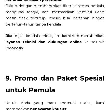
Cukup dengan membersihkan filter air secara berkala,
menguras tangki, dan memastikan ventilasi udara
mesin tidak tertutup, mesin bisa bertahan hingga
bertahun-tahun tanpa kendala.
Jika terjadi kendala teknis, tim kami siap memberikan
layanan teknisi dan dukungan online
ke seluruh
Indonesia.
9. Promo dan Paket Spesial
untuk Pemula
Untuk Anda yang baru memulai usaha, kami
memberikan
penawaran khusus
: