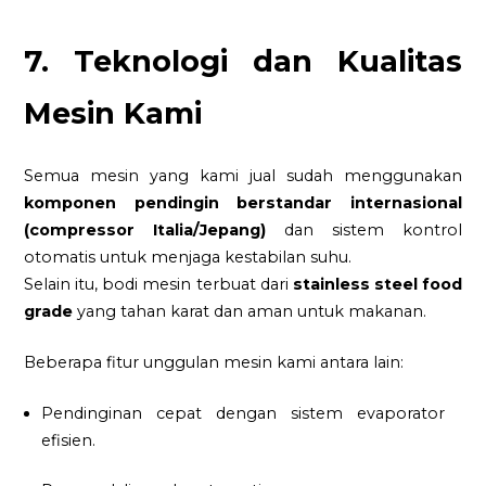
7. Teknologi dan Kualitas
Mesin Kami
Semua mesin yang kami jual sudah menggunakan
komponen pendingin berstandar internasional
(compressor Italia/Jepang)
dan sistem kontrol
otomatis untuk menjaga kestabilan suhu.
Selain itu, bodi mesin terbuat dari
stainless steel food
grade
yang tahan karat dan aman untuk makanan.
Beberapa fitur unggulan mesin kami antara lain:
Pendinginan cepat dengan sistem evaporator
efisien.