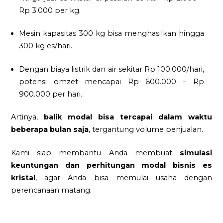
Rp 3.000 per kg.
Mesin kapasitas 300 kg bisa menghasilkan hingga
300 kg es/hari.
Dengan biaya listrik dan air sekitar Rp 100.000/hari,
potensi omzet mencapai Rp 600.000 – Rp
900.000 per hari.
Artinya,
balik modal bisa tercapai dalam waktu
beberapa bulan saja
, tergantung volume penjualan.
Kami siap membantu Anda membuat
simulasi
keuntungan dan perhitungan modal bisnis es
kristal
, agar Anda bisa memulai usaha dengan
perencanaan matang.