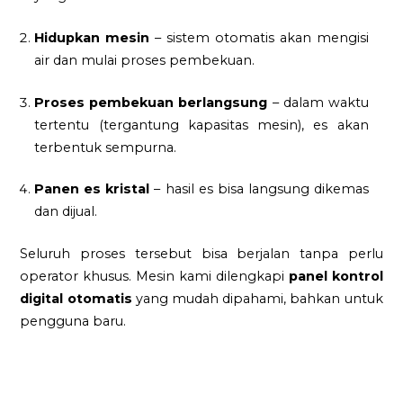
Hidupkan mesin
– sistem otomatis akan mengisi
air dan mulai proses pembekuan.
Proses pembekuan berlangsung
– dalam waktu
tertentu (tergantung kapasitas mesin), es akan
terbentuk sempurna.
Panen es kristal
– hasil es bisa langsung dikemas
dan dijual.
Seluruh proses tersebut bisa berjalan tanpa perlu
operator khusus. Mesin kami dilengkapi
panel kontrol
digital otomatis
yang mudah dipahami, bahkan untuk
pengguna baru.