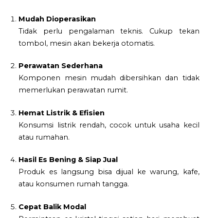
Mudah Dioperasikan
Tidak perlu pengalaman teknis. Cukup tekan
tombol, mesin akan bekerja otomatis.
Perawatan Sederhana
Komponen mesin mudah dibersihkan dan tidak
memerlukan perawatan rumit.
Hemat Listrik & Efisien
Konsumsi listrik rendah, cocok untuk usaha kecil
atau rumahan.
Hasil Es Bening & Siap Jual
Produk es langsung bisa dijual ke warung, kafe,
atau konsumen rumah tangga.
Cepat Balik Modal