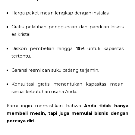
Harga paket mesin lengkap dengan instalasi,
Gratis pelatihan penggunaan dan panduan bisnis
es kristal,
Diskon pembelian hingga
15%
untuk kapasitas
tertentu,
Garansi resmi dan suku cadang terjamin,
Konsultasi gratis menentukan kapasitas mesin
sesuai kebutuhan usaha Anda.
Kami ingin memastikan bahwa
Anda tidak hanya
membeli mesin, tapi juga memulai bisnis dengan
percaya diri.