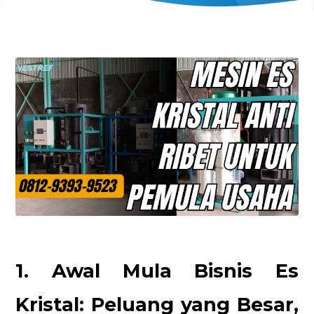
1. Awal Mula Bisnis Es
Kristal: Peluang yang Besar,