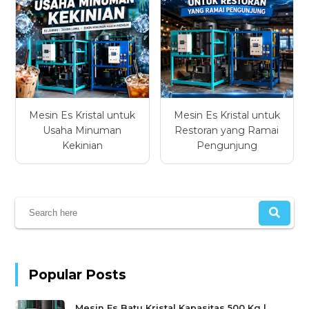
Mesin Es Kristal untuk
Mesin Es Kristal untuk
Usaha Minuman
Restoran yang Ramai
Kekinian
Pengunjung
Popular Posts
Mesin Es Batu Kristal Kapasitas 500 Kg |