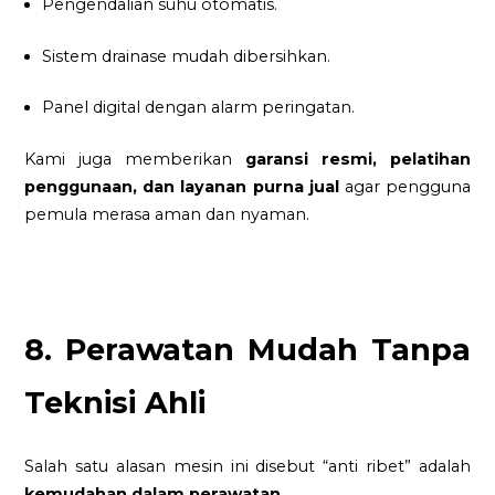
Pengendalian suhu otomatis.
Sistem drainase mudah dibersihkan.
Panel digital dengan alarm peringatan.
Kami juga memberikan
garansi resmi, pelatihan
penggunaan, dan layanan purna jual
agar pengguna
pemula merasa aman dan nyaman.
8. Perawatan Mudah Tanpa
Teknisi Ahli
Salah satu alasan mesin ini disebut “anti ribet” adalah
kemudahan dalam perawatan
.