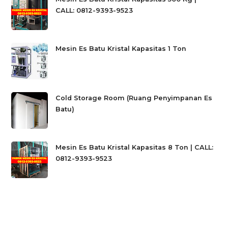
CALL: 0812-9393-9523
Mesin Es Batu Kristal Kapasitas 1 Ton
Cold Storage Room (Ruang Penyimpanan Es
Batu)
Mesin Es Batu Kristal Kapasitas 8 Ton | CALL:
0812-9393-9523