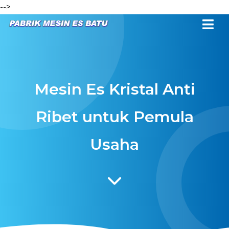
-->
Mesin Es Kristal Anti
Ribet untuk Pemula
Usaha