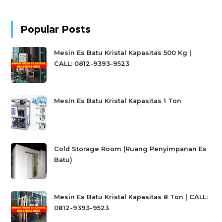
Popular Posts
Mesin Es Batu Kristal Kapasitas 500 Kg |
CALL: 0812-9393-9523
Mesin Es Batu Kristal Kapasitas 1 Ton
Cold Storage Room (Ruang Penyimpanan Es
Batu)
Mesin Es Batu Kristal Kapasitas 8 Ton | CALL:
0812-9393-9523