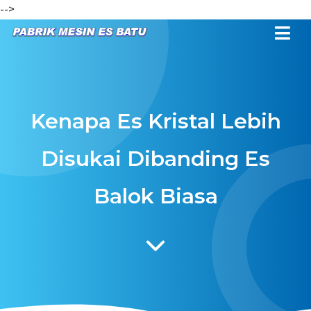
-->
Kenapa Es Kristal Lebih
Disukai Dibanding Es
Balok Biasa