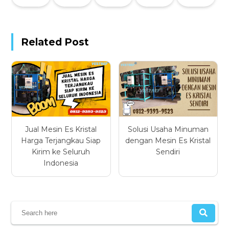
Related Post
Jual Mesin Es Kristal
Solusi Usaha Minuman
Harga Terjangkau Siap
dengan Mesin Es Kristal
Kirim ke Seluruh
Sendiri
Indonesia