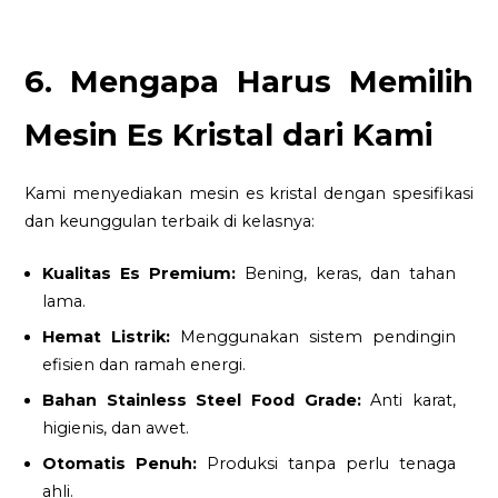
6. Mengapa Harus Memilih
Mesin Es Kristal dari Kami
Kami menyediakan mesin es kristal dengan spesifikasi
dan keunggulan terbaik di kelasnya:
Kualitas Es Premium:
Bening, keras, dan tahan
lama.
Hemat Listrik:
Menggunakan sistem pendingin
efisien dan ramah energi.
Bahan Stainless Steel Food Grade:
Anti karat,
higienis, dan awet.
Otomatis Penuh:
Produksi tanpa perlu tenaga
ahli.