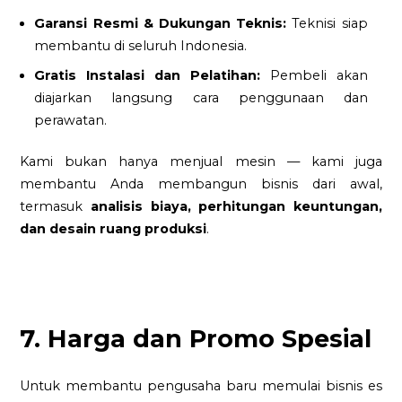
Garansi Resmi & Dukungan Teknis:
Teknisi siap
membantu di seluruh Indonesia.
Gratis Instalasi dan Pelatihan:
Pembeli akan
diajarkan langsung cara penggunaan dan
perawatan.
Kami bukan hanya menjual mesin — kami juga
membantu Anda membangun bisnis dari awal,
termasuk
analisis biaya, perhitungan keuntungan,
dan desain ruang produksi
.
7. Harga dan Promo Spesial
Untuk membantu pengusaha baru memulai bisnis es