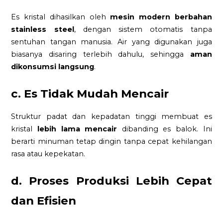
Es kristal dihasilkan oleh
mesin modern berbahan
stainless steel
, dengan sistem otomatis tanpa
sentuhan tangan manusia. Air yang digunakan juga
biasanya disaring terlebih dahulu, sehingga
aman
dikonsumsi langsung
.
c. Es Tidak Mudah Mencair
Struktur padat dan kepadatan tinggi membuat es
kristal
lebih lama mencair
dibanding es balok. Ini
berarti minuman tetap dingin tanpa cepat kehilangan
rasa atau kepekatan.
d. Proses Produksi Lebih Cepat
dan Efisien