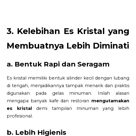
3. Kelebihan Es Kristal yang
Membuatnya Lebih Diminati
a. Bentuk Rapi dan Seragam
Es kristal memiliki bentuk silinder kecil dengan lubang
di tengah, menjadikannya tampak menarik dan praktis
digunakan pada gelas minuman. Inilah alasan
mengapa banyak kafe dan restoran
mengutamakan
es kristal
demi tampilan minuman yang lebih
profesional.
b. Lebih Higienis