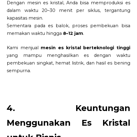
Dengan mesin es kristal, Anda bisa memproduksi es
dalam waktu 20–30 menit per siklus, tergantung
kapasitas mesin.
Sementara pada es balok, proses pembekuan bisa
memakan waktu hingga
8–12 jam
.
Kami menjual
mesin es kristal berteknologi tinggi
yang mampu menghasilkan es dengan waktu
pembekuan singkat, hemat listrik, dan hasil es bening
sempurna.
4. Keuntungan
Menggunakan Es Kristal