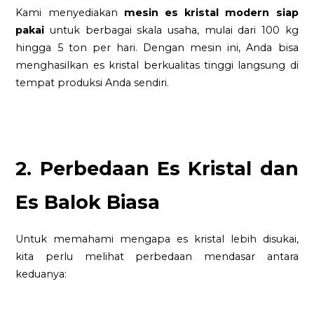
Kami menyediakan
mesin es kristal modern siap
pakai
untuk berbagai skala usaha, mulai dari 100 kg
hingga 5 ton per hari. Dengan mesin ini, Anda bisa
menghasilkan es kristal berkualitas tinggi langsung di
tempat produksi Anda sendiri.
2. Perbedaan Es Kristal dan
Es Balok Biasa
Untuk memahami mengapa es kristal lebih disukai,
kita perlu melihat perbedaan mendasar antara
keduanya: