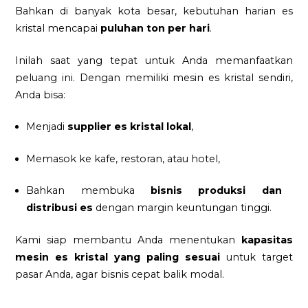
Bahkan di banyak kota besar, kebutuhan harian es
kristal mencapai
puluhan ton per hari
.
Inilah saat yang tepat untuk Anda memanfaatkan
peluang ini. Dengan memiliki mesin es kristal sendiri,
Anda bisa:
Menjadi
supplier es kristal lokal
,
Memasok ke kafe, restoran, atau hotel,
Bahkan membuka
bisnis produksi dan
distribusi es
dengan margin keuntungan tinggi.
Kami siap membantu Anda menentukan
kapasitas
mesin es kristal yang paling sesuai
untuk target
pasar Anda, agar bisnis cepat balik modal.