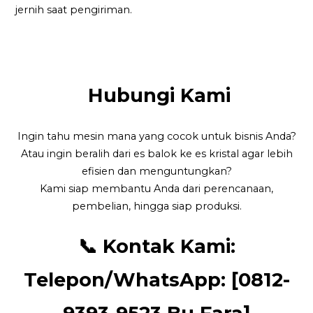
jernih saat pengiriman.
Hubungi Kami
Ingin tahu mesin mana yang cocok untuk bisnis Anda?
Atau ingin beralih dari es balok ke es kristal agar lebih
efisien dan menguntungkan?
Kami siap membantu Anda dari perencanaan,
pembelian, hingga siap produksi.
📞
Kontak Kami:
Telepon/WhatsApp: [0812-