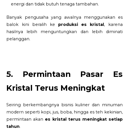
energi dan tidak butuh tenaga tambahan.
Banyak pengusaha yang awalnya menggunakan es
balok kini beralih ke
produksi es kristal
, karena
hasilnya lebih menguntungkan dan lebih diminati
pelanggan.
5. Permintaan Pasar Es
Kristal Terus Meningkat
Seiring berkembangnya bisnis kuliner dan minuman
modern seperti kopi, jus, boba, hingga es teh kekinian,
permintaan akan
es kristal terus meningkat setiap
tahun
.