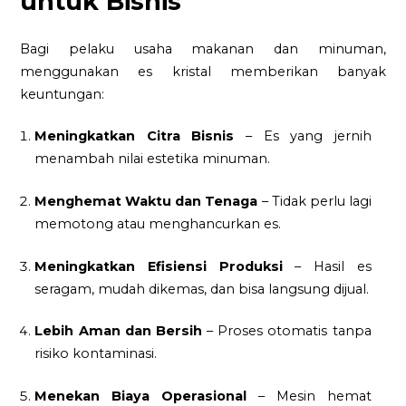
untuk Bisnis
Bagi pelaku usaha makanan dan minuman,
menggunakan es kristal memberikan banyak
keuntungan:
Meningkatkan Citra Bisnis
– Es yang jernih
menambah nilai estetika minuman.
Menghemat Waktu dan Tenaga
– Tidak perlu lagi
memotong atau menghancurkan es.
Meningkatkan Efisiensi Produksi
– Hasil es
seragam, mudah dikemas, dan bisa langsung dijual.
Lebih Aman dan Bersih
– Proses otomatis tanpa
risiko kontaminasi.
Menekan Biaya Operasional
– Mesin hemat