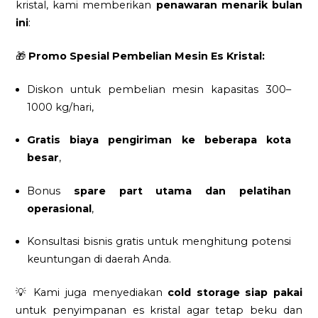
kristal, kami memberikan
penawaran menarik bulan
ini
:
🎁
Promo Spesial Pembelian Mesin Es Kristal:
Diskon untuk pembelian mesin kapasitas 300–
1000 kg/hari,
Gratis biaya pengiriman ke beberapa kota
besar
,
Bonus
spare part utama dan pelatihan
operasional
,
Konsultasi bisnis gratis untuk menghitung potensi
keuntungan di daerah Anda.
💡 Kami juga menyediakan
cold storage siap pakai
untuk penyimpanan es kristal agar tetap beku dan