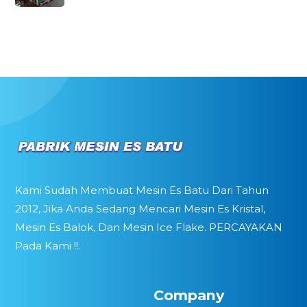
Kami Sudah Membuat Mesin Es Batu Dari Tahun
2012, Jika Anda Sedang Mencari Mesin Es Kristal,
Mesin Es Balok, Dan Mesin Ice Flake. PERCAYAKAN
Pada Kami !!.
Company