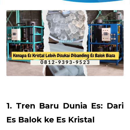
1. Tren Baru Dunia Es: Dari
Es Balok ke Es Kristal