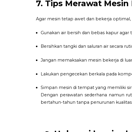
7. Tips Merawat Mesin
Agar mesin tetap awet dan bekerja optimal,
Gunakan air bersih dan bebas kapur agar 
Bersihkan tangki dan saluran air secara 
Jangan memaksakan mesin bekerja di luar
Lakukan pengecekan berkala pada kompon
Simpan mesin di tempat yang memiliki sirk
Dengan perawatan sederhana namun rutin
bertahun-tahun tanpa penurunan kualitas