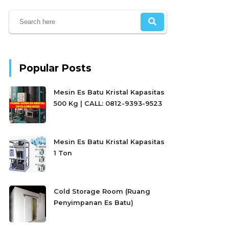
Popular Posts
Mesin Es Batu Kristal Kapasitas
500 Kg | CALL: 0812-9393-9523
Mesin Es Batu Kristal Kapasitas
1 Ton
Cold Storage Room (Ruang
Penyimpanan Es Batu)