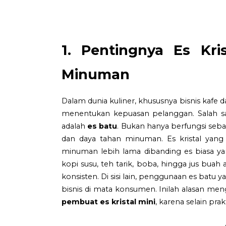
1. Pentingnya Es Kris
Minuman
Dalam dunia kuliner, khususnya bisnis kafe 
menentukan kepuasan pelanggan. Salah sa
adalah
es batu
. Bukan hanya berfungsi seba
dan daya tahan minuman. Es kristal yang
minuman lebih lama dibanding es biasa ya
kopi susu, teh tarik, boba, hingga jus buah 
konsisten. Di sisi lain, penggunaan es batu
bisnis di mata konsumen. Inilah alasan me
pembuat es kristal mini
, karena selain prak