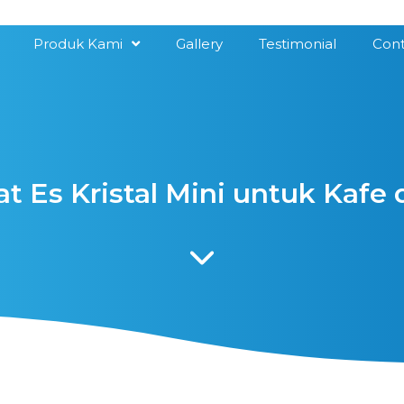
Produk Kami
Gallery
Testimonial
Cont
 Es Kristal Mini untuk Kafe 