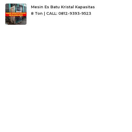
Mesin Es Batu Kristal Kapasitas
8 Ton | CALL: 0812-9393-9523