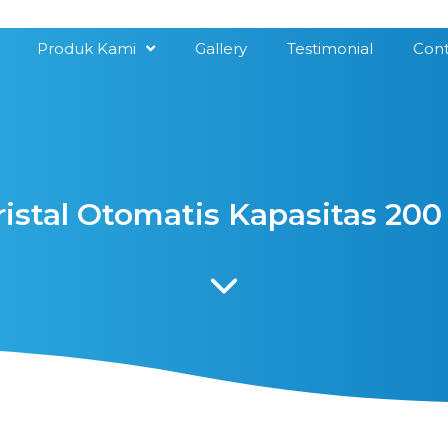
Produk Kami
Gallery
Testimonial
Cont
istal Otomatis Kapasitas 200