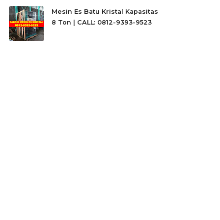
Mesin Es Batu Kristal Kapasitas
8 Ton | CALL: 0812-9393-9523