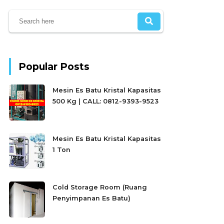
Popular Posts
Mesin Es Batu Kristal Kapasitas
500 Kg | CALL: 0812-9393-9523
Mesin Es Batu Kristal Kapasitas
1 Ton
Cold Storage Room (Ruang
Penyimpanan Es Batu)