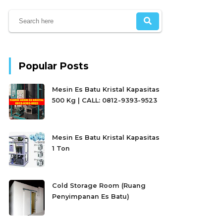
Popular Posts
Mesin Es Batu Kristal Kapasitas
500 Kg | CALL: 0812-9393-9523
Mesin Es Batu Kristal Kapasitas
1 Ton
Cold Storage Room (Ruang
Penyimpanan Es Batu)