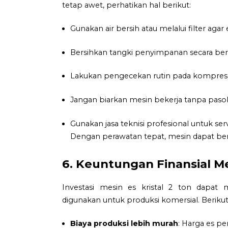
tetap awet, perhatikan hal berikut:
Gunakan air bersih atau melalui filter agar e
Bersihkan tangki penyimpanan secara ber
Lakukan pengecekan rutin pada kompres
Jangan biarkan mesin bekerja tanpa pasok
Gunakan jasa teknisi profesional untuk serv
Dengan perawatan tepat, mesin dapat bert
6. Keuntungan Finansial Me
Investasi mesin es kristal 2 ton dapat 
digunakan untuk produksi komersial. Berikut
Biaya produksi lebih murah
: Harga es per