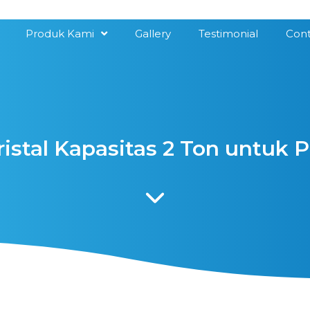
Produk Kami
Gallery
Testimonial
Cont
istal Kapasitas 2 Ton untuk 