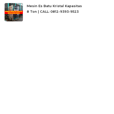
Mesin Es Batu Kristal Kapasitas
8 Ton | CALL: 0812-9393-9523