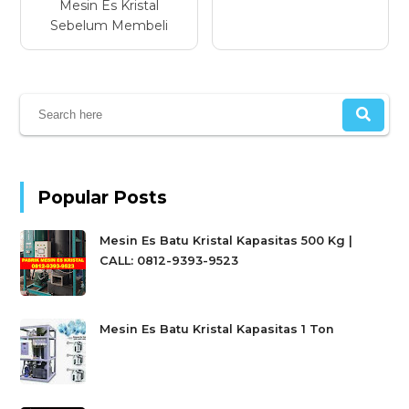
Mesin Es Kristal
Sebelum Membeli
Popular Posts
Mesin Es Batu Kristal Kapasitas 500 Kg |
CALL: 0812-9393-9523
Mesin Es Batu Kristal Kapasitas 1 Ton