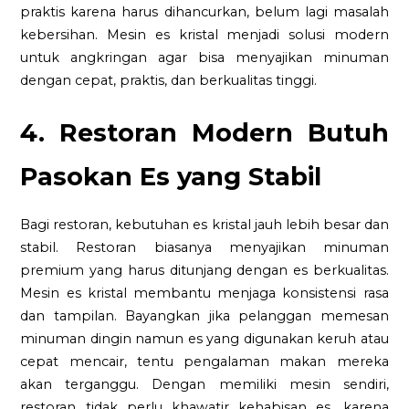
praktis karena harus dihancurkan, belum lagi masalah
kebersihan. Mesin es kristal menjadi solusi modern
untuk angkringan agar bisa menyajikan minuman
dengan cepat, praktis, dan berkualitas tinggi.
4. Restoran Modern Butuh
Pasokan Es yang Stabil
Bagi restoran, kebutuhan es kristal jauh lebih besar dan
stabil. Restoran biasanya menyajikan minuman
premium yang harus ditunjang dengan es berkualitas.
Mesin es kristal membantu menjaga konsistensi rasa
dan tampilan. Bayangkan jika pelanggan memesan
minuman dingin namun es yang digunakan keruh atau
cepat mencair, tentu pengalaman makan mereka
akan terganggu. Dengan memiliki mesin sendiri,
restoran tidak perlu khawatir kehabisan es, karena