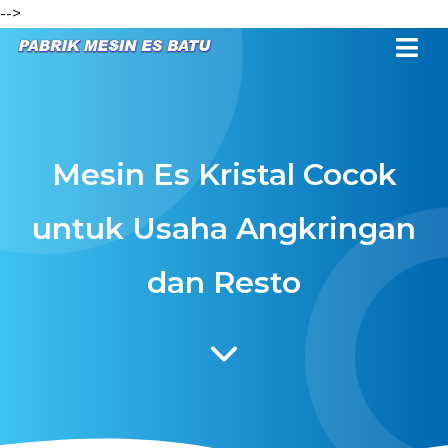
-->
Mesin Es Kristal Cocok
untuk Usaha Angkringan
dan Resto