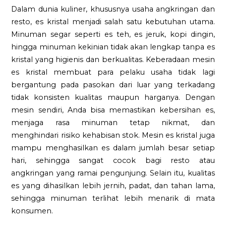
Dalam dunia kuliner, khususnya usaha angkringan dan
resto, es kristal menjadi salah satu kebutuhan utama.
Minuman segar seperti es teh, es jeruk, kopi dingin,
hingga minuman kekinian tidak akan lengkap tanpa es
kristal yang higienis dan berkualitas. Keberadaan mesin
es kristal membuat para pelaku usaha tidak lagi
bergantung pada pasokan dari luar yang terkadang
tidak konsisten kualitas maupun harganya. Dengan
mesin sendiri, Anda bisa memastikan kebersihan es,
menjaga rasa minuman tetap nikmat, dan
menghindari risiko kehabisan stok. Mesin es kristal juga
mampu menghasilkan es dalam jumlah besar setiap
hari, sehingga sangat cocok bagi resto atau
angkringan yang ramai pengunjung. Selain itu, kualitas
es yang dihasilkan lebih jernih, padat, dan tahan lama,
sehingga minuman terlihat lebih menarik di mata
konsumen.