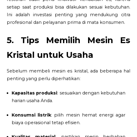
setiap saat produksi bisa dilakukan sesuai kebutuhan.
Ini adalah investasi penting yang mendukung citra
profesional dan pelayanan prima di mata konsumen.
5. Tips Memilih Mesin Es
Kristal untuk Usaha
Sebelum membeli mesin es kristal, ada beberapa hal
penting yang perlu diperhatikan:
Kapasitas produksi
: sesuaikan dengan kebutuhan
harian usaha Anda.
Konsumsi listrik
: pilih mesin hemat energi agar
biaya operasional tetap efisien.
Kualitas material
: pastikan mesin berbahan