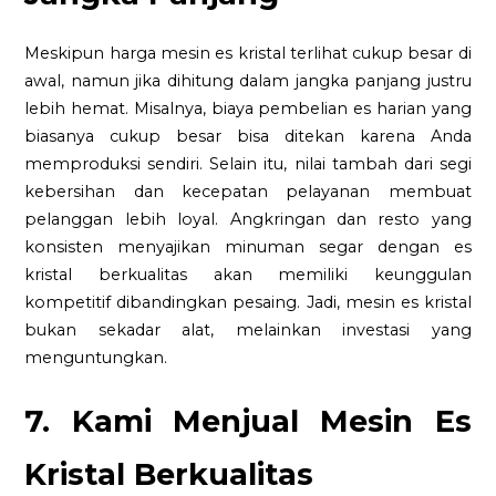
Meskipun harga mesin es kristal terlihat cukup besar di
awal, namun jika dihitung dalam jangka panjang justru
lebih hemat. Misalnya, biaya pembelian es harian yang
biasanya cukup besar bisa ditekan karena Anda
memproduksi sendiri. Selain itu, nilai tambah dari segi
kebersihan dan kecepatan pelayanan membuat
pelanggan lebih loyal. Angkringan dan resto yang
konsisten menyajikan minuman segar dengan es
kristal berkualitas akan memiliki keunggulan
kompetitif dibandingkan pesaing. Jadi, mesin es kristal
bukan sekadar alat, melainkan investasi yang
menguntungkan.
7. Kami Menjual Mesin Es
Kristal Berkualitas