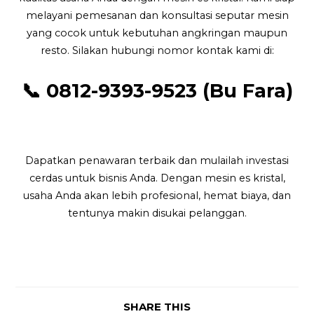
melayani pemesanan dan konsultasi seputar mesin
yang cocok untuk kebutuhan angkringan maupun
resto. Silakan hubungi nomor kontak kami di:
📞
0812-9393-9523 (Bu Fara)
Dapatkan penawaran terbaik dan mulailah investasi
cerdas untuk bisnis Anda. Dengan mesin es kristal,
usaha Anda akan lebih profesional, hemat biaya, dan
tentunya makin disukai pelanggan.
SHARE THIS