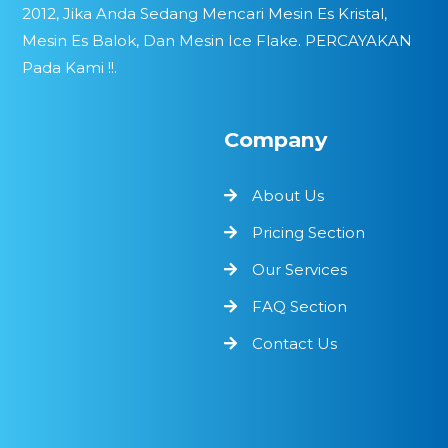
2012, Jika Anda Sedang Mencari Mesin Es Kristal,
Mesin Es Balok, Dan Mesin Ice Flake. PERCAYAKAN
Pada Kami !!.
Company
About Us
Pricing Section
Our Services
FAQ Section
Contact Us