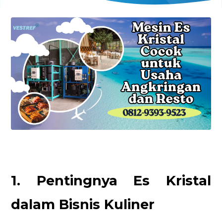
1. Pentingnya Es Kristal
dalam Bisnis Kuliner