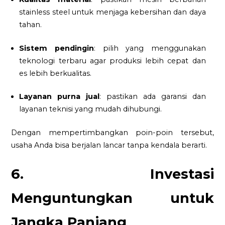
stainless steel untuk menjaga kebersihan dan daya
tahan.
Sistem pendingin
: pilih yang menggunakan
teknologi terbaru agar produksi lebih cepat dan
es lebih berkualitas.
Layanan purna jual
: pastikan ada garansi dan
layanan teknisi yang mudah dihubungi.
Dengan mempertimbangkan poin-poin tersebut,
usaha Anda bisa berjalan lancar tanpa kendala berarti.
6. Investasi
Menguntungkan untuk
Jangka Panjang