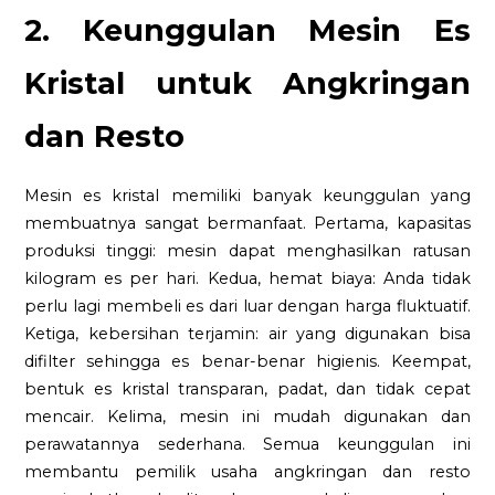
2. Keunggulan Mesin Es
Kristal untuk Angkringan
dan Resto
Mesin es kristal memiliki banyak keunggulan yang
membuatnya sangat bermanfaat. Pertama, kapasitas
produksi tinggi: mesin dapat menghasilkan ratusan
kilogram es per hari. Kedua, hemat biaya: Anda tidak
perlu lagi membeli es dari luar dengan harga fluktuatif.
Ketiga, kebersihan terjamin: air yang digunakan bisa
difilter sehingga es benar-benar higienis. Keempat,
bentuk es kristal transparan, padat, dan tidak cepat
mencair. Kelima, mesin ini mudah digunakan dan
perawatannya sederhana. Semua keunggulan ini
membantu pemilik usaha angkringan dan resto