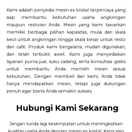
Kami adalah penyedia mesin es kristal terpercaya yang
siap membantu kebutuhan usaha angkringan
maupun restoran Anda. Mesin yang kami tawarkan
memiliki berbagai pilihan kapasitas, mulai dari skala
kecil untuk angkringan hingga skala besar untuk resto
dan café. Produk kami bergaransi, mudah digunakan,
dan telah terbukti awet. Kami juga menyediakan
layanan purna jual, suku cadang, serta konsultasi gratis
untuk membantu Anda memilih mesin sesuai
kebutuhan. Dengan membeli dari kami, Anda tidak
hanya mendapatkan mesin, tetapi juga dukungan
penuh agar bisnis Anda semakin sukses.
Hubungi Kami Sekarang
Jangan tunda lagi kesempatan untuk meningkatkan
kualitas usaha Anda dengan mesin es kristal. Kami siap