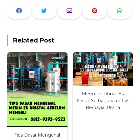
Related Post
Mesin Pembuat Es
Kristal Serbaguna untuk
Berbagai Usaha
Tips Dasar Mengenal