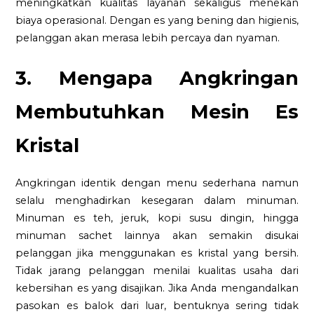
meningkatkan kualitas layanan sekaligus menekan
biaya operasional. Dengan es yang bening dan higienis,
pelanggan akan merasa lebih percaya dan nyaman.
3. Mengapa Angkringan
Membutuhkan Mesin Es
Kristal
Angkringan identik dengan menu sederhana namun
selalu menghadirkan kesegaran dalam minuman.
Minuman es teh, jeruk, kopi susu dingin, hingga
minuman sachet lainnya akan semakin disukai
pelanggan jika menggunakan es kristal yang bersih.
Tidak jarang pelanggan menilai kualitas usaha dari
kebersihan es yang disajikan. Jika Anda mengandalkan
pasokan es balok dari luar, bentuknya sering tidak