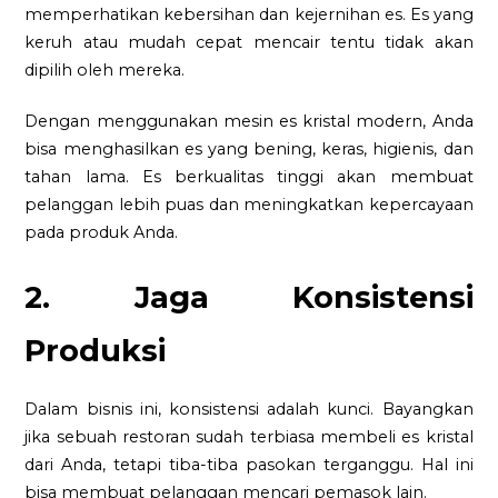
memperhatikan kebersihan dan kejernihan es. Es yang
keruh atau mudah cepat mencair tentu tidak akan
dipilih oleh mereka.
Dengan menggunakan mesin es kristal modern, Anda
bisa menghasilkan es yang bening, keras, higienis, dan
tahan lama. Es berkualitas tinggi akan membuat
pelanggan lebih puas dan meningkatkan kepercayaan
pada produk Anda.
2. Jaga Konsistensi
Produksi
Dalam bisnis ini, konsistensi adalah kunci. Bayangkan
jika sebuah restoran sudah terbiasa membeli es kristal
dari Anda, tetapi tiba-tiba pasokan terganggu. Hal ini
bisa membuat pelanggan mencari pemasok lain.