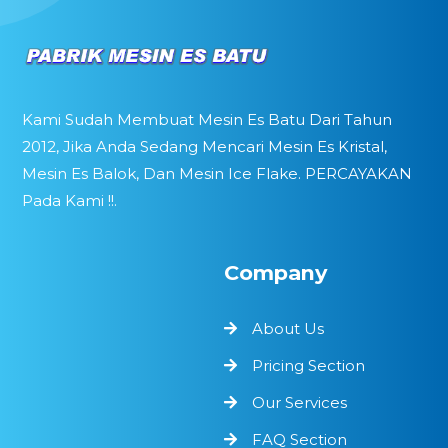
Kami Sudah Membuat Mesin Es Batu Dari Tahun
2012, Jika Anda Sedang Mencari Mesin Es Kristal,
Mesin Es Balok, Dan Mesin Ice Flake. PERCAYAKAN
Pada Kami !!.
Company
About Us
Pricing Section
Our Services
FAQ Section