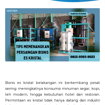
Bisnis es kristal belakangan ini berkembang pesat
seiring meningkatnya konsumsi minuman segar, kopi,
teh modern, hingga kebutuhan hotel dan restoran.
Permintaan es kristal tidak hanya datang dari industri