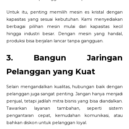
Untuk itu, penting memilih mesin es kristal dengan
kapasitas yang sesuai kebutuhan. Kami menyediakan
berbagai pilihan mesin mulai dari kapasitas kecil
hingga industri besar. Dengan mesin yang handal,
produksi bisa berjalan lancar tanpa gangguan.
3. Bangun Jaringan
Pelanggan yang Kuat
Selain mengandalkan kualitas, hubungan baik dengan
pelanggan juga sangat penting. Jangan hanya menjadi
penjual, tetapi jadilah mitra bisnis yang bisa diandalkan.
Tawarkan layanan tambahan, seperti sistem
pengantaran cepat, kemudahan komunikasi, atau
bahkan diskon untuk pelanggan loyal.