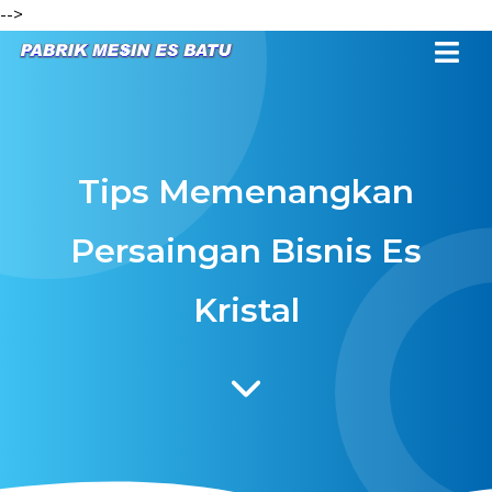
-->
Tips Memenangkan
Persaingan Bisnis Es
Kristal