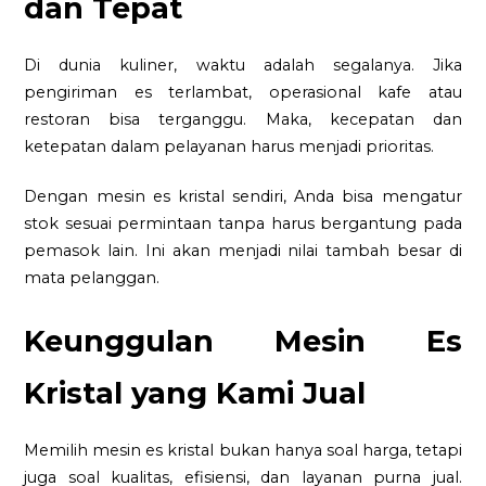
dan Tepat
Di dunia kuliner, waktu adalah segalanya. Jika
pengiriman es terlambat, operasional kafe atau
restoran bisa terganggu. Maka, kecepatan dan
ketepatan dalam pelayanan harus menjadi prioritas.
Dengan mesin es kristal sendiri, Anda bisa mengatur
stok sesuai permintaan tanpa harus bergantung pada
pemasok lain. Ini akan menjadi nilai tambah besar di
mata pelanggan.
Keunggulan Mesin Es
Kristal yang Kami Jual
Memilih mesin es kristal bukan hanya soal harga, tetapi
juga soal kualitas, efisiensi, dan layanan purna jual.