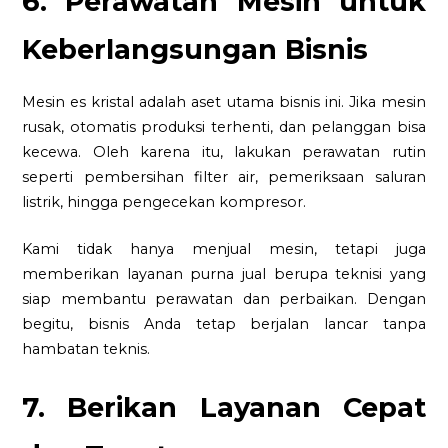
6. Perawatan Mesin untuk
Keberlangsungan Bisnis
Mesin es kristal adalah aset utama bisnis ini. Jika mesin
rusak, otomatis produksi terhenti, dan pelanggan bisa
kecewa. Oleh karena itu, lakukan perawatan rutin
seperti pembersihan filter air, pemeriksaan saluran
listrik, hingga pengecekan kompresor.
Kami tidak hanya menjual mesin, tetapi juga
memberikan layanan purna jual berupa teknisi yang
siap membantu perawatan dan perbaikan. Dengan
begitu, bisnis Anda tetap berjalan lancar tanpa
hambatan teknis.
7. Berikan Layanan Cepat