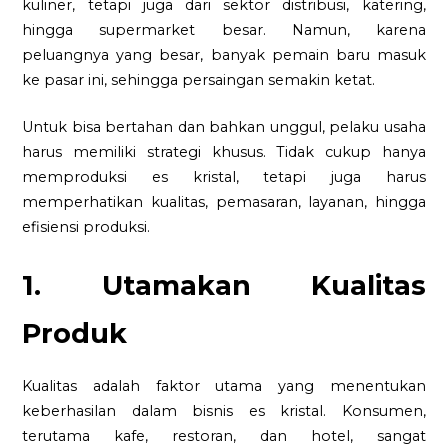
kuliner, tetapi juga dari sektor distribusi, katering,
hingga supermarket besar. Namun, karena
peluangnya yang besar, banyak pemain baru masuk
ke pasar ini, sehingga persaingan semakin ketat.
Untuk bisa bertahan dan bahkan unggul, pelaku usaha
harus memiliki strategi khusus. Tidak cukup hanya
memproduksi es kristal, tetapi juga harus
memperhatikan kualitas, pemasaran, layanan, hingga
efisiensi produksi.
1. Utamakan Kualitas
Produk
Kualitas adalah faktor utama yang menentukan
keberhasilan dalam bisnis es kristal. Konsumen,
terutama kafe, restoran, dan hotel, sangat