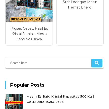
Stabil dengan Mesin
Hemat Energi
Proses Cepat, Hasil Es
Kristal Jernih – Mesin
Kami Solusinya
Popular Posts
Mesin Es Batu Kristal Kapasitas 500 Kg |
CALL: 0812-9393-9523