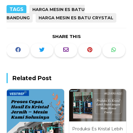
TAGS
HARGA MESIN ES BATU
BANDUNG
HARGA MESIN ES BATU CRYSTAL
SHARE THIS
Related Post
Produksi Es Kristal Lebih