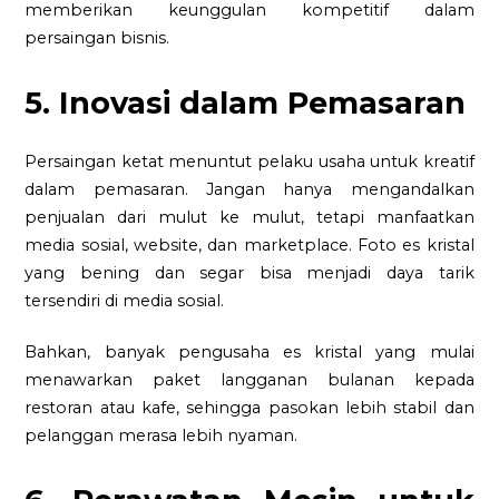
memberikan keunggulan kompetitif dalam
persaingan bisnis.
5. Inovasi dalam Pemasaran
Persaingan ketat menuntut pelaku usaha untuk kreatif
dalam pemasaran. Jangan hanya mengandalkan
penjualan dari mulut ke mulut, tetapi manfaatkan
media sosial, website, dan marketplace. Foto es kristal
yang bening dan segar bisa menjadi daya tarik
tersendiri di media sosial.
Bahkan, banyak pengusaha es kristal yang mulai
menawarkan paket langganan bulanan kepada
restoran atau kafe, sehingga pasokan lebih stabil dan
pelanggan merasa lebih nyaman.