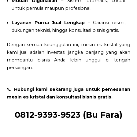
Mudah Digunakan
– Sistem otomatis, cocok
untuk pemula maupun profesional.
Layanan Purna Jual Lengkap
– Garansi resmi,
dukungan teknisi, hingga konsultasi bisnis gratis.
Dengan semua keunggulan ini, mesin es kristal yang
kami jual adalah investasi jangka panjang yang akan
membantu bisnis Anda lebih unggul di tengah
persaingan.
📞
Hubungi kami sekarang juga untuk pemesanan
mesin es kristal dan konsultasi bisnis gratis.
0812-9393-9523 (Bu Fara)