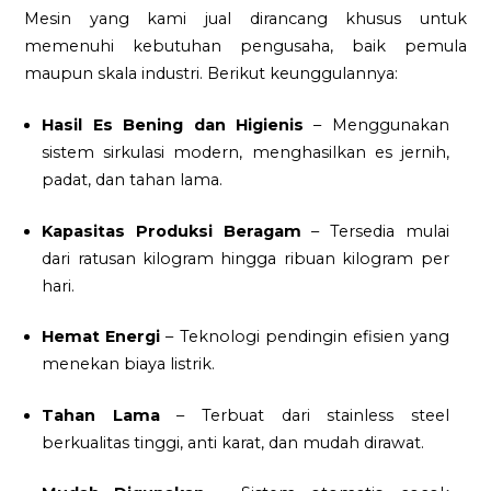
Mesin yang kami jual dirancang khusus untuk
memenuhi kebutuhan pengusaha, baik pemula
maupun skala industri. Berikut keunggulannya:
Hasil Es Bening dan Higienis
– Menggunakan
sistem sirkulasi modern, menghasilkan es jernih,
padat, dan tahan lama.
Kapasitas Produksi Beragam
– Tersedia mulai
dari ratusan kilogram hingga ribuan kilogram per
hari.
Hemat Energi
– Teknologi pendingin efisien yang
menekan biaya listrik.
Tahan Lama
– Terbuat dari stainless steel
berkualitas tinggi, anti karat, dan mudah dirawat.