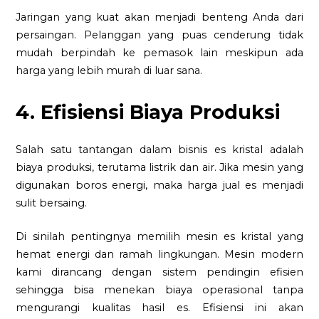
Jaringan yang kuat akan menjadi benteng Anda dari
persaingan. Pelanggan yang puas cenderung tidak
mudah berpindah ke pemasok lain meskipun ada
harga yang lebih murah di luar sana.
4. Efisiensi Biaya Produksi
Salah satu tantangan dalam bisnis es kristal adalah
biaya produksi, terutama listrik dan air. Jika mesin yang
digunakan boros energi, maka harga jual es menjadi
sulit bersaing.
Di sinilah pentingnya memilih mesin es kristal yang
hemat energi dan ramah lingkungan. Mesin modern
kami dirancang dengan sistem pendingin efisien
sehingga bisa menekan biaya operasional tanpa
mengurangi kualitas hasil es. Efisiensi ini akan