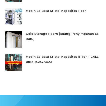
Mesin Es Batu Kristal Kapasitas 1 Ton
Cold Storage Room (Ruang Penyimpanan Es
Batu)
Mesin Es Batu Kristal Kapasitas 8 Ton | CALL:
0812-9393-9523