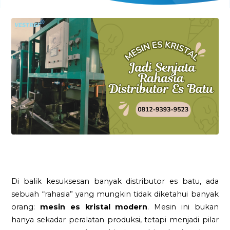
Di balik kesuksesan banyak distributor es batu, ada
sebuah “rahasia” yang mungkin tidak diketahui banyak
orang:
mesin es kristal modern
. Mesin ini bukan
hanya sekadar peralatan produksi, tetapi menjadi pilar