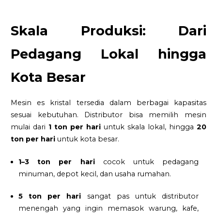
Skala Produksi: Dari
Pedagang Lokal hingga
Kota Besar
Mesin es kristal tersedia dalam berbagai kapasitas
sesuai kebutuhan. Distributor bisa memilih mesin
mulai dari
1 ton per hari
untuk skala lokal, hingga
20
ton per hari
untuk kota besar.
1–3 ton per hari
cocok untuk pedagang
minuman, depot kecil, dan usaha rumahan.
5 ton per hari
sangat pas untuk distributor
menengah yang ingin memasok warung, kafe,