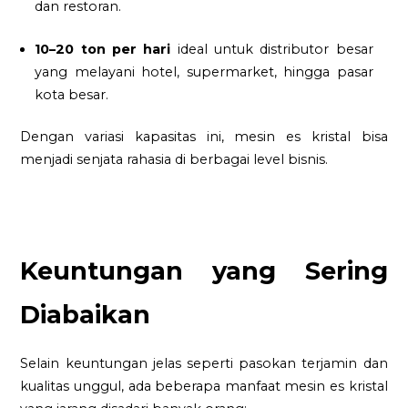
dan restoran.
10–20 ton per hari
ideal untuk distributor besar
yang melayani hotel, supermarket, hingga pasar
kota besar.
Dengan variasi kapasitas ini, mesin es kristal bisa
menjadi senjata rahasia di berbagai level bisnis.
Keuntungan yang Sering
Diabaikan
Selain keuntungan jelas seperti pasokan terjamin dan
kualitas unggul, ada beberapa manfaat mesin es kristal