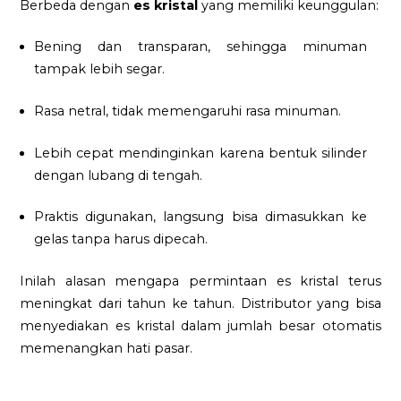
Berbeda dengan
es kristal
yang memiliki keunggulan:
Bening dan transparan, sehingga minuman
tampak lebih segar.
Rasa netral, tidak memengaruhi rasa minuman.
Lebih cepat mendinginkan karena bentuk silinder
dengan lubang di tengah.
Praktis digunakan, langsung bisa dimasukkan ke
gelas tanpa harus dipecah.
Inilah alasan mengapa permintaan es kristal terus
meningkat dari tahun ke tahun. Distributor yang bisa
menyediakan es kristal dalam jumlah besar otomatis
memenangkan hati pasar.