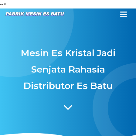
-->
Mesin Es Kristal Jadi
Senjata Rahasia
Distributor Es Batu