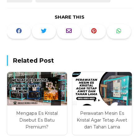
SHARE THIS
Related Post
Mengapa Es Kristal
Perawatan Mesin Es
Disebut Es Batu
Kristal Agar Tetap Awet
Premium?
dan Tahan Lama