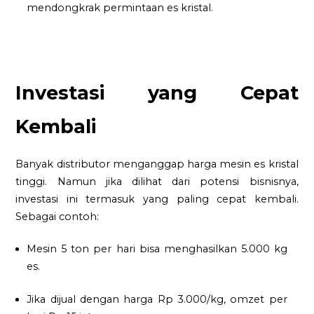
mendongkrak permintaan es kristal.
Investasi yang Cepat
Kembali
Banyak distributor menganggap harga mesin es kristal
tinggi. Namun jika dilihat dari potensi bisnisnya,
investasi ini termasuk yang paling cepat kembali.
Sebagai contoh:
Mesin 5 ton per hari bisa menghasilkan 5.000 kg
es.
Jika dijual dengan harga Rp 3.000/kg, omzet per