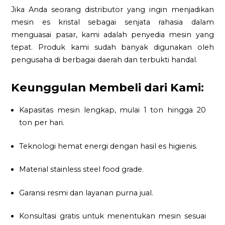
Jika Anda seorang distributor yang ingin menjadikan
mesin es kristal sebagai senjata rahasia dalam
menguasai pasar, kami adalah penyedia mesin yang
tepat. Produk kami sudah banyak digunakan oleh
pengusaha di berbagai daerah dan terbukti handal.
Keunggulan Membeli dari Kami:
Kapasitas mesin lengkap, mulai 1 ton hingga 20
ton per hari.
Teknologi hemat energi dengan hasil es higienis.
Material stainless steel food grade.
Garansi resmi dan layanan purna jual.
Konsultasi gratis untuk menentukan mesin sesuai