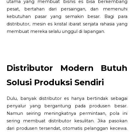
utama yang membuat bisnis es bisa berkembang
pesat, bertahan dari persaingan, dan memenuhi
kebutuhan pasar yang semakin besar. Bagi para
distributor, mesin es kristal ibarat senjata rahasia yang
membuat mereka selalu unggul di lapangan.
Distributor Modern Butuh
Solusi Produksi Sendiri
Dulu, banyak distributor es hanya bertindak sebagai
penyalur yang bergantung pada produsen besar.
Namun seiring meningkatnya permintaan, pola ini
sering membuat distributor kesulitan. Jika pasokan
dari produsen tersendat, otomatis pelanggan kecewa.