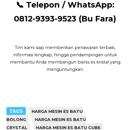
📞
Telepon / WhatsApp
:
0812-9393-9523 (Bu Fara)
Tim kami siap memberikan penawaran terbaik,
informasi lengkap, hingga pendampingan untuk
membantu Anda membangun bisnis es kristal yang
menguntungkan.
TAGS
HARGA MESIN ES BATU
BOLONG
HARGA MESIN ES BATU
CRYSTAL
HARGA MESIN ES BATU CUBE