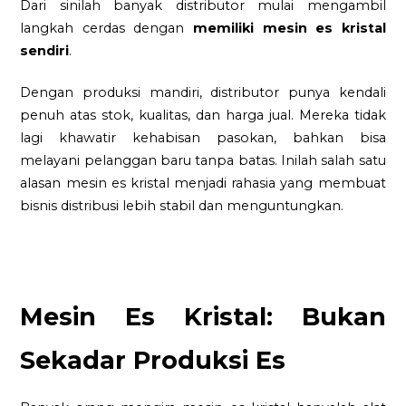
Dari sinilah banyak distributor mulai mengambil
langkah cerdas dengan
memiliki mesin es kristal
sendiri
.
Dengan produksi mandiri, distributor punya kendali
penuh atas stok, kualitas, dan harga jual. Mereka tidak
lagi khawatir kehabisan pasokan, bahkan bisa
melayani pelanggan baru tanpa batas. Inilah salah satu
alasan mesin es kristal menjadi rahasia yang membuat
bisnis distribusi lebih stabil dan menguntungkan.
Mesin Es Kristal: Bukan
Sekadar Produksi Es