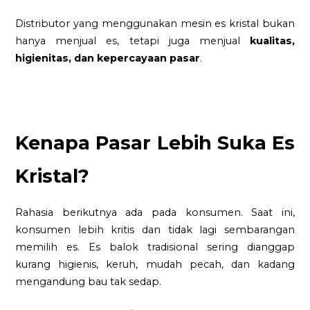
Distributor yang menggunakan mesin es kristal bukan
hanya menjual es, tetapi juga menjual
kualitas,
higienitas, dan kepercayaan pasar
.
Kenapa Pasar Lebih Suka Es
Kristal?
Rahasia berikutnya ada pada konsumen. Saat ini,
konsumen lebih kritis dan tidak lagi sembarangan
memilih es. Es balok tradisional sering dianggap
kurang higienis, keruh, mudah pecah, dan kadang
mengandung bau tak sedap.