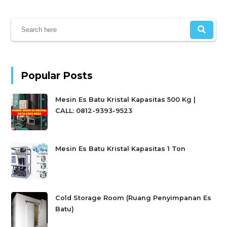
Popular Posts
Mesin Es Batu Kristal Kapasitas 500 Kg |
CALL: 0812-9393-9523
Mesin Es Batu Kristal Kapasitas 1 Ton
Cold Storage Room (Ruang Penyimpanan Es
Batu)