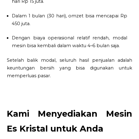
hari Rp 15 juta.
Dalam 1 bulan (30 hari), omzet bisa mencapai Rp
450 juta.
Dengan biaya operasional relatif rendah, modal
mesin bisa kembali dalam waktu 4–6 bulan saja.
Setelah balik modal, seluruh hasil penjualan adalah
keuntungan bersih yang bisa digunakan untuk
memperluas pasar.
Kami Menyediakan Mesin
Es Kristal untuk Anda