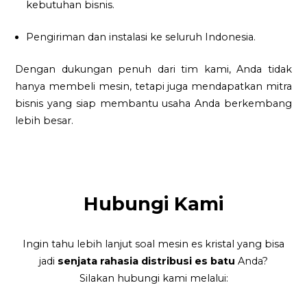
kebutuhan bisnis.
Pengiriman dan instalasi ke seluruh Indonesia.
Dengan dukungan penuh dari tim kami, Anda tidak
hanya membeli mesin, tetapi juga mendapatkan mitra
bisnis yang siap membantu usaha Anda berkembang
lebih besar.
Hubungi Kami
Ingin tahu lebih lanjut soal mesin es kristal yang bisa
jadi
senjata rahasia distribusi es batu
Anda?
Silakan hubungi kami melalui: