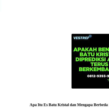
Apa Itu Es Batu Kristal dan Mengapa Berbeda