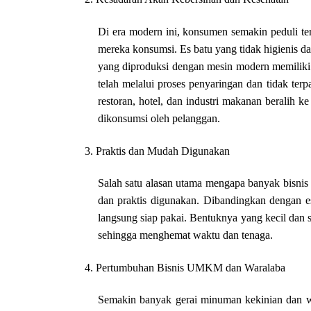
Di era modern ini, konsumen semakin peduli t
mereka konsumsi. Es batu yang tidak higienis da
yang diproduksi dengan mesin modern memiliki 
telah melalui proses penyaringan dan tidak ter
restoran, hotel, dan industri makanan beralih 
dikonsumsi oleh pelanggan.
3. Praktis dan Mudah Digunakan
Salah satu alasan utama mengapa banyak bisnis 
dan praktis digunakan. Dibandingkan dengan es
langsung siap pakai. Bentuknya yang kecil dan
sehingga menghemat waktu dan tenaga.
4. Pertumbuhan Bisnis UMKM dan Waralaba
Semakin banyak gerai minuman kekinian dan w