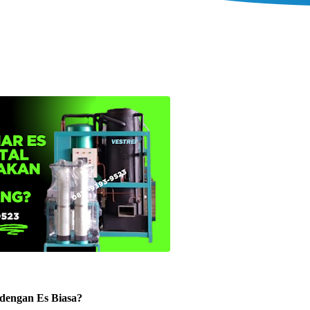
 dengan Es Biasa?