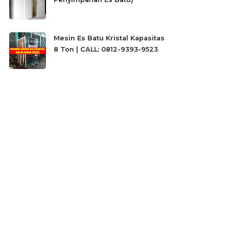
Mesin Es Batu Kristal Kapasitas
8 Ton | CALL: 0812-9393-9523