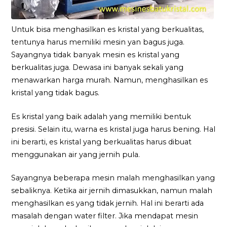
Untuk bisa menghasilkan es kristal yang berkualitas,
tentunya harus memiliki mesin yan bagus juga.
Sayangnya tidak banyak mesin es kristal yang
berkualitas juga. Dewasa ini banyak sekali yang
menawarkan harga murah. Namun, menghasilkan es
kristal yang tidak bagus.
Es kristal yang baik adalah yang memiliki bentuk
presisi. Selain itu, warna es kristal juga harus bening. Hal
ini berarti, es kristal yang berkualitas harus dibuat
menggunakan air yang jernih pula.
Sayangnya beberapa mesin malah menghasilkan yang
sebaliknya. Ketika air jernih dimasukkan, namun malah
menghasilkan es yang tidak jernih. Hal ini berarti ada
masalah dengan water filter. Jika mendapat mesin