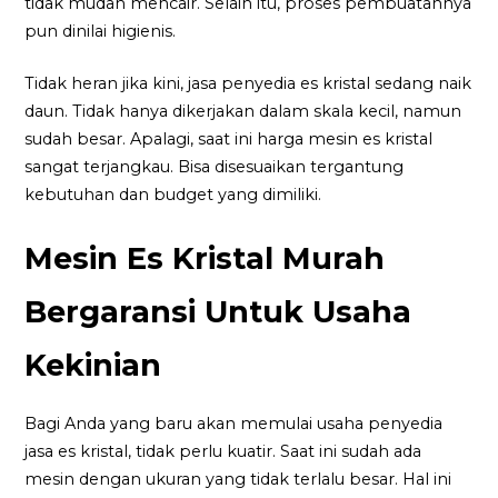
tidak mudah mencair. Selain itu, proses pembuatannya
pun dinilai higienis.
Tidak heran jika kini, jasa penyedia es kristal sedang naik
daun. Tidak hanya dikerjakan dalam skala kecil, namun
sudah besar. Apalagi, saat ini harga mesin es kristal
sangat terjangkau. Bisa disesuaikan tergantung
kebutuhan dan budget yang dimiliki.
Mesin Es Kristal Murah
Bergaransi Untuk Usaha
Kekinian
Bagi Anda yang baru akan memulai usaha penyedia
jasa es kristal, tidak perlu kuatir. Saat ini sudah ada
mesin dengan ukuran yang tidak terlalu besar. Hal ini