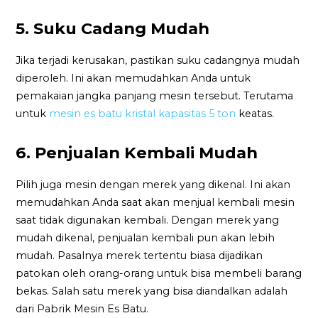
5. Suku Cadang Mudah
Jika terjadi kerusakan, pastikan suku cadangnya mudah
diperoleh. Ini akan memudahkan Anda untuk
pemakaian jangka panjang mesin tersebut. Terutama
untuk
mesin es batu kristal kapasitas 5 ton
keatas.
6. Penjualan Kembali Mudah
Pilih juga mesin dengan merek yang dikenal. Ini akan
memudahkan Anda saat akan menjual kembali mesin
saat tidak digunakan kembali. Dengan merek yang
mudah dikenal, penjualan kembali pun akan lebih
mudah. Pasalnya merek tertentu biasa dijadikan
patokan oleh orang-orang untuk bisa membeli barang
bekas. Salah satu merek yang bisa diandalkan adalah
dari Pabrik Mesin Es Batu.