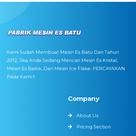
Kami Sudah Membuat Mesin Es Batu Dari Tahun
2012, Jika Anda Sedang Mencari Mesin Es Kristal,
Mesin Es Balok, Dan Mesin Ice Flake. PERCAYAKAN
Pada Kami !!.
Company
About Us
Pricing Section