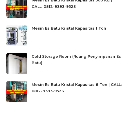
Mesin Es Batu Kristal Kapasitas 500 Kg |
CALL: 0812-9393-9523
Mesin Es Batu Kristal Kapasitas 1 Ton
Cold Storage Room (Ruang Penyimpanan Es
Batu)
Mesin Es Batu Kristal Kapasitas 8 Ton | CALL:
0812-9393-9523