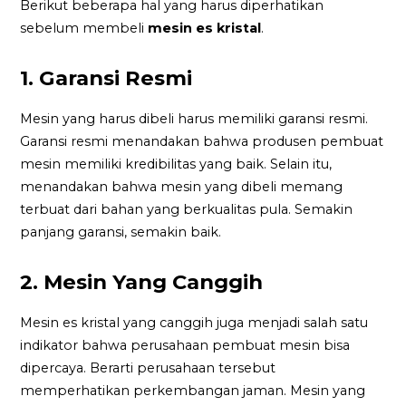
Berikut beberapa hal yang harus diperhatikan
sebelum membeli
mesin es kristal
.
1. Garansi Resmi
Mesin yang harus dibeli harus memiliki garansi resmi.
Garansi resmi menandakan bahwa produsen pembuat
mesin memiliki kredibilitas yang baik. Selain itu,
menandakan bahwa mesin yang dibeli memang
terbuat dari bahan yang berkualitas pula. Semakin
panjang garansi, semakin baik.
2. Mesin Yang Canggih
Mesin es kristal yang canggih juga menjadi salah satu
indikator bahwa perusahaan pembuat mesin bisa
dipercaya. Berarti perusahaan tersebut
memperhatikan perkembangan jaman. Mesin yang