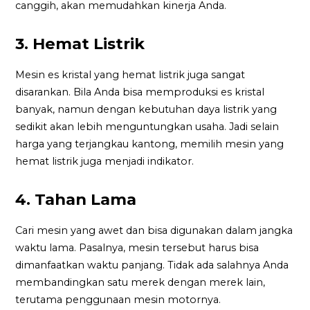
canggih, akan memudahkan kinerja Anda.
3. Hemat Listrik
Mesin es kristal yang hemat listrik juga sangat
disarankan. Bila Anda bisa memproduksi es kristal
banyak, namun dengan kebutuhan daya listrik yang
sedikit akan lebih menguntungkan usaha. Jadi selain
harga yang terjangkau kantong, memilih mesin yang
hemat listrik juga menjadi indikator.
4. Tahan Lama
Cari mesin yang awet dan bisa digunakan dalam jangka
waktu lama. Pasalnya, mesin tersebut harus bisa
dimanfaatkan waktu panjang. Tidak ada salahnya Anda
membandingkan satu merek dengan merek lain,
terutama penggunaan mesin motornya.