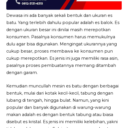
Dewasa ini ada banyak sekali bentuk dan ukuran es
batu. Yang terlebih dahulu popular adalah es balok. Es
dengan ukuran besar ini dinilai masih merepotkan
konsumen. Pasalnya konsumen harus memukulnya
dulu agar bisa digunakan. Mengingat ukurannya yang
cukup besar, proses membawa ke konsumen pun
cukup merepotkan. Es jenis ini juga memiliki rasa asin,
pasalnya proses pembuatannya memang ditambah
dengan garam.
Kemudian muncullah mesin es batu dengan berbagai
bentuk, mulai dari kotak kecil-kecil, tabung dengan
lubang di tengah, hingga bulat. Namun, yang kini
popular dan banyak digunakan di warung-warung
makan adalah es dengan bentuk tabung atau biasa
disebut es kristal. Es jenis ini memiliki kelebihan, yakni