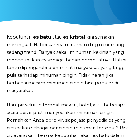
Kebutuhan
es batu
atau
es kristal
kini semakin
meningkat. Hal ini karena minuman dingin memang
sedang trend. Banyak sekali minuman kekinian yang
menggunakan es sebagai bahan pembuatnya. Hal ini
tentu dipengaruhi oleh minat masyarakat yang tinggi
pula terhadap minuman dingin. Tidak heran, jika
berbagai macam minuman dingin bisa populer di
masyarakat.
Hampir seluruh tempat makan, hotel, atau beberapa
acara besar pasti menyediakan minuman dingin.
Pernahkah Anda berpikir, siapa jasa penyedia es yang
digunakan sebagai pendingin minuman tersebut? Bisa
dibayangkan, berapa kebutuhan akan es batu dalam