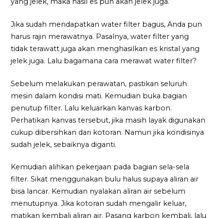
yang jelek, maka hasil es pun akan jelek juga.
Jika sudah mendapatkan water filter bagus, Anda pun
harus rajin merawatnya. Pasalnya, water filter yang
tidak terawatt juga akan menghasilkan es kristal yang
jelek juga. Lalu bagamana cara merawat water filter?
Sebelum melakukan perawatan, pastikan seluruh
mesin dalam kondisi mati. Kemudian buka bagian
penutup filter. Lalu keluarkan kanvas karbon.
Perhatikan kanvas tersebut, jika masih layak digunakan
cukup dibersihkan dari kotoran. Namun jika kondisinya
sudah jelek, sebaiknya diganti.
Kemudian alihkan pekerjaan pada bagian sela-sela
filter. Sikat menggunakan bulu halus supaya aliran air
bisa lancar. Kemudian nyalakan aliran air sebelum
menutupnya. Jika kotoran sudah mengalir keluar,
matikan kembali aliran air. Pasang karbon kembali, lalu