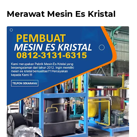
Merawat Mesin Es Kristal