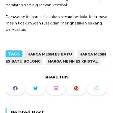
peralatan siap digunakan kembali.
Perawatan ini harus dilakukan secara berkala. Ini supaya
mesin tidak mudah rusak dan menghasilkan es yang
berkualitas.
TAGS
HARGA MESIN ES BATU
HARGA MESIN
ES BATU BOLONG
HARGA MESIN ES KRISTAL
SHARE THIS
Related Post