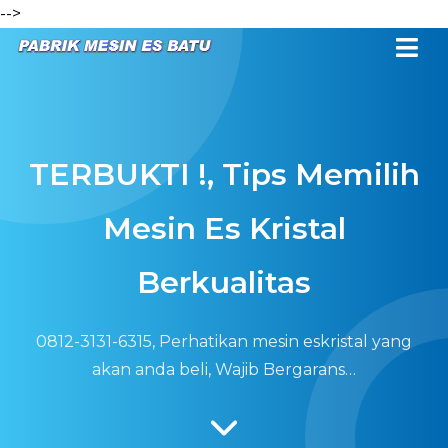
-->
TERBUKTI !, Tips Memilih
Mesin Es Kristal
Berkualitas
0812-3131-6315, Perhatikan mesin eskristal yang
akan anda beli, Wajib Bergarans…