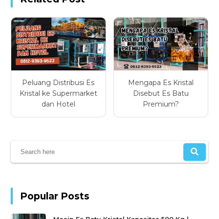
Peluang Distribusi Es
Mengapa Es Kristal
Kristal ke Supermarket
Disebut Es Batu
dan Hotel
Premium?
Popular Posts