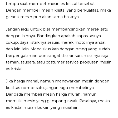
tertipu saat membeli mesin es kristal tersebut.
Dengan membeli mesin kristal yang berkualitas, maka
garansi mesin pun akan sama baiknya.
Jangan ragu untuk bisa membandingkan merek satu
dengan lainnya. Bandingkan apakah kapasitasnya
cukup, daya listriknya sesuai, merek motornya andal,
dan lain-lain. Mendiskusikan dengan orang yang sudah
berpengalaman pun sangat disarankan, misalnya saja
teman, saudara, atau costumer service produsen mesin
es kristal.
Jika harga mahal, namun menawarkan mesin dengan
kualitas nomor satu, jangan ragu membelinya.
Daripada membeli mesin harga murah, namun
memiliki mesin yang gampang rusak. Pasalnya, mesin
es kristal murah bukan yang murahan.