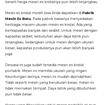
berarti harga mesin es kristalnya pun lebih terjangkau.
Mesin es kristal murah bisa Anda dapatkan di
Pabrik
Mesin Es Batu
. Pada pabrik biasanya menyediakan
berbagai macam ukuran mesin es kristal. Ada yang
berkapasitas banyak dan sedikit. Untuk mesin dengan
kapasitas sedikit, kebutuhan akan daya listrik pun
terjangkau. Sedangkan untuk mesin dengan ukuran
besar, kapasitas produksinya pun akan lebih banyak
juga.
Dewasa ini juga sudah tersedia mesin es kristal
portable. Mesin ini memiliki ukuran yang ringan.
Keuntungan lainnya, mesin ini mudah dipindahkan.
Tidak seperti mesin yang berukuran besar, mesin ini
tidak memakan tempat. Daya listrik yang dibutuhkan
pun tidak besar.