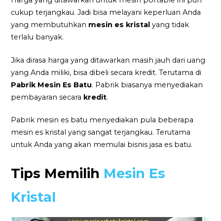
Harga yang ditawarkan untuk mesin portable ini pun
cukup terjangkau. Jadi bisa melayani keperluan Anda
yang membutuhkan
mesin es kristal
yang tidak
terlalu banyak.
Jika dirasa harga yang ditawarkan masih jauh dari uang
yang Anda miliki, bisa dibeli secara kredit. Terutama di
Pabrik Mesin Es Batu
. Pabrik biasanya menyediakan
pembayaran secara
kredit
.
Pabrik mesin es batu menyediakan pula beberapa
mesin es kristal yang sangat terjangkau. Terutama
untuk Anda yang akan memulai bisnis jasa es batu.
Tips Memilih
Mesin Es
Kristal